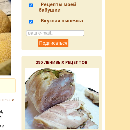
Рецепты моей
бабушки
Вкусная выпечка
290 ЛЕНИВЫХ РЕЦЕПТОВ
я печати
ы,
.
ки