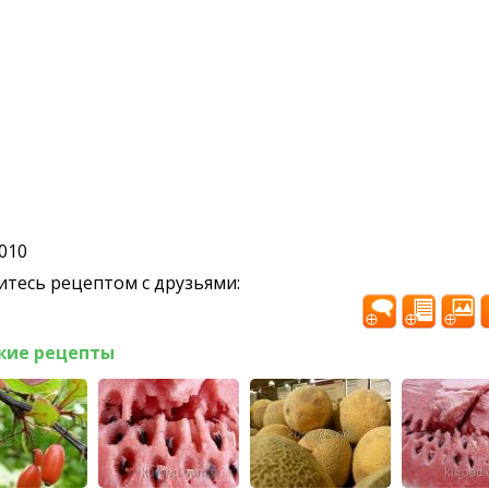
2010
тесь рецептом с друзьями:
жие рецепты