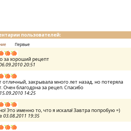
нтарии пользователей:
ние
Первые
о за хороший рецепт
06.09.2010 20:51
 отличный, закрывала много лет назад, но потеряла
. Очен благодрна за рецеп. Спасибо
15.09.2010 14:25
о! Это именно то, что я искала! Завтра попробую =)
te
03.08.2011 19:35