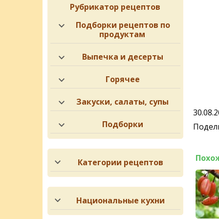
Рубрикатор рецептов
Подборки рецептов по
продуктам
Выпечка и десерты
Горячее
Закуски, салаты, супы
30.08.
Подборки
Подели
Похо
Категории рецептов
Национальные кухни