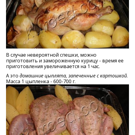
В случае невероятной спешки, можно
приготовить и замороженную курицу - время ее
приготовления увеличивается на 1 час.
А это
домашние цыплята, запеченные с картошкой
.
Масса 1 цыпленка - 600-700 г.