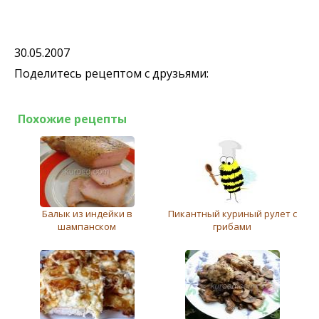
30.05.2007
Поделитесь рецептом с друзьями:
Похожие рецепты
Балык из индейки в
Пикантный куриный рулет с
шампанском
грибами