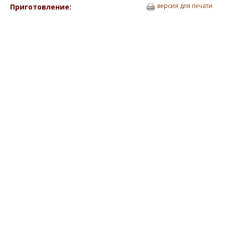
версия для печати
Приготовление: