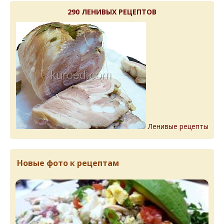
290 ЛЕНИВЫХ РЕЦЕПТОВ
Ленивые рецепты
Новые фото к рецептам