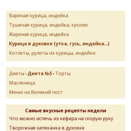
Вареная курица, индейка
Тушеная курица, индейка, кролик
Жареная курица, индейка
Курица в духовке (утка, гусь, индейка...)
Котлеты, рулеты из курицы, индейки
Диеты
Диета №5
Торты
•
•
Масленица
Меню на Великий пост
Самые вкусные рецепты недели
Что можно испечь из кефира на скорую руку
Творожная запеканка в духовке