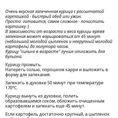
Очень вкусная запеченная курица с рассыпчатой
картошкой - быстрый обед или ужин.
Просто готовится, самое сложное - почистить
картошку :)
В зависимости от возраста и веса курицы время
запекания может варьироваться от 45 минут
(небольшой молодой цыпленок и некрупный молодой
картофель) до полутора часов.
Курицу "сильно в возрасте" лучше отложить для
бульона.
Курицу промыть.
Натереть солью, порошком карри и выложить в
форму для запекания.
Запекать в духовке 50 минут при температуре
170°C.
Курицу вынуть из духовки, полить
образовавшимся соком, обложить очищенным
картофелем и запекать еще 45 минут.
Если картофель достаточно крупный, а цыпленок