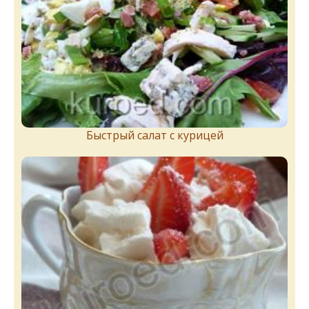
Быстрый салат с курицей