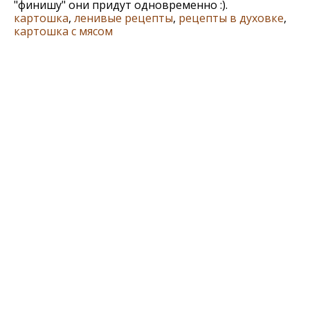
"финишу" они придут одновременно :).
картошка
,
ленивые рецепты
,
рецепты в духовке
,
картошка с мясом