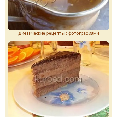
Диетические рецепты с фотографиями