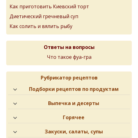
Как приготовить Киевский торт
Диетический гречневый суп
Как солить и вялить рыбу
Ответы на вопросы
Что такое фуа-гра
Рубрикатор рецептов
Подборки рецептов по продуктам
Выпечка и десерты
Горячее
Закуски, салаты, супы