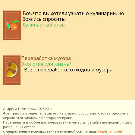
Все, что вы хотели узнать о кулинарии, но
боялись спросить:
Кулинарный ответ
Переработка мусора
Экология или жизнь?
- Все о переработке отходов и мусора
©
Ирина Плугатарь,
2007-2019.
Фотографии и рецепты, если это не указано особо, являются авторскими и
охраняются законом об авторском праве.
Перепечатка и любое воспроизведение материалов сайта возможны лишь с
разрешения
автора
с непременным использованием активной ссылки вида
Рецепты моей