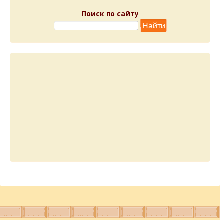
Поиск по сайту