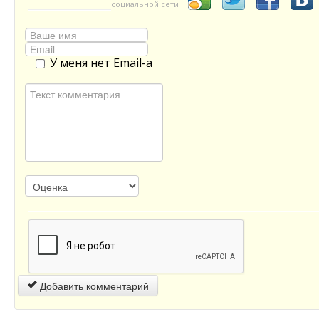
социальной сети
У меня нет Email-а
Добавить комментарий