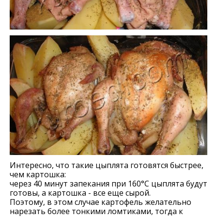
Интересно, что такие цыплята готовятся быстрее,
чем картошка:
через 40 минут запекания при 160°С цыплята будут
готовы, а картошка - все еще сырой.
Поэтому, в этом случае картофель желательно
нарезать более тонкими ломтиками, тогда к