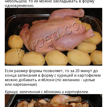
небольшой, то их можно закладывать в форму
одновременно.
Если размер формы позволяет, то за 20 минут до
конца запекания в форму с курицей и картофелем
можно добавить и яблоки (по желанию - целые
или нарезанные).
Курица, запеченная с яблоками и картофелем.