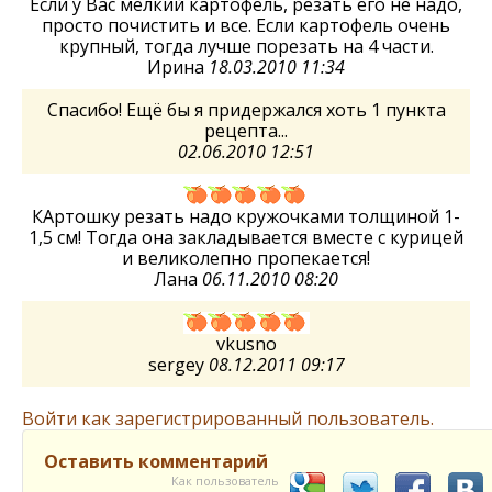
Если у Вас мелкий картофель, резать его не надо,
просто почистить и все. Если картофель очень
крупный, тогда лучше порезать на 4 части.
Ирина
18.03.2010 11:34
Спасибо! Ещё бы я придержался хоть 1 пункта
рецепта...
02.06.2010 12:51
КАртошку резать надо кружочками толщиной 1-
1,5 см! Тогда она закладывается вместе с курицей
и великолепно пропекается!
Лана
06.11.2010 08:20
vkusno
sergey
08.12.2011 09:17
Войти как зарегистрированный пользователь.
Оставить комментарий
Как пользователь