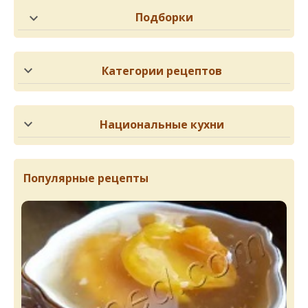
Подборки
Категории рецептов
Национальные кухни
Популярные рецепты