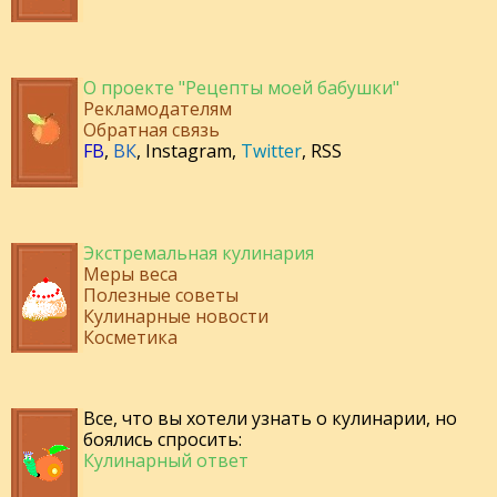
О проекте "Рецепты моей бабушки"
Рекламодателям
Обратная связь
FB
,
ВК
,
Instagram
,
Twitter
,
RSS
Экстремальная кулинария
Меры веса
Полезные советы
Кулинарные новости
Косметика
Все, что вы хотели узнать о кулинарии, но
боялись спросить:
Кулинарный ответ