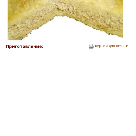
версия для печати
Приготовление: