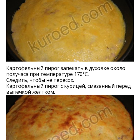
Картофельный пирог запекать в духовке около
получаса при температуре 170°C.
Следить, чтобы не пересох.
Картофельный пирог с курицей, смазанный перед
выпечкой желтком.