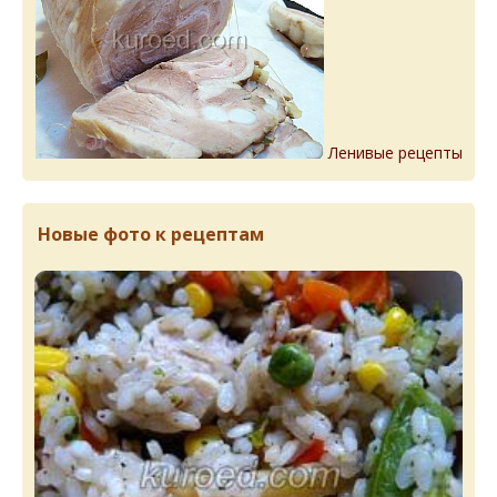
Ленивые рецепты
Новые фото к рецептам