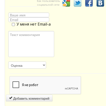
Как пользователь
социальной сети
У меня нет Email-а
Добавить комментарий