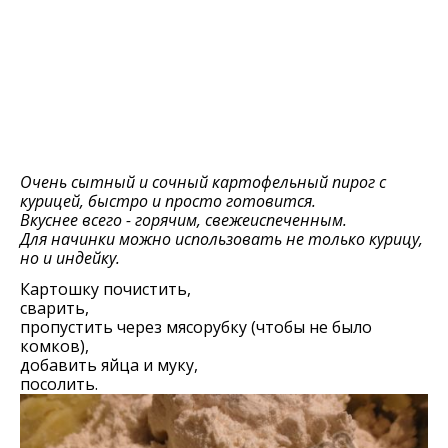
Очень сытный и сочный картофельный пирог с
курицей, быстро и просто готовится.
Вкуснее всего - горячим, свежеиспеченным.
Для начинки можно использовать не только курицу,
но и индейку.
Картошку почистить,
сварить,
пропустить через мясорубку (чтобы не было
комков),
добавить яйца и муку,
посолить.