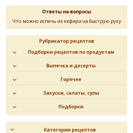
Ответы на вопросы
Что можно испечь из кефира на быструю руку
Рубрикатор рецептов
Подборки рецептов по продуктам
Выпечка и десерты
Горячее
Закуски, салаты, супы
Подборки
Категории рецептов