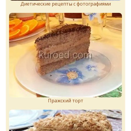
Диетические рецепты с фотографиями
Пражский торт