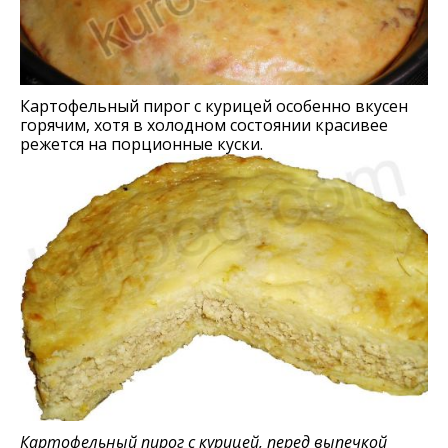
Картофельный пирог с курицей особенно вкусен
горячим, хотя в холодном состоянии красивее
режется на порционные куски.
Картофельный пирог с курицей, перед выпечкой