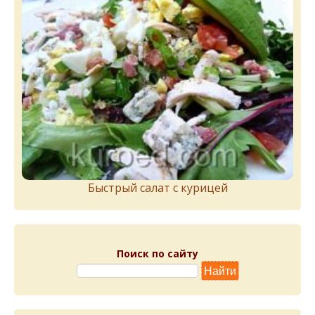
Быстрый салат с курицей
Поиск по сайту