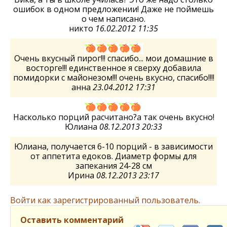
ошибок в одном предложении! Даже не поймешь
о чем написано.
никто
16.02.2012 11:35
Очень вкусный пирог!!! спасибо... мои домашние в
восторге!!! единственное я сверху добавила
помидорки с майонезом!!! очень вкусно, спасибо!!!!
анна
23.04.2012 17:31
Насколько порций расчитано?а так очень вкусно!
Юлиана
08.12.2013 20:33
Юлиана, получается 6-10 порций - в зависимости
от аппетита едоков. Диаметр формы для
запекания 24-28 см
Ирина
08.12.2013 23:17
Войти как зарегистрированный пользователь.
Оставить комментарий