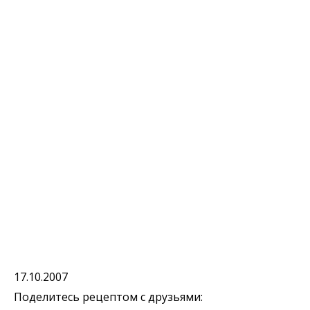
17.10.2007
Поделитесь рецептом с друзьями: