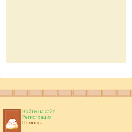
Войти на сайт
Регистрация
Помощь