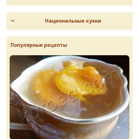
Национальные кухни
Популярные рецепты