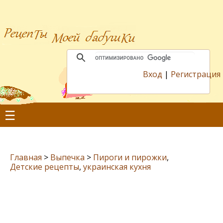
Вход
|
Регистрация
☰
Главная
>
Выпечка
>
Пироги и пирожки
,
Детские рецепты
,
украинская кухня