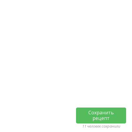
Сохранить
рецепт
11 человек сохранили