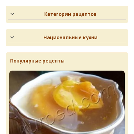
Категории рецептов
Национальные кухни
Популярные рецепты