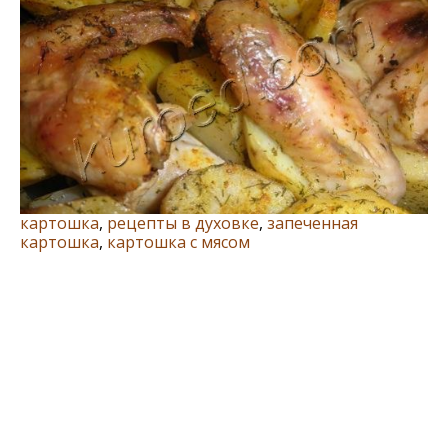
картошка
,
рецепты в духовке
,
запеченная
картошка
,
картошка с мясом