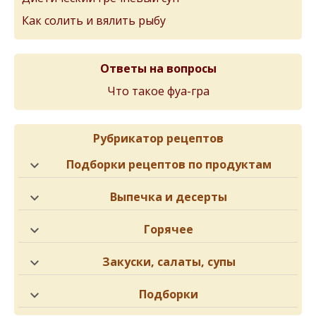
Как солить и вялить рыбу
Ответы на вопросы
Что такое фуа-гра
Рубрикатор рецептов
Подборки рецептов по продуктам
Выпечка и десерты
Горячее
Закуски, салаты, супы
Подборки