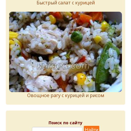
Быстрый салат с курицей
Овощное рагу с курицей и рисом
Поиск по сайту