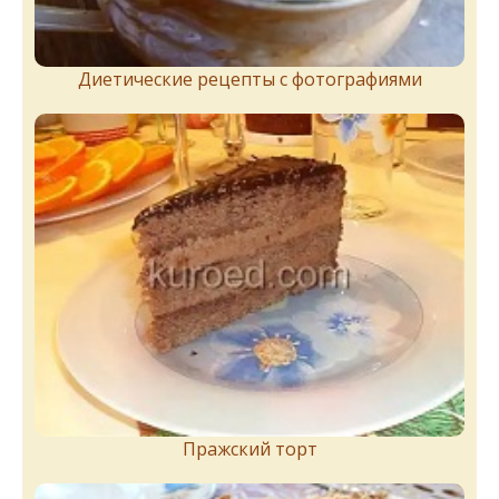
Диетические рецепты с фотографиями
Пражский торт