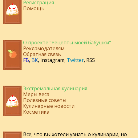
Регистрация
Помощь
О проекте "Рецепты моей бабушки"
Рекламодателям
Обратная связь
FB
,
ВК
,
Instagram
,
Twitter
,
RSS
Экстремальная кулинария
Меры веса
Полезные советы
Кулинарные новости
Косметика
Все, что вы хотели узнать о кулинарии, но