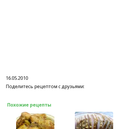
16.05.2010
Поделитесь рецептом с друзьями:
Похожие рецепты