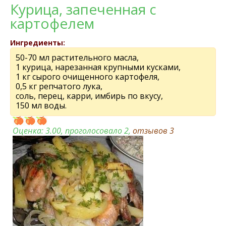
Курица, запеченная с
картофелем
Ингредиенты:
50-70 мл растительного масла,
1 курица, нарезанная крупными кусками,
1 кг сырого очищенного картофеля,
0,5 кг репчатого лука,
соль, перец, карри, имбирь по вкусу,
150 мл воды.
Оценка:
3.00
, проголосовало 2,
отзывов
3