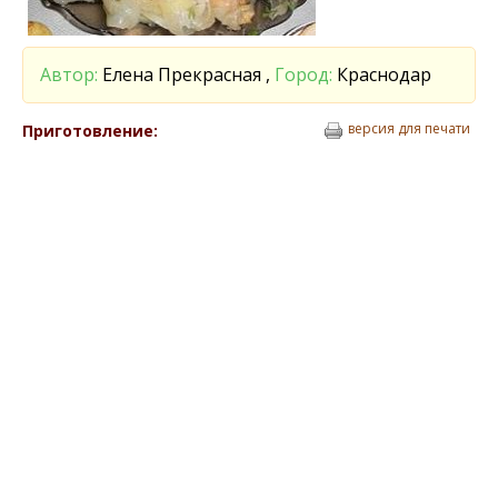
Автор:
Елена Прекрасная ,
Город:
Краснодар
версия для печати
Приготовление: