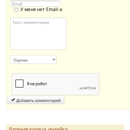
У меня нет Email-а
Добавить комментарий
Вареная курица, индейка