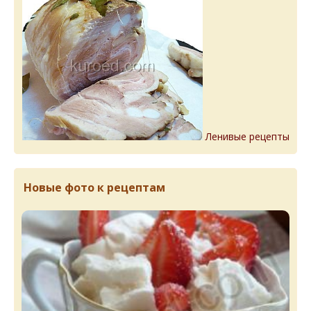
Ленивые рецепты
Новые фото к рецептам