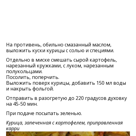
На противень, обильно смазанный маслом,
выложить куски курицы с солью и специями.
Отдельно в миске смешать сырой картофель,
нарезанный кружками, с луком, нарезанным
полукольцами.
Посолить, поперчить.
Выложить поверх курицы, добавить 150 мл воды
и накрыть фольгой.
Отправить в разогретую до 220 градусов духовку
на 45-50 мин.
При подаче посыпать зеленью.
Курица, запеченная с картофелем, приправленная
карри