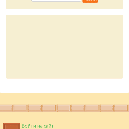
Войти на сайт