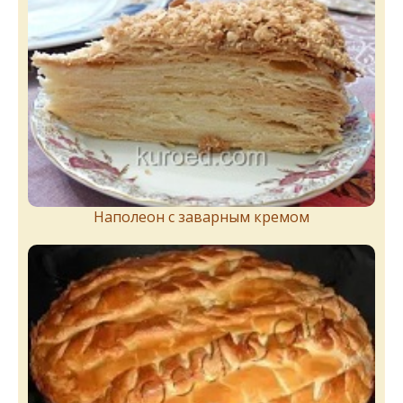
Наполеон с заварным кремом