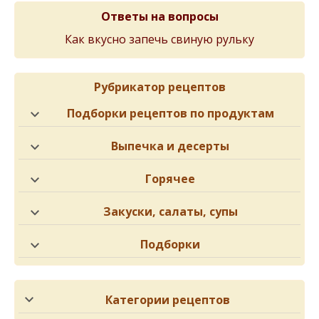
Ответы на вопросы
Как вкусно запечь свиную рульку
Рубрикатор рецептов
Подборки рецептов по продуктам
Выпечка и десерты
Горячее
Закуски, салаты, супы
Подборки
Категории рецептов