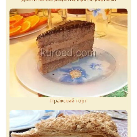
Пражский торт