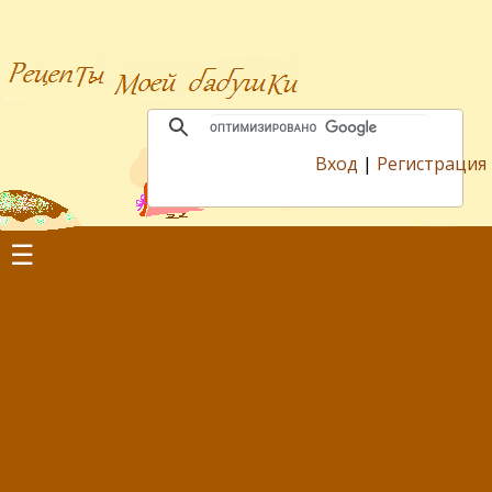
Вход
|
Регистрация
☰