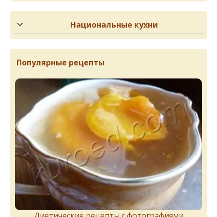
Национальные кухни
Популярные рецепты
Диетические рецепты с фотографиями