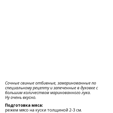
Сочные свиные отбивные, замаринованные по
специальному рецепту и запеченные в духовке с
большим количеством маринованного лука.
Ну очень вкусно.
Подготовка мяса:
режем мясо на куски толщиной 2-3 см.