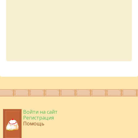
Войти на сайт
Регистрация
Помощь