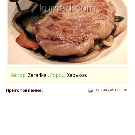
Автор:
Zera4ka ,
Город:
Харьков
версия для печати
Приготовление: