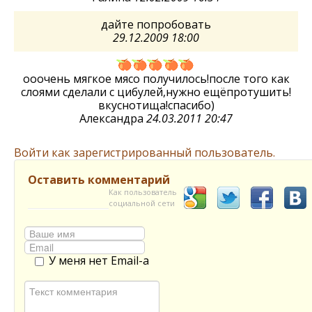
дайте попробовать
29.12.2009 18:00
ооочень мягкое мясо получилось!после того как
слоями сделали с цибулей,нужно ещёпротушить!
вкуснотища!спасибо)
Александра
24.03.2011 20:47
Войти как зарегистрированный пользователь.
Оставить комментарий
Как пользователь
социальной сети
У меня нет Email-а