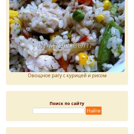
Овощное рагу с курицей и рисом
Поиск по сайту