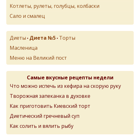
Котлеты, рулеты, голубцы, колбаски
Сало и смалец
Диеты
Диета №5
Торты
•
•
Масленица
Меню на Великий пост
Самые вкусные рецепты недели
Что можно испечь из кефира на скорую руку
Творожная запеканка в духовке
Как приготовить Киевский торт
Диетический гречневый суп
Как солить и вялить рыбу