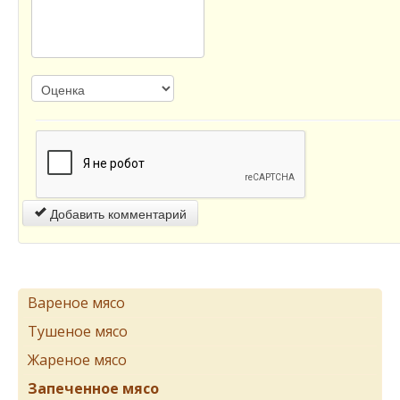
Добавить комментарий
Вареное мясо
Тушеное мясо
Жареное мясо
Запеченное мясо