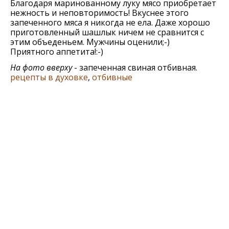
Благодаря маринованному луку мясо приобретает
нежность и неповторимость! Вкуснее этого
запеченного мяса я никогда не ела. Даже хорошо
приготовленный шашлык ничем не сравнится с
этим объеденьем. Мужчины оценили;-)
Приятного аппетита!:-)
На фото вверху
- запеченная свиная отбивная.
рецепты в духовке
,
отбивные