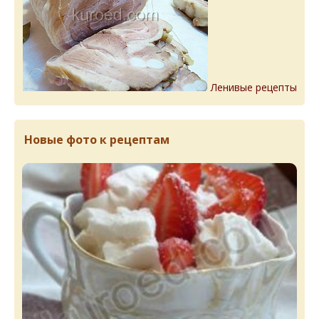
Ленивые рецепты
Новые фото к рецептам