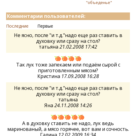
"объеденье"
Комментарии пользователей:
Последние
Первые
Не ясно, после "и т.д."надо еще раз ставить в
духовку или сразу на стол?
татьяна
21.02.2008 17:42
Так лук тоже запекаем или подаём сырой с
приготовленным мясом?
Кристина
17.09.2008 16:28
Не ясно, после "и т.д."надо еще раз ставить в
духовку или сразу на стол?
татьяна
Яна
24.11.2008 14:26
А в духовку ставить не надо, лук ведь
маринованый, а мясо горячее, вот вам и сочность.
Галина
12.02.2009 16:34