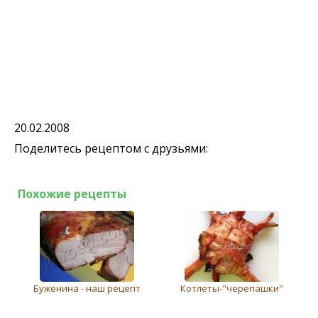
20.02.2008
Поделитесь рецептом с друзьями:
Похожие рецепты
Буженина - наш рецепт
Котлеты-"черепашки"