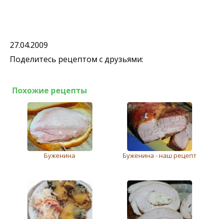
27.04.2009
Поделитесь рецептом с друзьями:
Похожие рецепты
Буженина
Буженина - наш рецепт