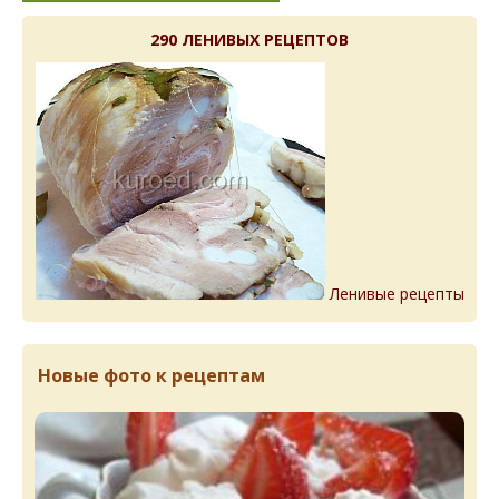
290 ЛЕНИВЫХ РЕЦЕПТОВ
Ленивые рецепты
Новые фото к рецептам