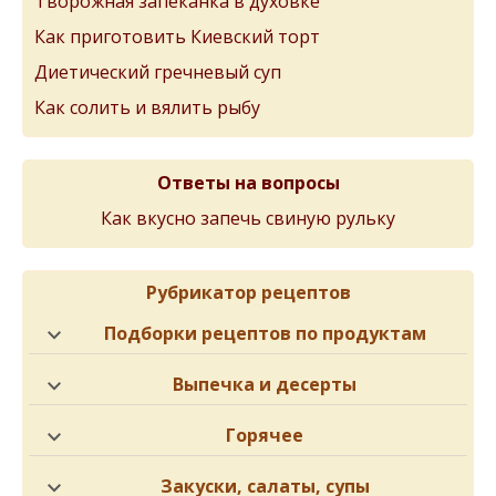
Творожная запеканка в духовке
Как приготовить Киевский торт
Диетический гречневый суп
Как солить и вялить рыбу
Ответы на вопросы
Как вкусно запечь свиную рульку
Рубрикатор рецептов
Подборки рецептов по продуктам
Выпечка и десерты
Горячее
Закуски, салаты, супы