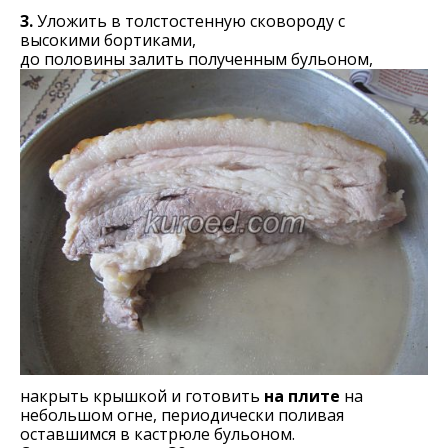
3.
Уложить в толстостенную сковороду с
высокими бортиками,
до половины залить полученным бульоном,
накрыть крышкой и готовить
на плите
на
небольшом огне, периодически поливая
оставшимся в кастрюле бульоном.