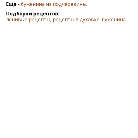
Еще
-
буженина из подчеревины
.
Подборки рецептов:
ленивые рецепты
,
рецепты в духовке
,
буженина