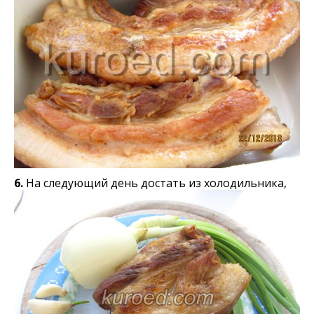
6.
На следующий день достать из холодильника,