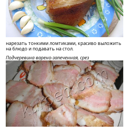
нарезать тонкими ломтиками, красиво выложить
на блюдо и подавать на стол.
Подчеревина варено-запеченная, срез