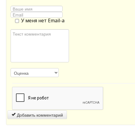
У меня нет Email-а
Добавить комментарий