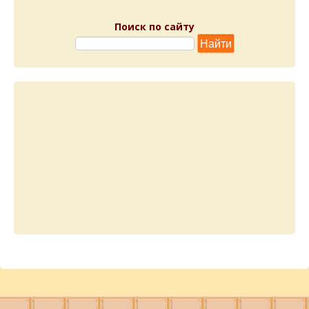
Поиск по сайту