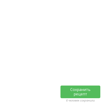
Сохранить
рецепт
6 человек сохранили