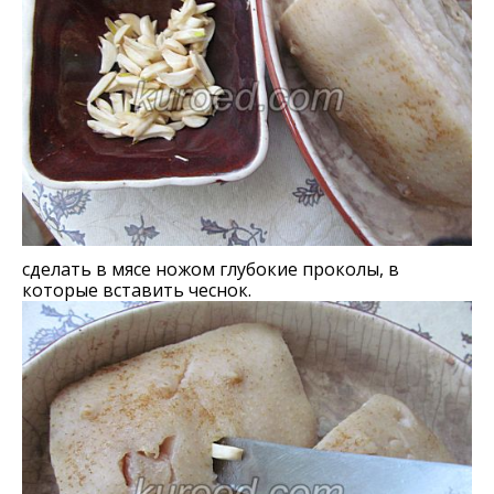
сделать в мясе ножом глубокие проколы, в
которые вставить чеснок.