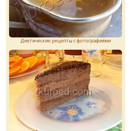
Диетические рецепты с фотографиями