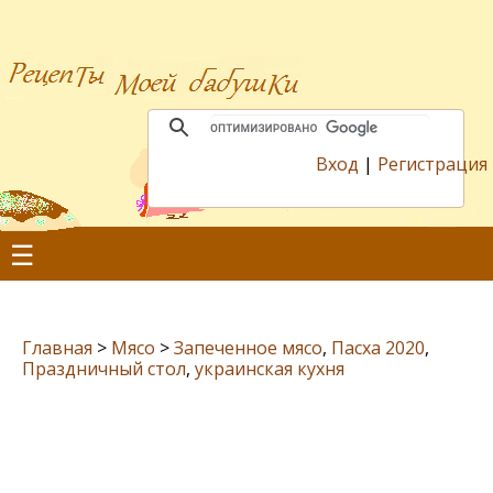
Вход
|
Регистрация
☰
Главная
>
Мясо
>
Запеченное мясо
,
Пасха 2020
,
Праздничный стол
,
украинская кухня