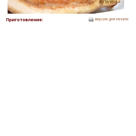
версия для печати
Приготовление: