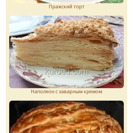
Пражский торт
Наполеон с заварным кремом