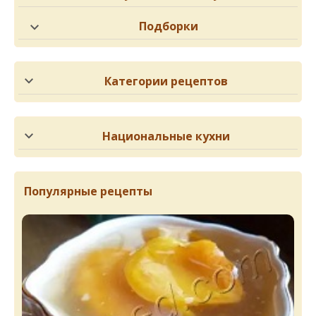
Подборки
Категории рецептов
Национальные кухни
Популярные рецепты