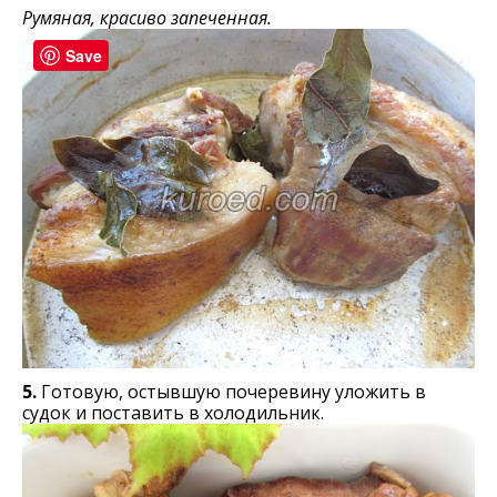
Румяная, красиво запеченная.
Save
5.
Готовую, остывшую почеревину уложить в
судок и поставить в холодильник.