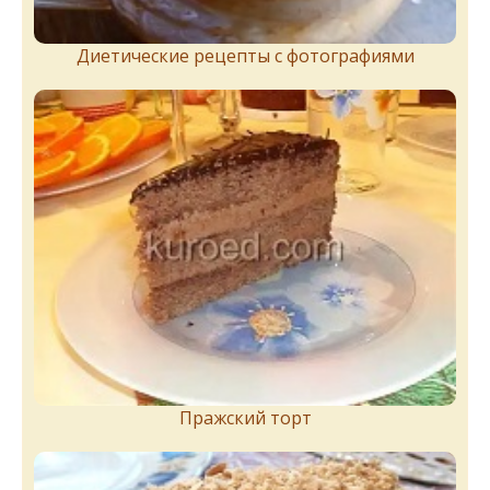
Диетические рецепты с фотографиями
Пражский торт