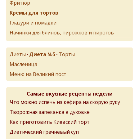
Фритюр
Кремы для тортов
Глазури и помадки
Начинки для блинов, пирожков и пирогов
Диеты
Диета №5
Торты
•
•
Масленица
Меню на Великий пост
Самые вкусные рецепты недели
Что можно испечь из кефира на скорую руку
Творожная запеканка в духовке
Как приготовить Киевский торт
Диетический гречневый суп