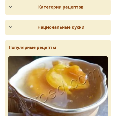
Категории рецептов
Национальные кухни
Популярные рецепты