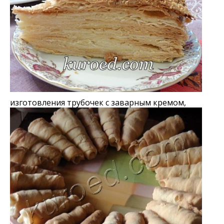
изготовления трубочек с заварным кремом,