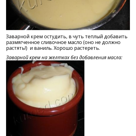
Заварной крем остудить, в чуть теплый добавить
размягченное сливочное масло (оно не должно
растять!) и ваниль. Хорошо растереть.
Заварной крем на желтках без добавления масла: