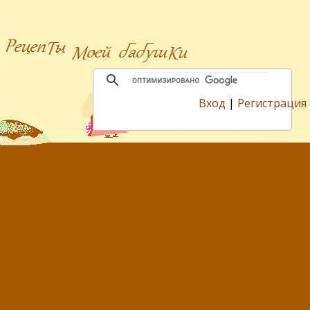
Вход
|
Регистрация