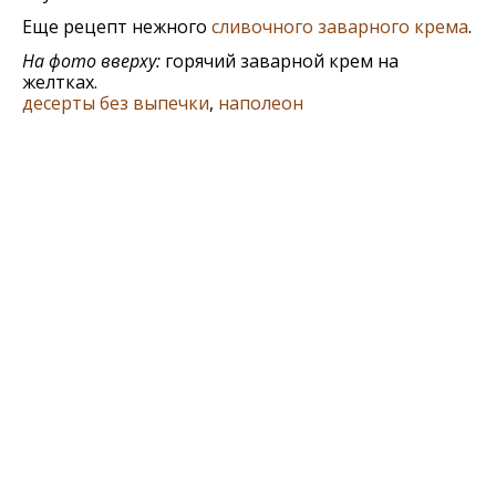
Еще рецепт нежного
сливочного заварного крема
.
На фото вверху:
горячий заварной крем на
желтках.
десерты без выпечки
,
наполеон