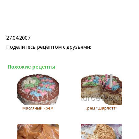
27.04.2007
Поделитесь рецептом с друзьями:
Похожие рецепты
Масляный крем
Крем "Шарлотт"