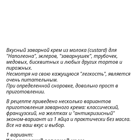
Вкусный заварной крем из молока (custard) для
"Наполеона", эклеров, "заварнушек", трубочек,
медовых, бисквитных и любых других тортов и
пирожных.
Несмотря на свою кажущуюся "легкость", является
очень питательным.
При определенной сноровке, довольно прост в
приготовлении.
В рецепте приведено несколько вариантов
приготовления заварного крема: классический,
французский, на желтках и "антикризисный"
эконом-вариант из 1 яйца и практически без масла.
Все на ваш вкус и выбор.
1 вариант: