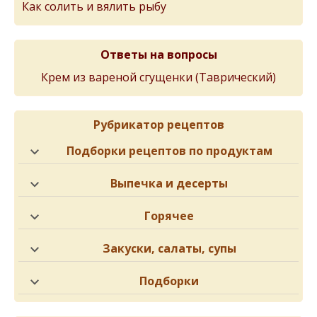
Как солить и вялить рыбу
Ответы на вопросы
Крем из вареной сгущенки (Таврический)
Рубрикатор рецептов
Подборки рецептов по продуктам
Выпечка и десерты
Горячее
Закуски, салаты, супы
Подборки