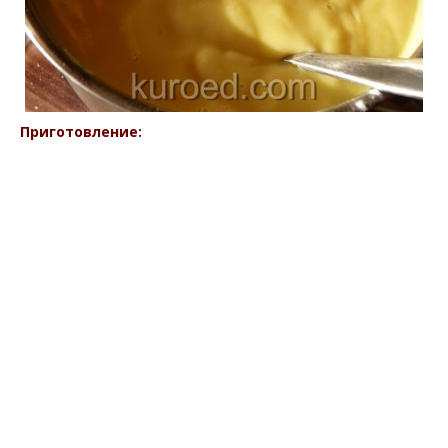
Приготовление: