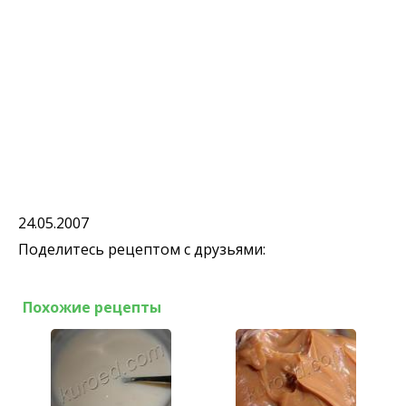
24.05.2007
Поделитесь рецептом с друзьями:
Похожие рецепты