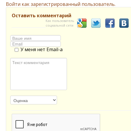
Войти как зарегистрированный пользователь.
Оставить комментарий
Как пользователь
социальной сети
У меня нет Email-а