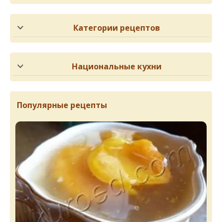
Категории рецептов
Национальные кухни
Популярные рецепты