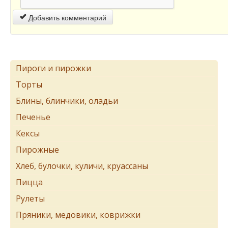
Добавить комментарий
Пироги и пирожки
Торты
Блины, блинчики, оладьи
Печенье
Кексы
Пирожные
Хлеб, булочки, куличи, круассаны
Пицца
Рулеты
Пряники, медовики, коврижки