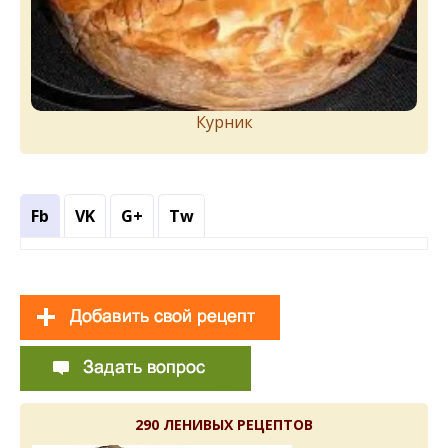
Курник
Fb
VK
G+
Tw
290 ЛЕНИВЫХ РЕЦЕПТОВ