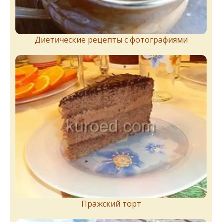
Диетические рецепты с фотографиями
Пражский торт