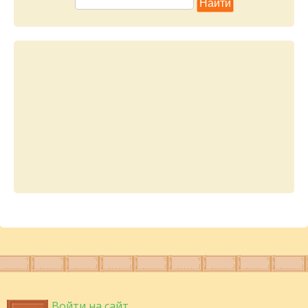
Войти на сайт