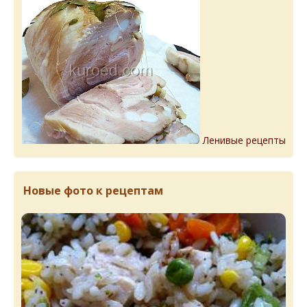
Ленивые рецепты
Новые фото к рецептам