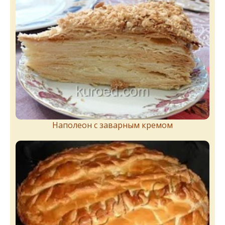
Наполеон с заварным кремом