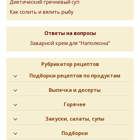
Диетический гречневый суп
Как солить и вялить рыбу
Ответы на вопросы
Заварной крем для "Наполеона"
Рубрикатор рецептов
Подборки рецептов по продуктам
Выпечка и десерты
Горячее
Закуски, салаты, супы
Подборки