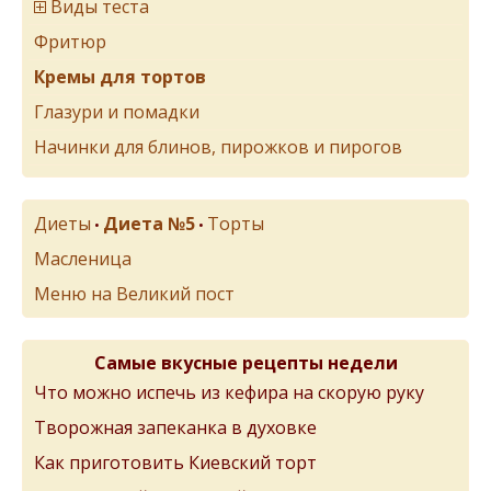
Виды теста
Фритюр
Кремы для тортов
Глазури и помадки
Начинки для блинов, пирожков и пирогов
Диеты
Диета №5
Торты
•
•
Масленица
Меню на Великий пост
Самые вкусные рецепты недели
Что можно испечь из кефира на скорую руку
Творожная запеканка в духовке
Как приготовить Киевский торт