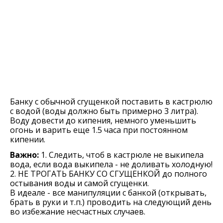
Банку с обычной сгущенкой поставить в кастрюлю
с водой (воды должно быть примерно 3 литра).
Воду довести до кипения, немного уменьшить
огонь и варить еще 1.5 часа при постоянном
кипении.
Важно:
1. Следить, чтоб в кастрюле не выкипела
вода, если вода выкипела - не доливать холодную!
2. НЕ ТРОГАТЬ БАНКУ СО СГУЩЕНКОЙ до полного
остывания воды и самой сгущенки.
В идеале - все манипуляции с банкой (открывать,
брать в руки и т.п.) проводить на следующий день
во избежание несчастных случаев.