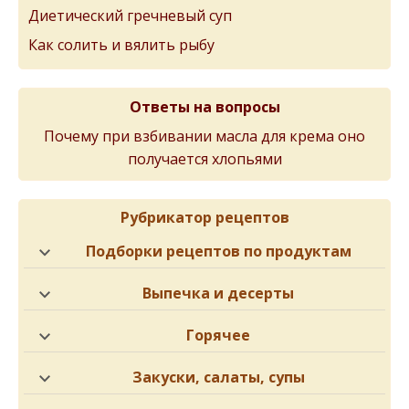
Диетический гречневый суп
Как солить и вялить рыбу
Ответы на вопросы
Почему при взбивании масла для крема оно
получается хлопьями
Рубрикатор рецептов
Подборки рецептов по продуктам
Выпечка и десерты
Горячее
Закуски, салаты, супы