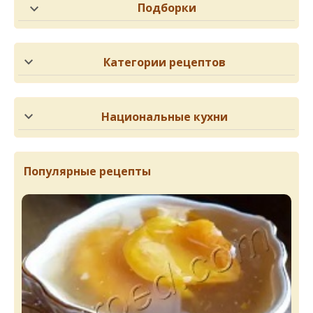
Подборки
Категории рецептов
Национальные кухни
Популярные рецепты