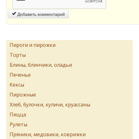
Добавить комментарий
Пироги и пирожки
Торты
Блины, блинчики, оладьи
Печенье
Кексы
Пирожные
Хлеб, булочки, куличи, круассаны
Пицца
Рулеты
Пряники, медовики, коврижки