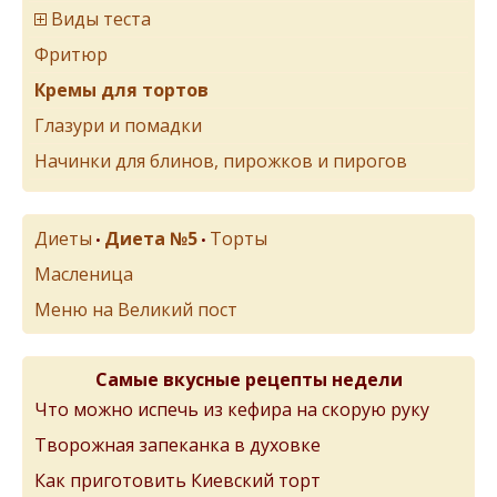
Виды теста
Фритюр
Кремы для тортов
Глазури и помадки
Начинки для блинов, пирожков и пирогов
Диеты
Диета №5
Торты
•
•
Масленица
Меню на Великий пост
Самые вкусные рецепты недели
Что можно испечь из кефира на скорую руку
Творожная запеканка в духовке
Как приготовить Киевский торт