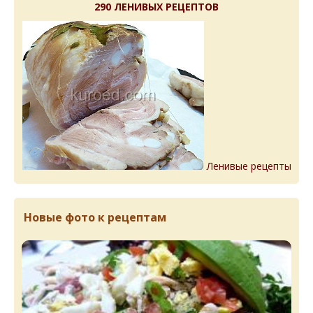
290 ЛЕНИВЫХ РЕЦЕПТОВ
Ленивые рецепты
Новые фото к рецептам