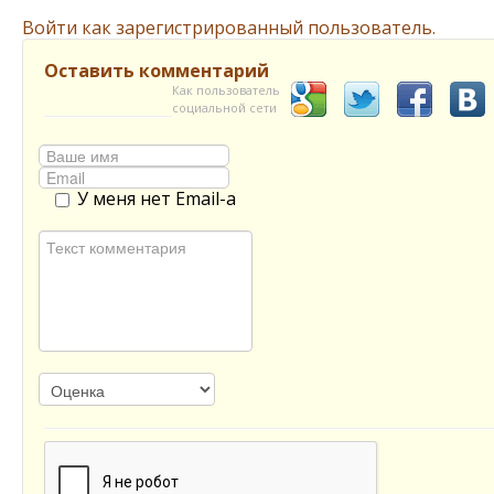
Войти как зарегистрированный пользователь.
Оставить комментарий
Как пользователь
социальной сети
У меня нет Email-а