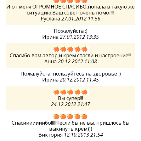
И от меня ОГРОМНОЕ СПАСИБО,попала в такую же
ситуацию.Ваш совет очень помог!!!
Руслана
27.01.2012 11:56
Пожалуйста :)
Ирина
27.01.2012 13:35
Спасибо вам автор,и крем спасли и настроение!!!
Анна
20.12.2012 11:08
Пожалуйста, пользуйтесь на здоровье :)
Ирина
20.12.2012 11:45
Вы супер!!!
24.12.2012 21:47
Спасииииииибо!!!!!!!!!если бы не вы, пришлось бы
выкинуть крем)))
Виктория
12.10.2013 21:54