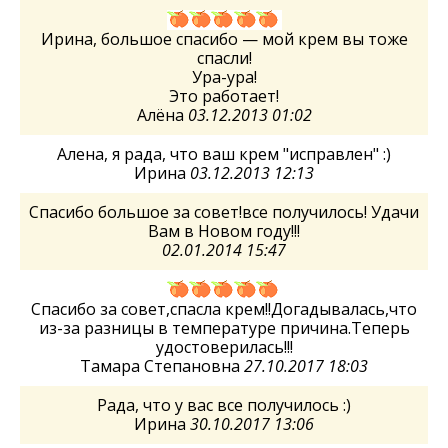
Ирина, большое спасибо — мой крем вы тоже
спасли!
Ура-ура!
Это работает!
Алёна
03.12.2013 01:02
Алена, я рада, что ваш крем "исправлен" :)
Ирина
03.12.2013 12:13
Спасибо большое за совет!все получилось! Удачи
Вам в Новом году!!!
02.01.2014 15:47
Спасибо за совет,спасла крем!!Догадывалась,что
из-за разницы в температуре причина.Теперь
удостоверилась!!!
Тамара Степановна
27.10.2017 18:03
Рада, что у вас все получилось :)
Ирина
30.10.2017 13:06