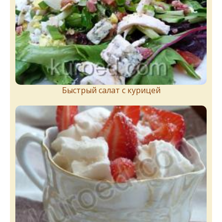
Быстрый салат с курицей