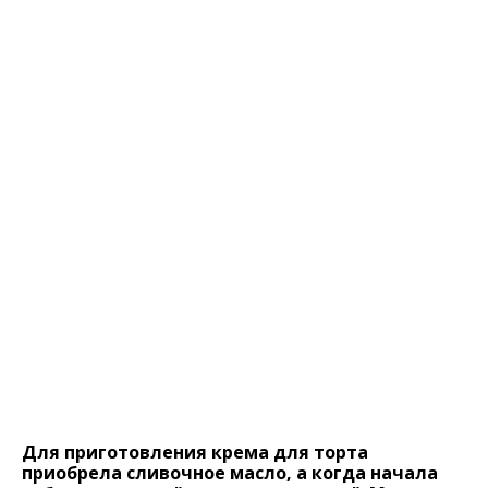
Для приготовления крема для торта
приобрела сливочное масло, а когда начала