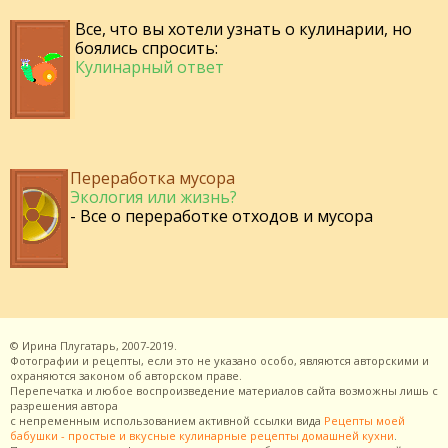
Все, что вы хотели узнать о кулинарии, но
боялись спросить:
Кулинарный ответ
Переработка мусора
Экология или жизнь?
- Все о переработке отходов и мусора
©
Ирина Плугатарь,
2007-2019.
Фотографии и рецепты, если это не указано особо, являются авторскими и
охраняются законом об авторском праве.
Перепечатка и любое воспроизведение материалов сайта возможны лишь с
разрешения
автора
с непременным использованием активной ссылки вида
Рецепты моей
бабушки - простые и вкусные кулинарные рецепты домашней кухни
.