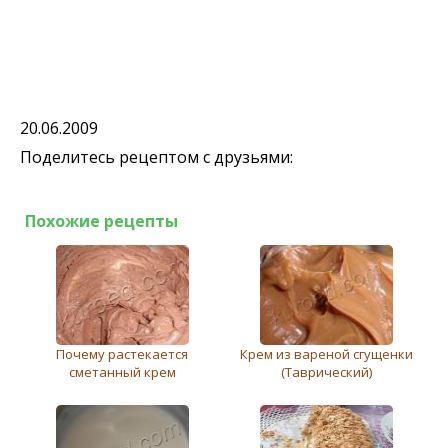
20.06.2009
Поделитесь рецептом с друзьями:
Похожие рецепты
Почему растекается
Крем из вареной сгущенки
сметанный крем
(Таврический)