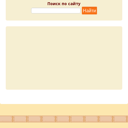
Поиск по сайту