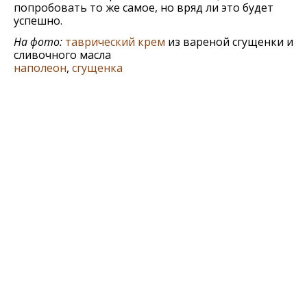
попробовать то же самое, но вряд ли это будет
успешно.
На фото:
таврический крем
из вареной сгущенки и
сливочного масла
наполеон
,
сгущенка