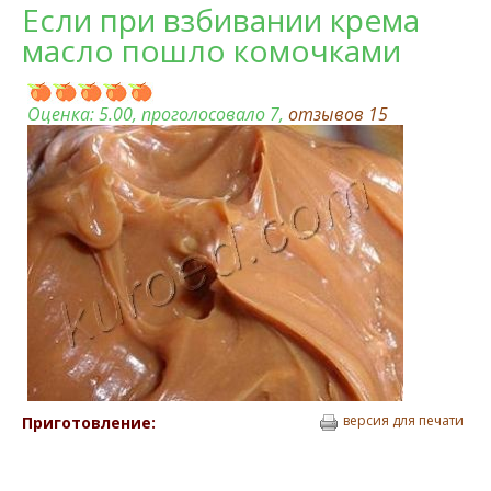
Если при взбивании крема
масло пошло комочками
Оценка:
5.00
, проголосовало 7,
отзывов
15
версия для печати
Приготовление: