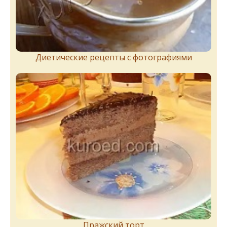
Диетические рецепты с фотографиями
Пражский торт