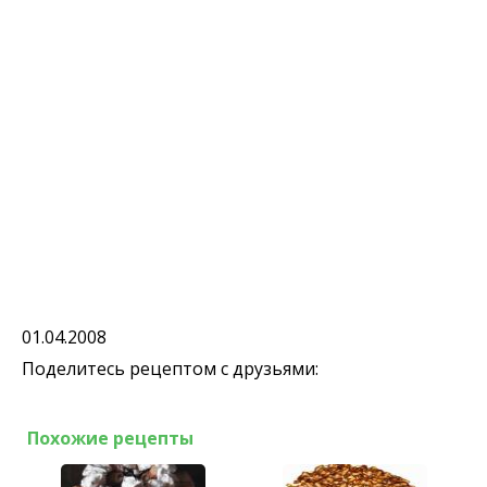
01.04.2008
Поделитесь рецептом с друзьями:
Похожие рецепты