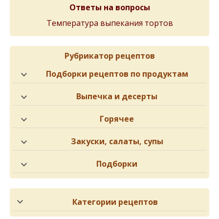
Ответы на вопросы
Температура выпекания тортов
Рубрикатор рецептов
Подборки рецептов по продуктам
Выпечка и десерты
Горячее
Закуски, салаты, супы
Подборки
Категории рецептов