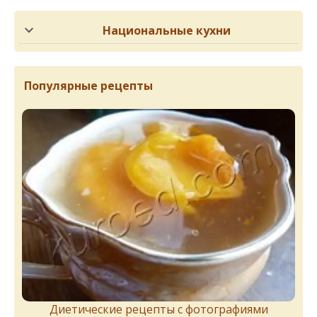
Национальные кухни
Популярные рецепты
Диетические рецепты с фотографиями