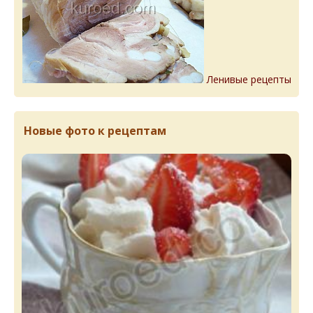
Ленивые рецепты
Новые фото к рецептам