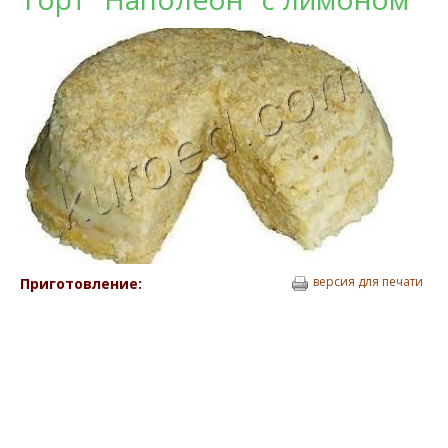
версия для печати
Приготовление: