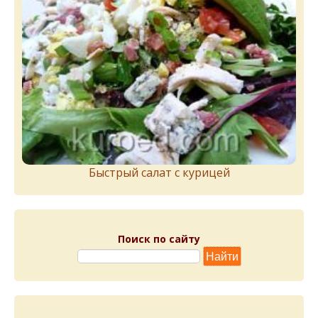
Быстрый салат с курицей
Поиск по сайту