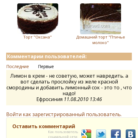
Торт "Оксана"
Домашний торт "Птичье
молоко"
Комментарии пользователей:
Последние
Первые
Лимон в крем - не советую, может навредить. а
вот сделать прослойку из желе красной
смородины и добавить лимонный сок - это то , что
надо!
Ефросиния
11.08.2010 13:46
Войти как зарегистрированный пользователь.
Оставить комментарий
Как пользователь
социальной сети