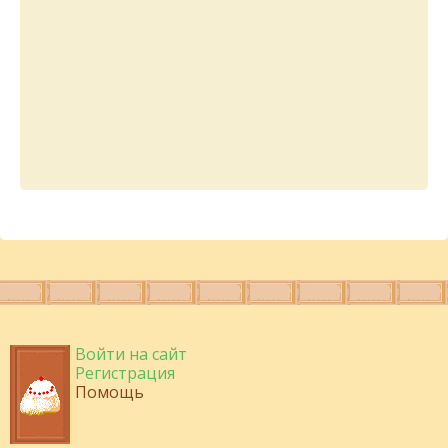
Войти на сайт
Регистрация
Помощь