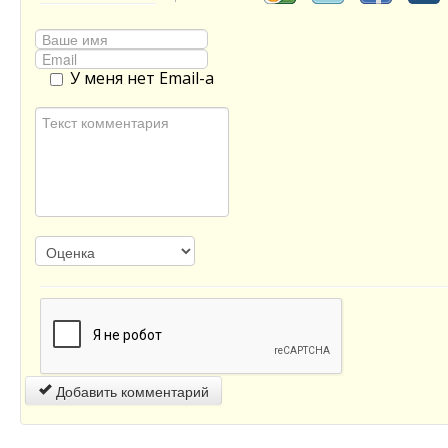
У меня нет Email-а
Добавить комментарий