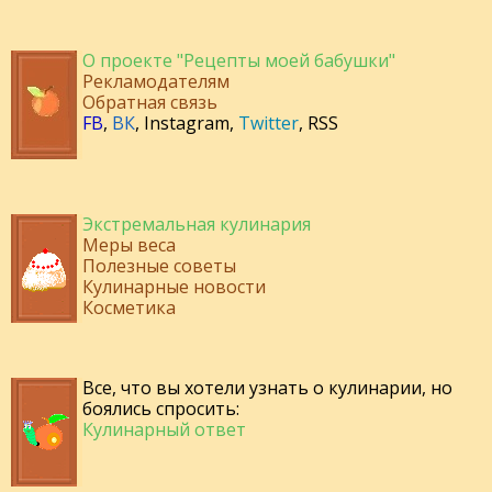
О проекте "Рецепты моей бабушки"
Рекламодателям
Обратная связь
FB
,
ВК
,
Instagram
,
Twitter
,
RSS
Экстремальная кулинария
Меры веса
Полезные советы
Кулинарные новости
Косметика
Все, что вы хотели узнать о кулинарии, но
боялись спросить:
Кулинарный ответ