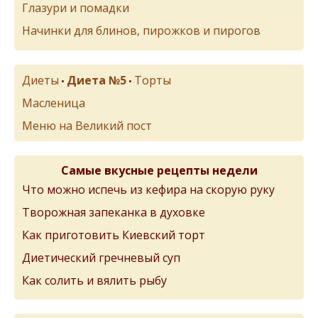
Глазури и помадки
Начинки для блинов, пирожков и пирогов
Диеты
Диета №5
Торты
•
•
Масленица
Меню на Великий пост
Самые вкусные рецепты недели
Что можно испечь из кефира на скорую руку
Творожная запеканка в духовке
Как приготовить Киевский торт
Диетический гречневый суп
Как солить и вялить рыбу