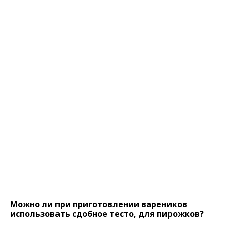
Можно ли при приготовлении вареников
использовать сдобное тесто, для пирожков?