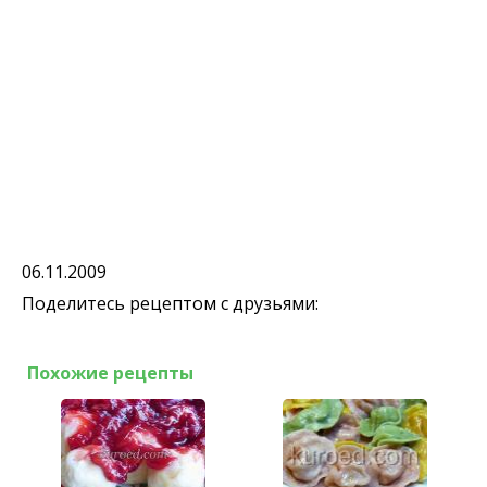
06.11.2009
Поделитесь рецептом с друзьями:
Похожие рецепты