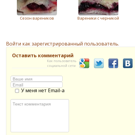
Сезон вареников
Вареники с черникой
Войти как зарегистрированный пользователь.
Оставить комментарий
Как пользователь
социальной сети
У меня нет Email-а