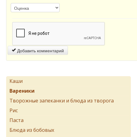
Добавить комментарий
Каши
Вареники
Творожные запеканки и блюда из творога
Рис
Паста
Блюда из бобовых