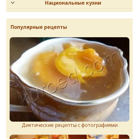
Национальные кухни
Популярные рецепты
Диетические рецепты с фотографиями