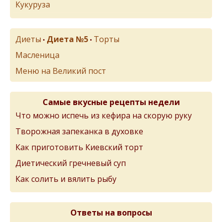
Кукуруза
Диеты
Диета №5
Торты
•
•
Масленица
Меню на Великий пост
Самые вкусные рецепты недели
Что можно испечь из кефира на скорую руку
Творожная запеканка в духовке
Как приготовить Киевский торт
Диетический гречневый суп
Как солить и вялить рыбу
Ответы на вопросы