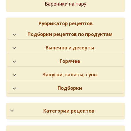
Вареники на пару
Рубрикатор рецептов
Подборки рецептов по продуктам
Выпечка и десерты
Горячее
Закуски, салаты, супы
Подборки
Категории рецептов