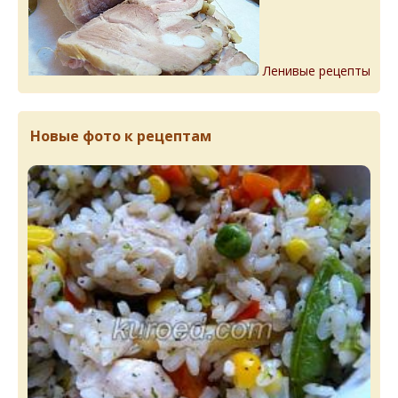
Ленивые рецепты
Новые фото к рецептам