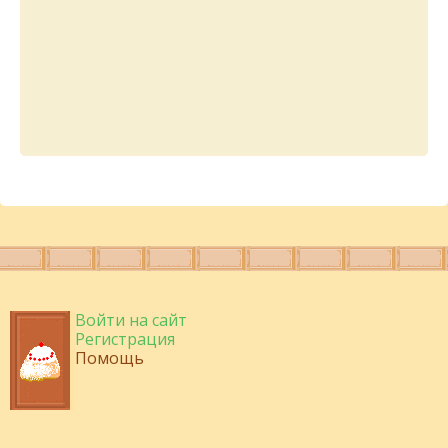
Войти на сайт
Регистрация
Помощь