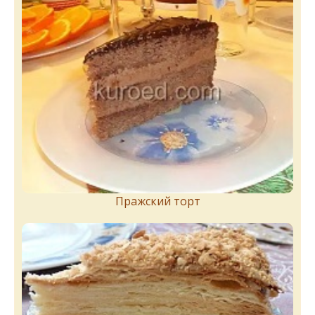
Пражский торт