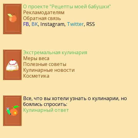
О проекте "Рецепты моей бабушки"
Рекламодателям
Обратная связь
FB
,
ВК
,
Instagram
,
Twitter
,
RSS
Экстремальная кулинария
Меры веса
Полезные советы
Кулинарные новости
Косметика
Все, что вы хотели узнать о кулинарии, но
боялись спросить:
Кулинарный ответ