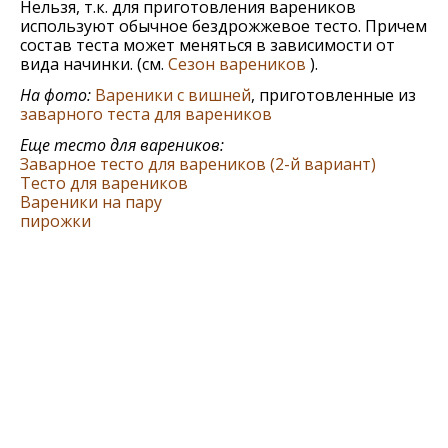
Нельзя, т.к. для приготовления вареников
используют обычное бездрожжевое тесто. Причем
состав теста может меняться в зависимости от
вида начинки. (см.
Сезон вареников
).
На фото:
Вареники с вишней
, приготовленные из
заварного теста для вареников
Еще тесто для вареников:
Заварное тесто для вареников (2-й вариант)
Тесто для вареников
Вареники на пару
пирожки