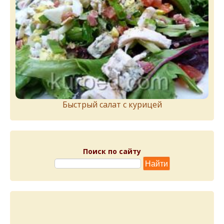
Быстрый салат с курицей
Поиск по сайту