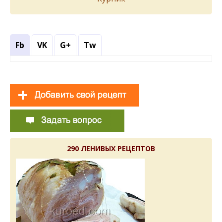
Fb
VK
G+
Tw
290 ЛЕНИВЫХ РЕЦЕПТОВ