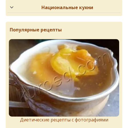
Национальные кухни
Популярные рецепты
Диетические рецепты с фотографиями