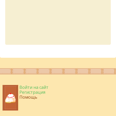
Войти на сайт
Регистрация
Помощь