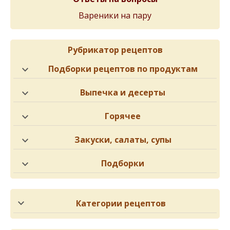
Вареники на пару
Рубрикатор рецептов
Подборки рецептов по продуктам
Выпечка и десерты
Горячее
Закуски, салаты, супы
Подборки
Категории рецептов