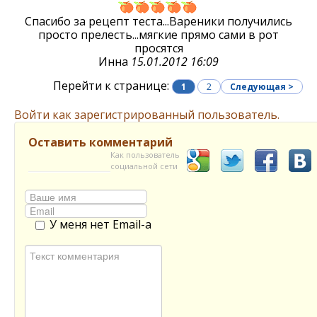
Спасибо за рецепт теста...Вареники получились
просто прелесть...мягкие прямо сами в рот
просятся
Инна
15.01.2012 16:09
Перейти к странице:
1
2
Следующая >
Войти как зарегистрированный пользователь.
Оставить комментарий
Как пользователь
социальной сети
У меня нет Email-а