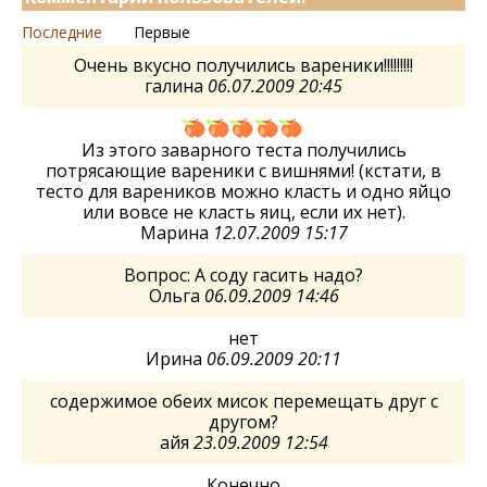
Последние
Первые
Очень вкусно получились вареники!!!!!!!!!
галина
06.07.2009 20:45
Из этого заварного теста получились
потрясающие вареники с вишнями! (кстати, в
тесто для вареников можно класть и одно яйцо
или вовсе не класть яиц, если их нет).
Марина
12.07.2009 15:17
Вопрос: А соду гасить надо?
Ольга
06.09.2009 14:46
нет
Ирина
06.09.2009 20:11
содержимое обеих мисок перемещать друг с
другом?
айя
23.09.2009 12:54
Конечно