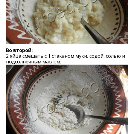
Во второй:
2 яйца смешать с 1 стаканом муки, содой, солью и
подсолнечным маслом.