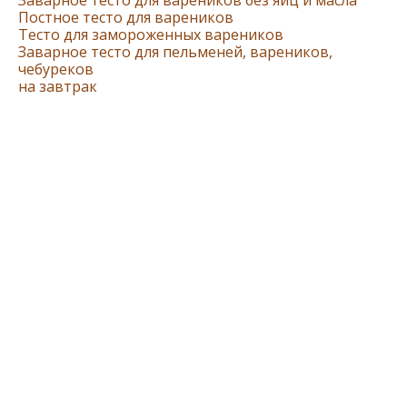
Постное тесто для вареников
Тесто для замороженных вареников
Заварное тесто для пельменей, вареников,
чебуреков
на завтрак