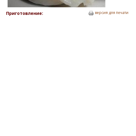
версия для печати
Приготовление: