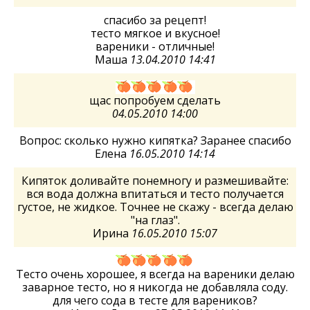
спасибо за рецепт!
тесто мягкое и вкусное!
вареники - отличные!
Маша
13.04.2010 14:41
щас попробуем сделать
04.05.2010 14:00
Вопрос: сколько нужно кипятка? Заранее спасибо
Елена
16.05.2010 14:14
Кипяток доливайте понемногу и размешивайте:
вся вода должна впитаться и тесто получается
густое, не жидкое. Точнее не скажу - всегда делаю
"на глаз".
Ирина
16.05.2010 15:07
Тесто очень хорошее, я всегда на вареники делаю
заварное тесто, но я никогда не добавляла соду.
для чего сода в тесте для вареников?