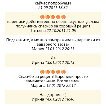
сейчас попробуем!!!
21.09.2011 18:32
вареники действительно очень вкусные -делала
получились спасибо за хороший рецепт
Татьяна
22.10.2011 21:05
Подскажите, а можно замораживать вареники из
заварного теста?
Мария
13.01.2012 20:13
Да
Ирина
13.01.2012 20:13
Спасибо за рецепт! Вареники просто
замечательные. Все хвалили.
Марина
13.01.2012 22:12
На здоровье :)
Ирина
14.01.2012 18:46