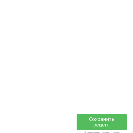
Сохранить
рецепт
2 человек сохранили