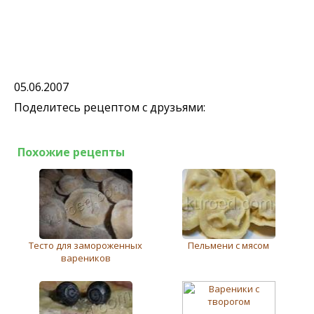
05.06.2007
Поделитесь рецептом с друзьями:
Похожие рецепты
Тесто для замороженных
Пельмени с мясом
вареников