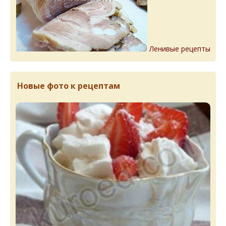
Ленивые рецепты
Новые фото к рецептам