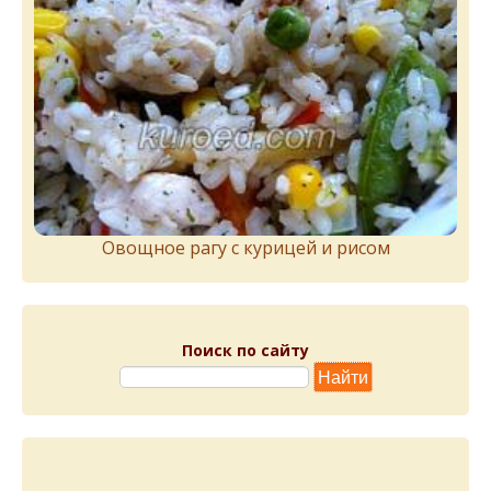
Овощное рагу с курицей и рисом
Поиск по сайту