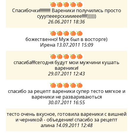
Спасибочки!!!!!!!!!!!! Вареники получились просто
сууупееерскиииеее!!!!!!))))))
26.06.2011 18:36
божественно! Муж был в восторге)
Ирена
13.07.2011 15:09
спасиба!!!!сегодня будут мои мужчини кушать
вареники!
29.07.2011 12:43
спасибо за рецепт вареники супер тесто мягкое и
вареники не развариваються
30.07.2011 16:55
тесто очень вкусное, готовила вареники с вишней
и черникой - объедение! спасибо за рецепт
алина
14.09.2011 12:48