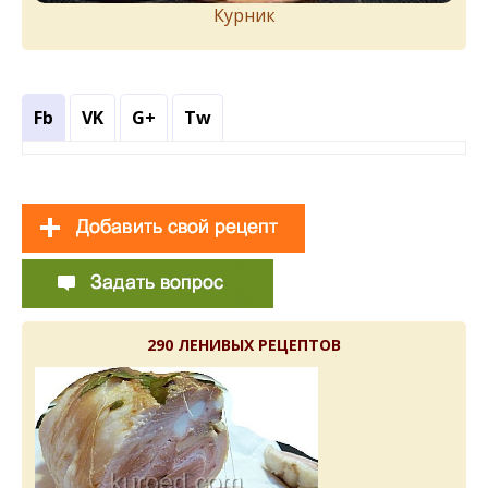
Курник
Fb
VK
G+
Tw
290 ЛЕНИВЫХ РЕЦЕПТОВ