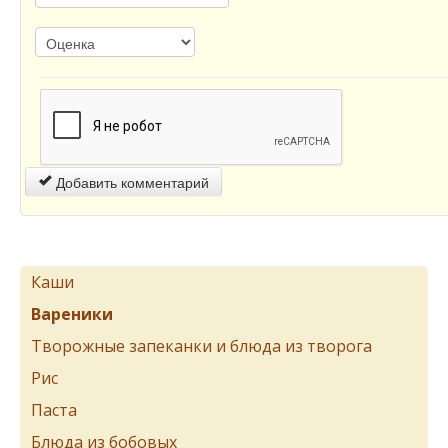
Добавить комментарий
Каши
Вареники
Творожные запеканки и блюда из творога
Рис
Паста
Блюда из бобовых