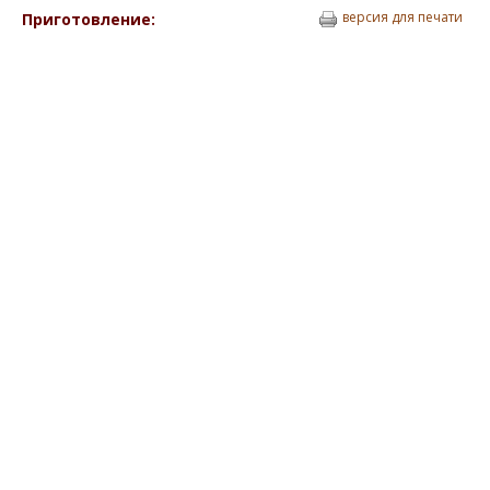
версия для печати
Приготовление: