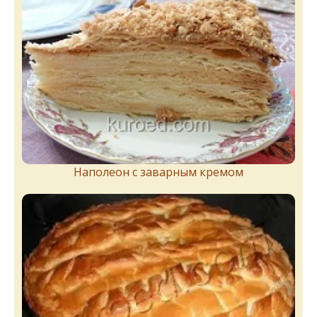
Наполеон с заварным кремом