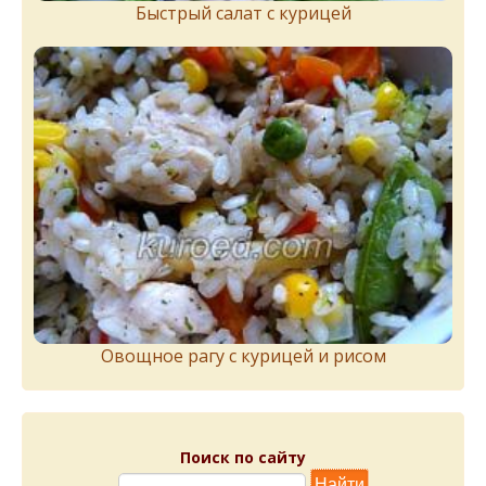
Быстрый салат с курицей
Овощное рагу с курицей и рисом
Поиск по сайту