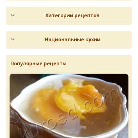
Категории рецептов
Национальные кухни
Популярные рецепты