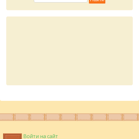
Войти на сайт