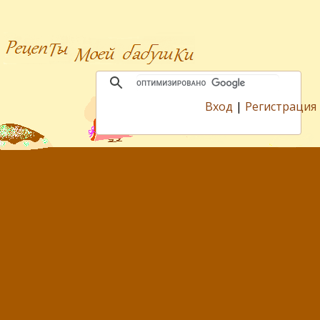
Вход
|
Регистрация