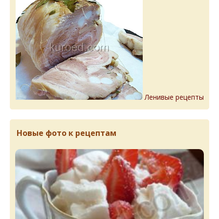
Ленивые рецепты
Новые фото к рецептам