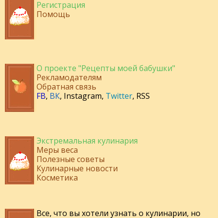
Регистрация
Помощь
О проекте "Рецепты моей бабушки"
Рекламодателям
Обратная связь
FB
,
ВК
,
Instagram
,
Twitter
,
RSS
Экстремальная кулинария
Меры веса
Полезные советы
Кулинарные новости
Косметика
Все, что вы хотели узнать о кулинарии, но