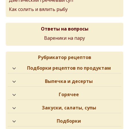
Как солить и вялить рыбу
Ответы на вопросы
Вареники на пару
Рубрикатор рецептов
Подборки рецептов по продуктам
Выпечка и десерты
Горячее
Закуски, салаты, супы
Подборки