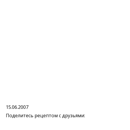
15.06.2007
Поделитесь рецептом с друзьями: