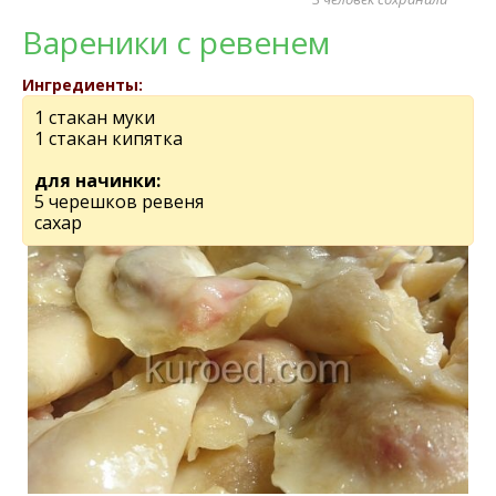
Вареники с ревенем
Ингредиенты:
1 стакан муки
1 стакан кипятка
для начинки:
5 черешков ревеня
сахар