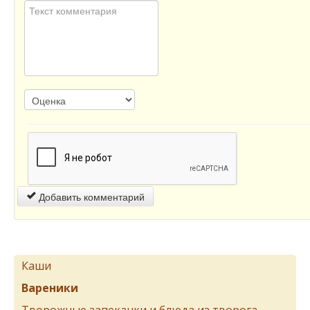
Добавить комментарий
Каши
Вареники
Творожные запеканки и блюда из творога