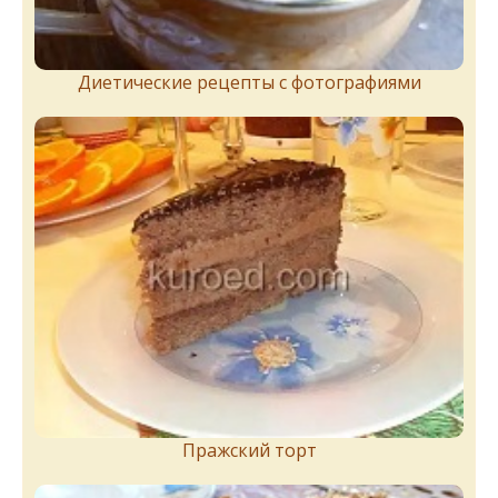
Диетические рецепты с фотографиями
Пражский торт