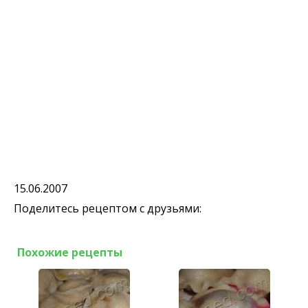
15.06.2007
Поделитесь рецептом с друзьями:
Похожие рецепты