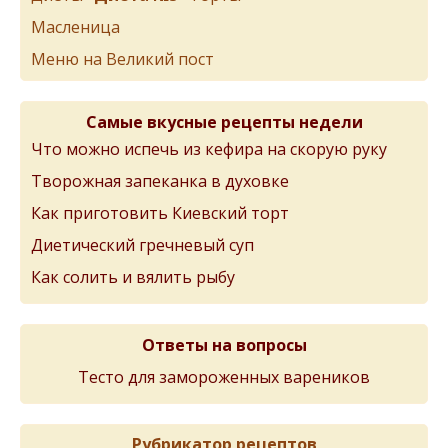
Масленица
Меню на Великий пост
Самые вкусные рецепты недели
Что можно испечь из кефира на скорую руку
Творожная запеканка в духовке
Как приготовить Киевский торт
Диетический гречневый суп
Как солить и вялить рыбу
Ответы на вопросы
Тесто для замороженных вареников
Рубрикатор рецептов