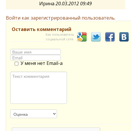
Ирина
20.03.2012 09:49
Войти как зарегистрированный пользователь.
Оставить комментарий
Как пользователь
социальной сети
У меня нет Email-а