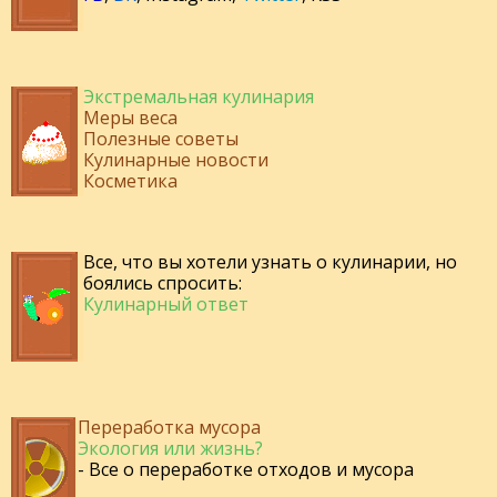
Экстремальная кулинария
Меры веса
Полезные советы
Кулинарные новости
Косметика
Все, что вы хотели узнать о кулинарии, но
боялись спросить:
Кулинарный ответ
Переработка мусора
Экология или жизнь?
- Все о переработке отходов и мусора