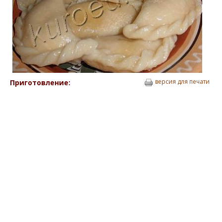
версия для печати
Приготовление: