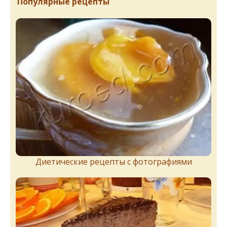
Популярные рецепты
Диетические рецепты с фотографиями