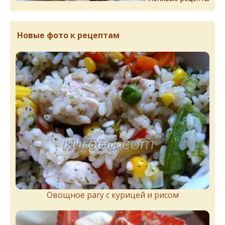
Новые фото к рецептам
Овощное рагу с курицей и рисом