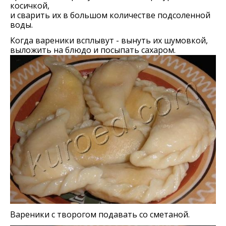
косичкой,
и сварить их в большом количестве подсоленной
воды.
Когда вареники всплывут - вынуть их шумовкой,
выложить на блюдо и посыпать сахаром.
Вареники с творогом подавать со сметаной.