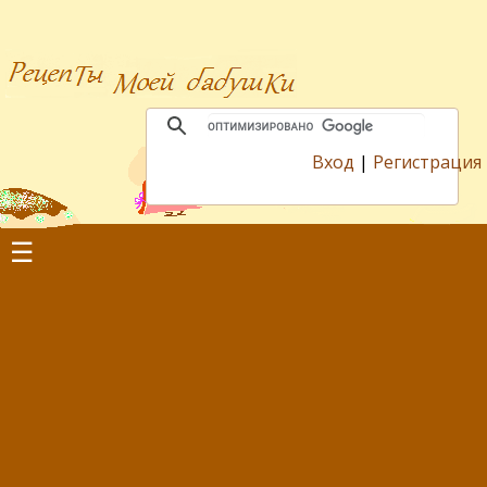
Вход
|
Регистрация
☰