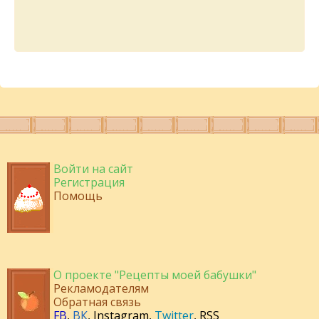
Войти на сайт
Регистрация
Помощь
О проекте "Рецепты моей бабушки"
Рекламодателям
Обратная связь
FB
,
ВК
,
Instagram
,
Twitter
,
RSS