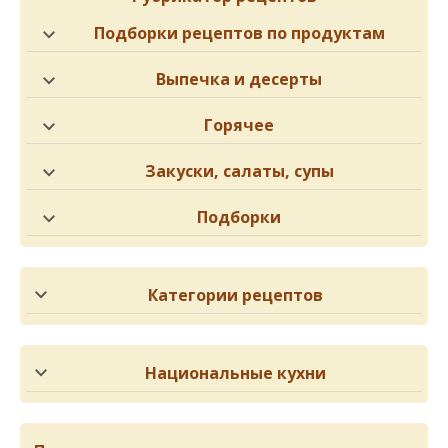
Подборки рецептов по продуктам
Выпечка и десерты
Горячее
Закуски, салаты, супы
Подборки
Категории рецептов
Национальные кухни