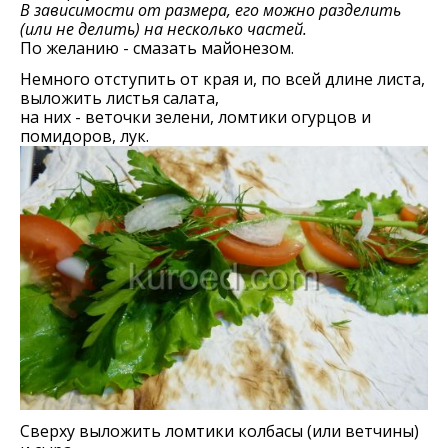
В зависимости от размера, его можно разделить
(или не делить) на несколько частей.
По желанию - смазать майонезом.
Немного отступить от края и, по всей длине листа,
выложить листья салата,
на них - веточки зелени, ломтики огурцов и
помидоров, лук.
Сверху выложить ломтики колбасы (или ветчины)