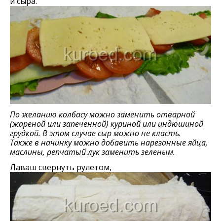
и сыра.
По желанию колбасу можно заменить отварной
(жареной или запеченной) куриной или индюшиной
грудкой. В этом случае сыр можно не класть.
Также в начинку можно добавить нарезанные яйца,
маслины, репчатый лук заменить зеленым.
Лаваш свернуть рулетом,