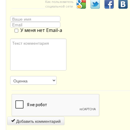
Как пользователь
социальной сети
У меня нет Email-а
Добавить комментарий