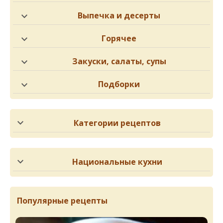
Выпечка и десерты
Горячее
Закуски, салаты, супы
Подборки
Категории рецептов
Национальные кухни
Популярные рецепты