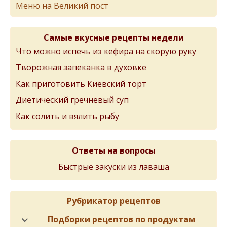
Меню на Великий пост
Самые вкусные рецепты недели
Что можно испечь из кефира на скорую руку
Творожная запеканка в духовке
Как приготовить Киевский торт
Диетический гречневый суп
Как солить и вялить рыбу
Ответы на вопросы
Быстрые закуски из лаваша
Рубрикатор рецептов
Подборки рецептов по продуктам