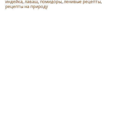
индейка
,
лаваш
,
помидоры
,
ленивые рецепты
,
рецепты на природу