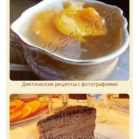
Диетические рецепты с фотографиями