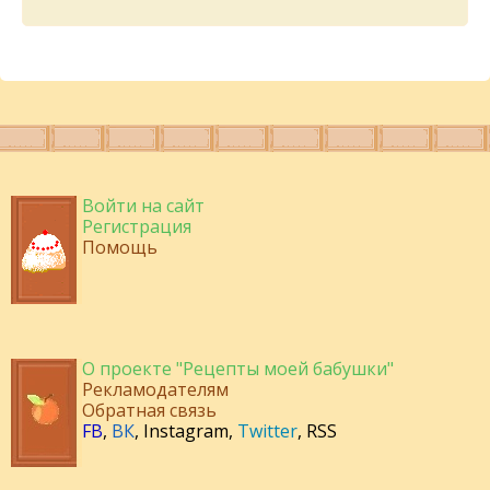
Войти на сайт
Регистрация
Помощь
О проекте "Рецепты моей бабушки"
Рекламодателям
Обратная связь
FB
,
ВК
,
Instagram
,
Twitter
,
RSS