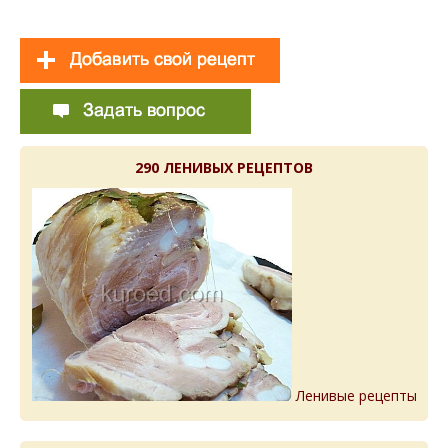
290 ЛЕНИВЫХ РЕЦЕПТОВ
Ленивые рецепты