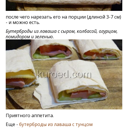
после чего нарезать его на порции (длиной 3-7 см)
- и можно есть.
Бутерброды из лаваша с сыром, колбасой, огурцом,
помидором и зеленью.
Приятного аппетита.
Еще -
бутерброды из лаваша с тунцом