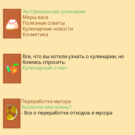
Экстремальная кулинария
Меры веса
Полезные советы
Кулинарные новости
Косметика
Все, что вы хотели узнать о кулинарии, но
боялись спросить:
Кулинарный ответ
Переработка мусора
Экология или жизнь?
- Все о переработке отходов и мусора