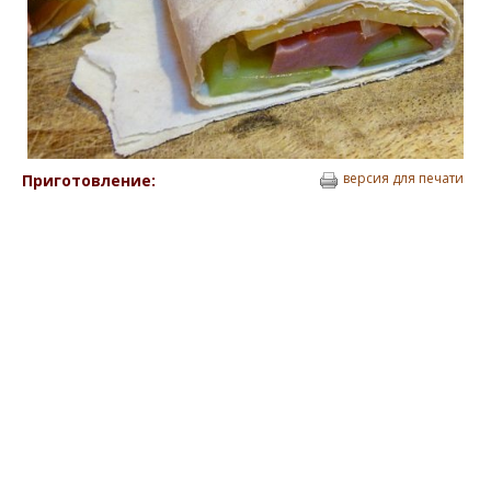
версия для печати
Приготовление: