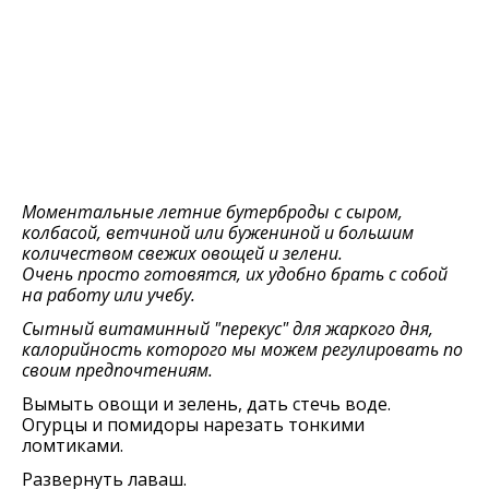
Моментальные летние бутерброды с сыром,
колбасой, ветчиной или бужениной и большим
количеством свежих овощей и зелени.
Очень просто готовятся, их удобно брать с собой
на работу или учебу.
Сытный витаминный "перекус" для жаркого дня,
калорийность которого мы можем регулировать по
своим предпочтениям.
Вымыть овощи и зелень, дать стечь воде.
Огурцы и помидоры нарезать тонкими
ломтиками.
Развернуть лаваш.