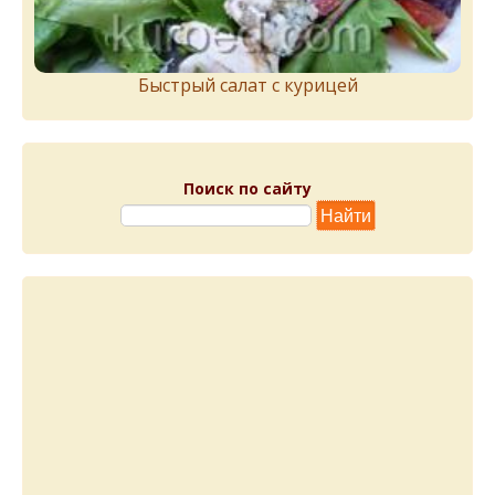
Быстрый салат с курицей
Поиск по сайту