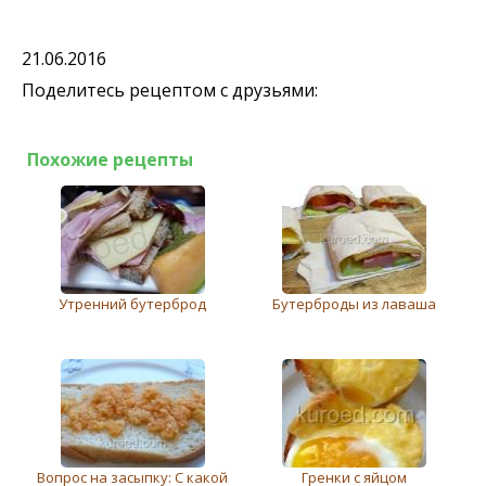
21.06.2016
Поделитесь рецептом с друзьями:
Похожие рецепты
Утренний бутерброд
Бутерброды из лаваша
Вопрос на засыпку: С какой
Гренки с яйцом