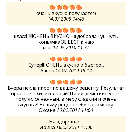
очень вкусно получается)
14.07.2009 14:46
класс!!!!!!!!ОЧЕНЬ ВКУСНО +я добавла чуь-чуть
коньячка ЗЕ БЕСТ к чаю
ксю
14.05.2010 11:37
Супер!!! ОЧЕНЬ вкусно и быстро...
Алена
14.07.2010 19:14
Вчера пекла пирог по вашему рецепту. Результат
просто восхитительный! Пирог действительно
получился нежный, в меру сладкий и очень
вкусный! Возьму рецепт себе на заметку.
Оксана
16.02.2011 11:04
На здоровье :)
Ирина
16.02.2011 11:06