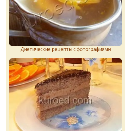
Диетические рецепты с фотографиями