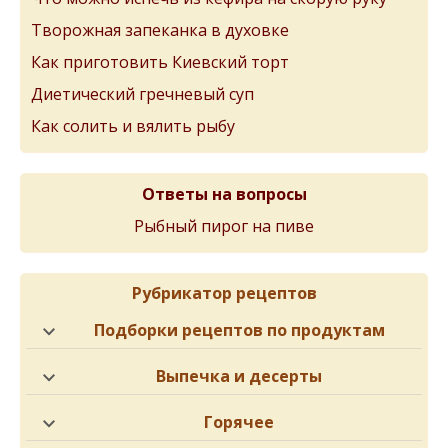
Творожная запеканка в духовке
Как приготовить Киевский торт
Диетический гречневый суп
Как солить и вялить рыбу
Ответы на вопросы
Рыбный пирог на пиве
Рубрикатор рецептов
Подборки рецептов по продуктам
Выпечка и десерты
Горячее