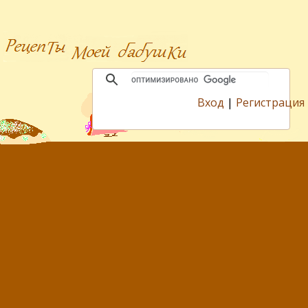
Вход
|
Регистрация