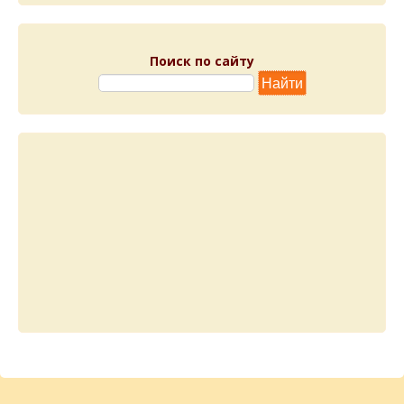
Поиск по сайту