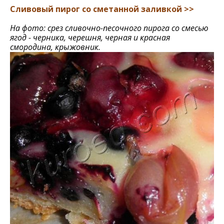
Сливовый пирог со сметанной заливкой >>
На фото: срез сливочно-песочного пирога со смесью
ягод - черника, черешня, черная и красная
смородина, крыжовник.