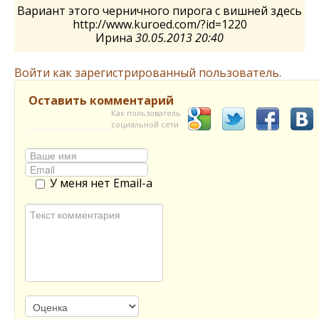
Вариант этого черничного пирога с вишней здесь
http://www.kuroed.com/?id=1220
Ирина
30.05.2013 20:40
Войти как зарегистрированный пользователь.
Оставить комментарий
Как пользователь
социальной сети
У меня нет Email-а