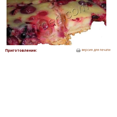
версия для печати
Приготовление: