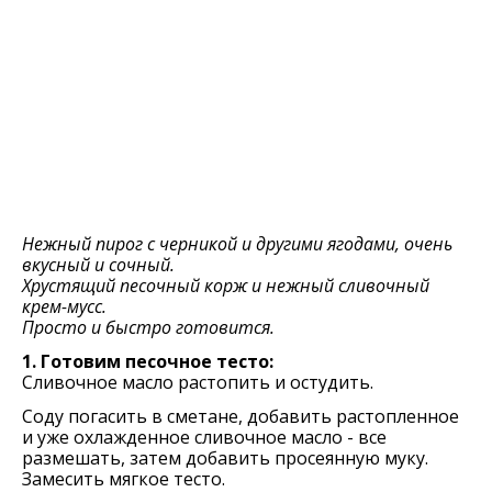
Нежный пирог с черникой и другими ягодами, очень
вкусный и сочный.
Хрустящий песочный корж и нежный сливочный
крем-мусс.
Просто и быстро готовится.
1. Готовим песочное тесто:
Сливочное масло растопить и остудить.
Соду погасить в сметане, добавить растопленное
и уже охлажденное сливочное масло - все
размешать, затем добавить просеянную муку.
Замесить мягкое тесто.