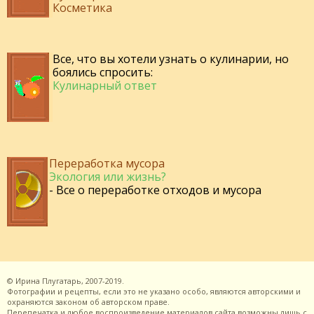
Косметика
Все, что вы хотели узнать о кулинарии, но
боялись спросить:
Кулинарный ответ
Переработка мусора
Экология или жизнь?
- Все о переработке отходов и мусора
©
Ирина Плугатарь,
2007-2019.
Фотографии и рецепты, если это не указано особо, являются авторскими и
охраняются законом об авторском праве.
Перепечатка и любое воспроизведение материалов сайта возможны лишь с