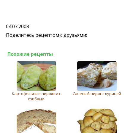
04.07.2008
Поделитесь рецептом с друзьями:
Похожие рецепты
Картофельные пирожки с
Слоеный пирог с курицей
грибами