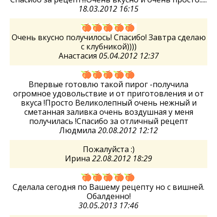
18.03.2012 16:15
Очень вкусно получилось! Спасибо! Завтра сделаю
с клубникой))))
Анастасия
05.04.2012 12:37
Впервые готовлю такой пирог -получила
огромное удовольствие и от приготовления и от
вкуса !Просто Великолепный очень нежный и
сметанная заливка очень воздушная у меня
получилась !Спасибо за отличный рецепт
Людмила
20.08.2012 12:12
Пожалуйста :)
Ирина
22.08.2012 18:29
Сделала сегодня по Вашему рецепту но с вишней.
Обалденно!
30.05.2013 17:46