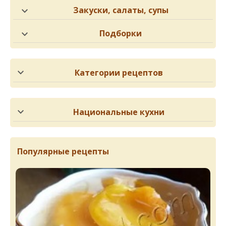
Закуски, салаты, супы
Подборки
Категории рецептов
Национальные кухни
Популярные рецепты