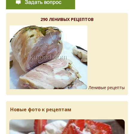
290 ЛЕНИВЫХ РЕЦЕПТОВ
Ленивые рецепты
Новые фото к рецептам