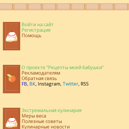
Войти на сайт
Регистрация
Помощь
О проекте "Рецепты моей бабушки"
Рекламодателям
Обратная связь
FB
,
ВК
,
Instagram
,
Twitter
,
RSS
Экстремальная кулинария
Меры веса
Полезные советы
Кулинарные новости