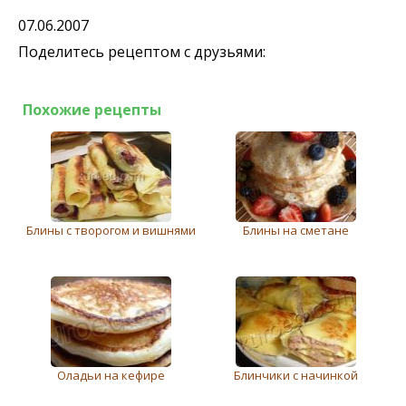
07.06.2007
Поделитесь рецептом с друзьями:
Похожие рецепты
Блины с творогом и вишнями
Блины на сметане
Оладьи на кефире
Блинчики с начинкой