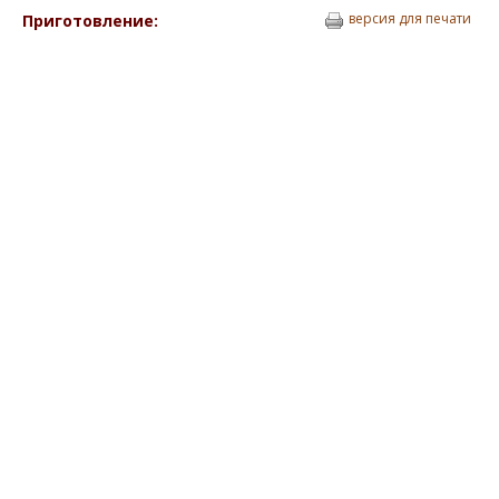
версия для печати
Приготовление: