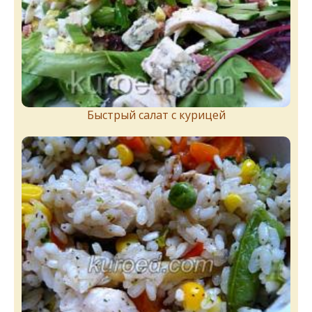
Быстрый салат с курицей