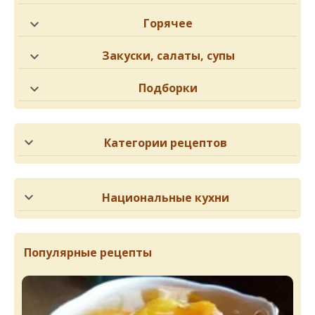
Горячее
Закуски, салаты, супы
Подборки
Категории рецептов
Национальные кухни
Популярные рецепты