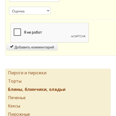
Добавить комментарий
Пироги и пирожки
Торты
Блины, блинчики, оладьи
Печенье
Кексы
Пирожные