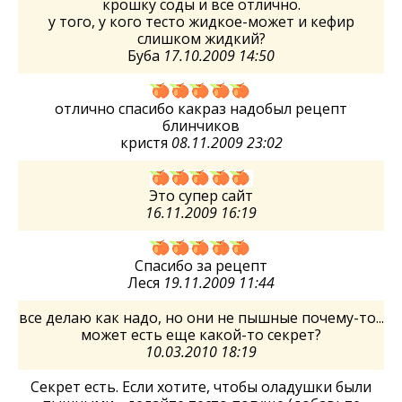
крошку соды и все отлично.
у того, у кого тесто жидкое-может и кефир
слишком жидкий?
Буба
17.10.2009 14:50
отлично спасибо какраз надобыл рецепт
блинчиков
кристя
08.11.2009 23:02
Это супер сайт
16.11.2009 16:19
Спасибо за рецепт
Леся
19.11.2009 11:44
все делаю как надо, но они не пышные почему-то...
может есть еще какой-то секрет?
10.03.2010 18:19
Секрет есть. Если хотите, чтобы оладушки были