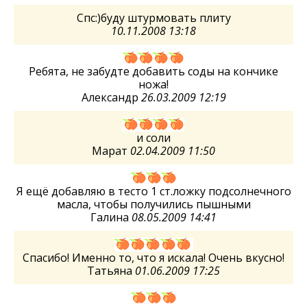
Спс:)буду штурмовать плиту
10.11.2008 13:18
Ребята, не забудте добавить соды на кончике
ножа!
Александр
26.03.2009 12:19
и соли
Марат
02.04.2009 11:50
Я ещё добавляю в тесто 1 ст.ложку подсолнечного
масла, чтобы получились пышными
Галина
08.05.2009 14:41
Спасибо! Именно то, что я искала! Очень вкусно!
Татьяна
01.06.2009 17:25