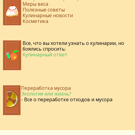
Меры веса
Полезные советы
Кулинарные новости
Косметика
Все, что вы хотели узнать о кулинарии, но
боялись спросить:
Кулинарный ответ
Переработка мусора
Экология или жизнь?
- Все о переработке отходов и мусора