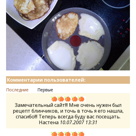
Комментарии пользователей:
Последние
Первые
Замечательный сайт!!! Мне очень нужен был
рецепт блинчиков, и точь в точь я его нашла,
спасибо!!! Теперь всегда буду вас посещать.
Настена
10.07.2007 13:31