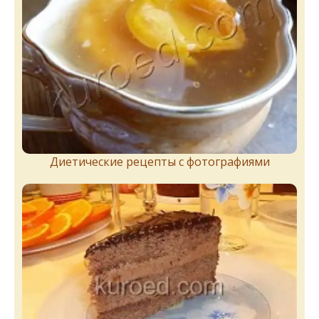
Диетические рецепты с фотографиями