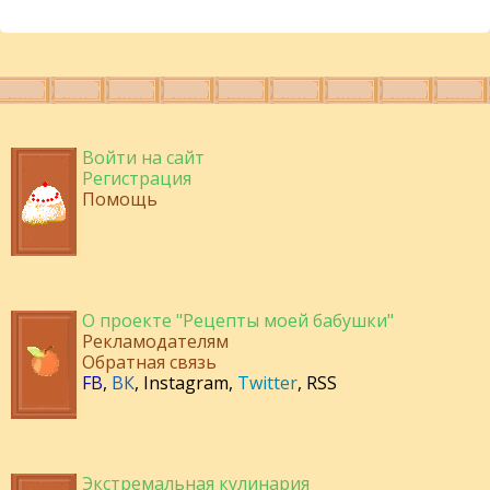
Войти на сайт
Регистрация
Помощь
О проекте "Рецепты моей бабушки"
Рекламодателям
Обратная связь
FB
,
ВК
,
Instagram
,
Twitter
,
RSS
Экстремальная кулинария