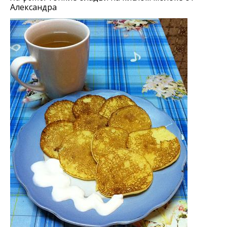
Александра