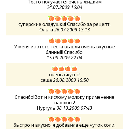
Тесто получается очень жидким
24.07.2009 16:04
суперские оладушки! Спасибо за рецепт.
Ольга
26.07.2009 13:13
У меня из этого теста вышли очень вкусные
блины!!! Спасибо.
15.08.2009 22:04
очень вкусно!
саша
26.08.2009 15:50
Спасибо!Вот и кислому молоку применение
нашлось!
Нургуль
08.10.2009 07:43
быстро и вкусно. я добавила еще чуток соли,