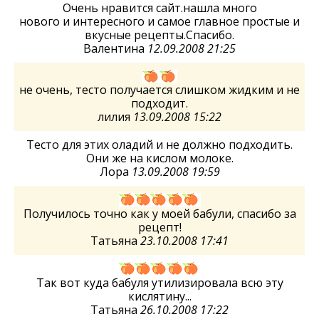
Очень нравится сайт.нашла много
нового и интересного и самое главное простые и
вкусные рецепты.Спасибо.
Валентина
12.09.2008 21:25
не очень, тесто получается слишком жидким и не
подходит.
лилия
13.09.2008 15:22
Тесто для этих оладий и не должно подходить.
Они же на кислом молоке.
Лора
13.09.2008 19:59
Получилось точно как у моей бабули, спасибо за
рецепт!
Татьяна
23.10.2008 17:41
Так вот куда бабуля утилизировала всю эту
кислятину...
Татьяна
26.10.2008 17:22