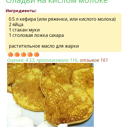
Ингредиенты:
0.5 л кефира (или ряженки, или кислого молока)
2 яйца
1 стакан муки
1 столовая ложка сахара
растительное масло для жарки
Оценка:
4.53
, проголосовало 116,
отзывов
161