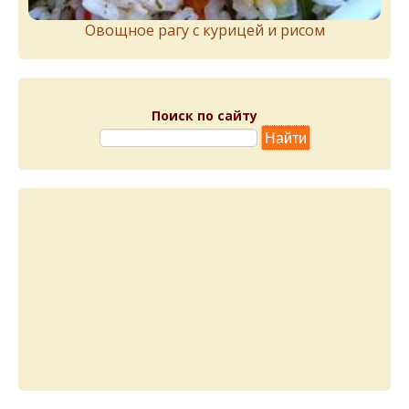
Овощное рагу с курицей и рисом
Поиск по сайту