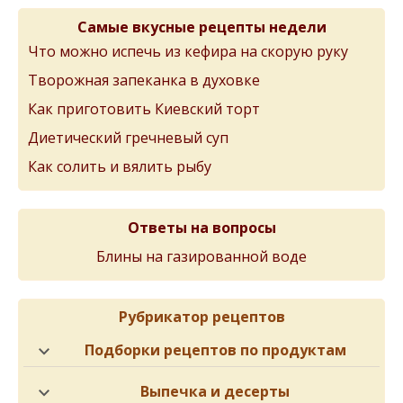
Самые вкусные рецепты недели
Что можно испечь из кефира на скорую руку
Творожная запеканка в духовке
Как приготовить Киевский торт
Диетический гречневый суп
Как солить и вялить рыбу
Ответы на вопросы
Блины на газированной воде
Рубрикатор рецептов
Подборки рецептов по продуктам
Выпечка и десерты