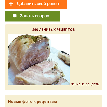
290 ЛЕНИВЫХ РЕЦЕПТОВ
Ленивые рецепты
Новые фото к рецептам