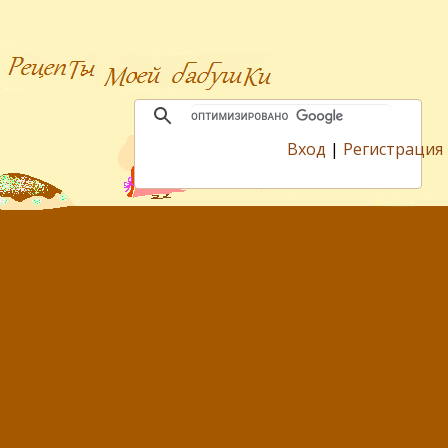
Вход
|
Регистрация