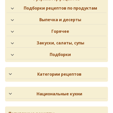
Подборки рецептов по продуктам
Выпечка и десерты
Горячее
Закуски, салаты, супы
Подборки
Категории рецептов
Национальные кухни