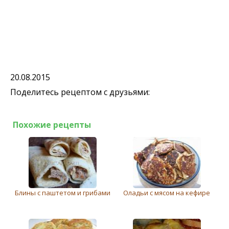
20.08.2015
Поделитесь рецептом с друзьями:
Похожие рецепты
Блины с паштетом и грибами
Оладьи с мясом на кефире