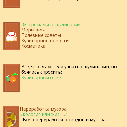
Экстремальная кулинария
Меры веса
Полезные советы
Кулинарные новости
Косметика
Все, что вы хотели узнать о кулинарии, но
боялись спросить:
Кулинарный ответ
Переработка мусора
Экология или жизнь?
- Все о переработке отходов и мусора