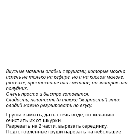
Вкусные мамины оладьи с грушами, которые можно
испечь не только на кефире, но и на кислом молоке,
ряженке, простокваше или сметане, на завтрак или
полудник.
Очень просто и быстро готовятся.
Сладость, пышность (а также "жирность") этих
оладий можно регулировать по вкусу.
Груши вымыть, дать стечь воде, по желанию
очистить их от шкурки.
Разрезать на 2 части, вырезать серединку.
Подготовленные груши нарезать на небольшие