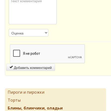
Добавить комментарий
Пироги и пирожки
Торты
Блины, блинчики, оладьи