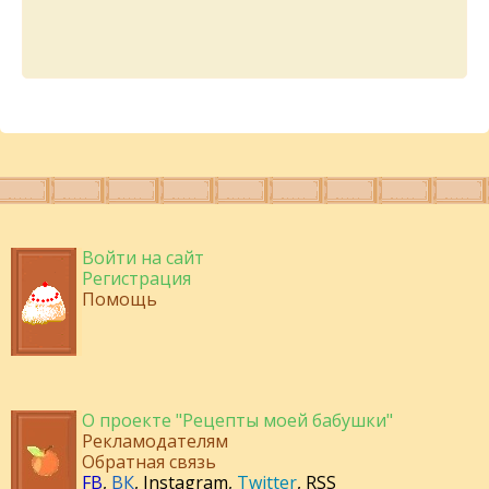
Войти на сайт
Регистрация
Помощь
О проекте "Рецепты моей бабушки"
Рекламодателям
Обратная связь
FB
,
ВК
,
Instagram
,
Twitter
,
RSS