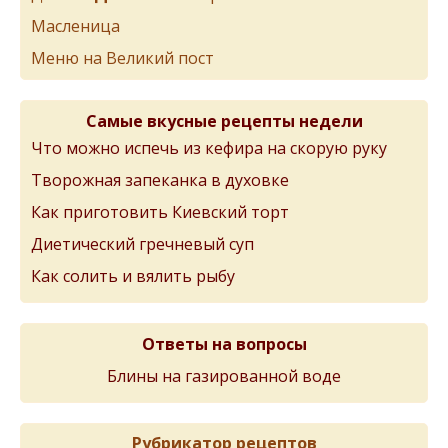
Масленица
Меню на Великий пост
Самые вкусные рецепты недели
Что можно испечь из кефира на скорую руку
Творожная запеканка в духовке
Как приготовить Киевский торт
Диетический гречневый суп
Как солить и вялить рыбу
Ответы на вопросы
Блины на газированной воде
Рубрикатор рецептов