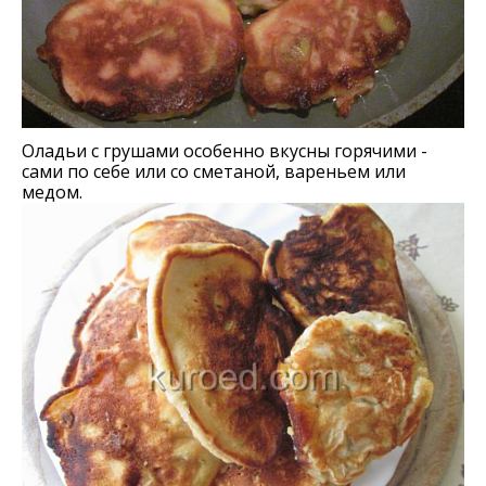
Оладьи с грушами особенно вкусны горячими -
сами по себе или со сметаной, вареньем или
медом.