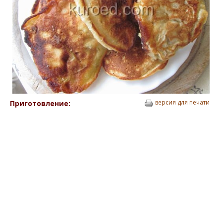
версия для печати
Приготовление: