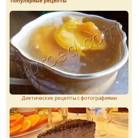
Популярные рецепты
Диетические рецепты с фотографиями