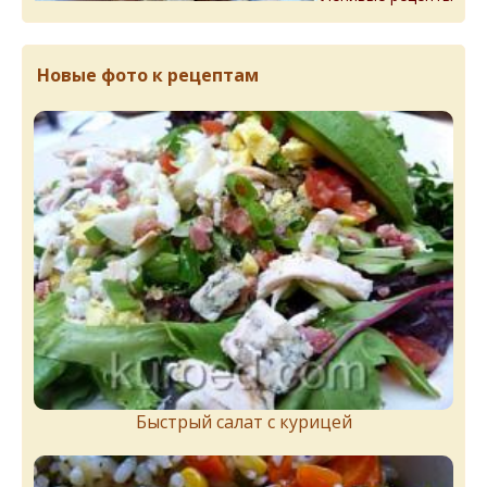
Новые фото к рецептам
Быстрый салат с курицей