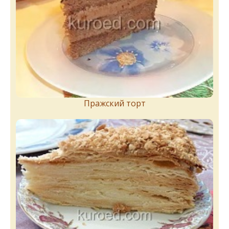
Пражский торт