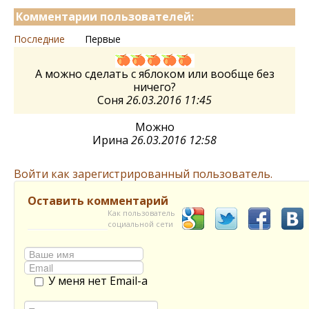
Комментарии пользователей:
Последние
Первые
А можно сделать с яблоком или вообще без
ничего?
Соня
26.03.2016 11:45
Можно
Ирина
26.03.2016 12:58
Войти как зарегистрированный пользователь.
Оставить комментарий
Как пользователь
социальной сети
У меня нет Email-а