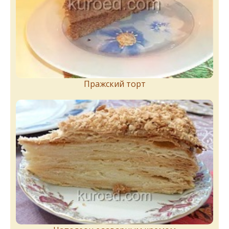
Пражский торт