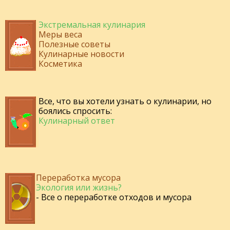
Экстремальная кулинария
Меры веса
Полезные советы
Кулинарные новости
Косметика
Все, что вы хотели узнать о кулинарии, но
боялись спросить:
Кулинарный ответ
Переработка мусора
Экология или жизнь?
- Все о переработке отходов и мусора