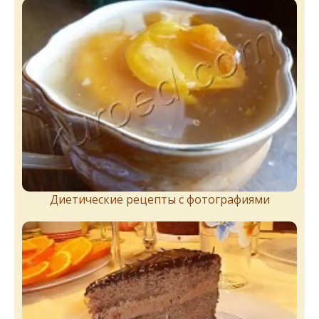
Диетические рецепты с фотографиями