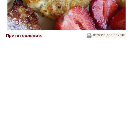
версия для печати
Приготовление: