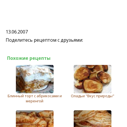
13.06.2007
Поделитесь рецептом с друзьями:
Похожие рецепты
Блинный торт с абрикосами и
Оладьи "Вкус природы"
меренгой