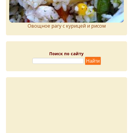
Овощное рагу с курицей и рисом
Поиск по сайту