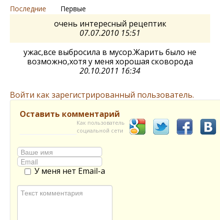
Последние
Первые
очень интересный рецептик
07.07.2010 15:51
ужас,все выбросила в мусор.Жарить было не
возможно,хотя у меня хорошая сковорода
20.10.2011 16:34
Войти как зарегистрированный пользователь.
Оставить комментарий
Как пользователь
социальной сети
У меня нет Email-а