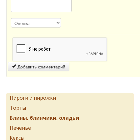
Добавить комментарий
Пироги и пирожки
Торты
Блины, блинчики, оладьи
Печенье
Кексы