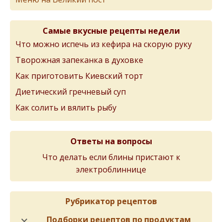
Самые вкусные рецепты недели
Что можно испечь из кефира на скорую руку
Творожная запеканка в духовке
Как приготовить Киевский торт
Диетический гречневый суп
Как солить и вялить рыбу
Ответы на вопросы
Что делать если блины пристают к
электроблиннице
Рубрикатор рецептов
Подборки рецептов по продуктам