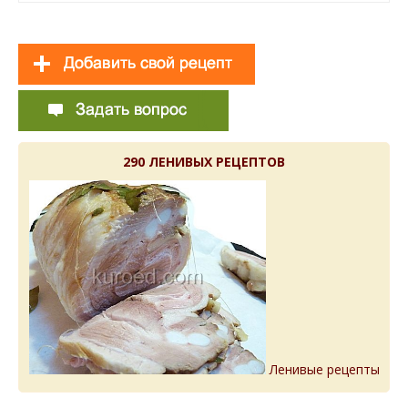
290 ЛЕНИВЫХ РЕЦЕПТОВ
Ленивые рецепты