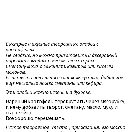
Быстрые и вкусные творожные оладьи с
картофелем.
Не сладкие, но можно приготовить и десертный
вариант с ягодами, медом или сахаром.
Сметану можно заменить кефиром или кислым
молоком.
Если тесто получается слишком густым, добавьте
еще несколько ложек сметаны или кефира.
Эти оладьи можно испечь и в духовке.
Вареный картофель перекрутить через мясорубку,
к нему добавить творог, сметану, масло, муку и
сырое яйцо.
Все хорошо перемешать.
Густое творожное "тесто", при желании его можно