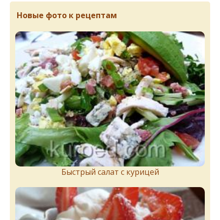
Новые фото к рецептам
Быстрый салат с курицей