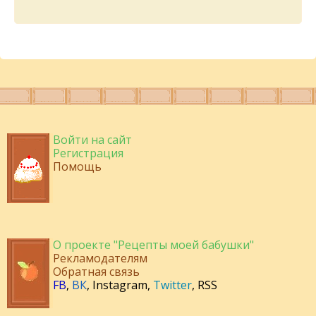
Войти на сайт
Регистрация
Помощь
О проекте "Рецепты моей бабушки"
Рекламодателям
Обратная связь
FB
,
ВК
,
Instagram
,
Twitter
,
RSS