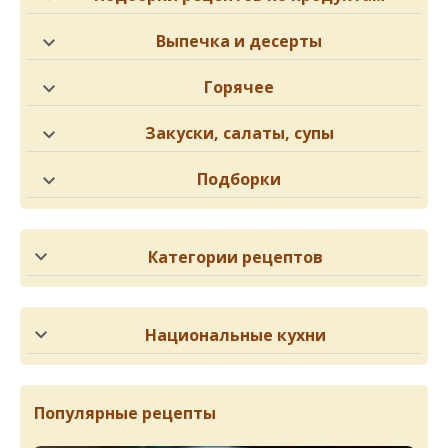
Выпечка и десерты
Горячее
Закуски, салаты, супы
Подборки
Категории рецептов
Национальные кухни
Популярные рецепты