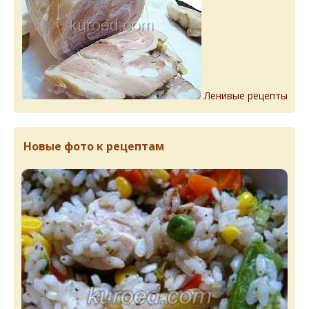
Ленивые рецепты
Новые фото к рецептам