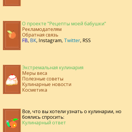
О проекте "Рецепты моей бабушки"
Рекламодателям
Обратная связь
FB
,
ВК
,
Instagram
,
Twitter
,
RSS
Экстремальная кулинария
Меры веса
Полезные советы
Кулинарные новости
Косметика
Все, что вы хотели узнать о кулинарии, но
боялись спросить:
Кулинарный ответ