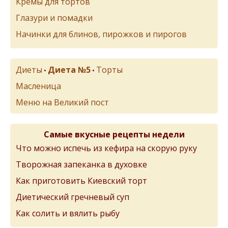
Кремы для тортов
Глазури и помадки
Начинки для блинов, пирожков и пирогов
Диеты
Диета №5
Торты
•
•
Масленица
Меню на Великий пост
Самые вкусные рецепты недели
Что можно испечь из кефира на скорую руку
Творожная запеканка в духовке
Как приготовить Киевский торт
Диетический гречневый суп
Как солить и вялить рыбу