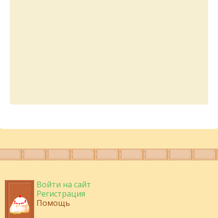
Войти на сайт
Регистрация
Помощь