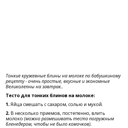
Тонкие кружевные блины на молоке по бабушкиному
рецепту - очень простые, вкусные и экономные
Великолепны на завтрак..
Тесто для тонких блинов на молоке:
1.
Яйца смешать с сахаром, солью и мукой.
2.
В несколько приемов, постепенно, влить
молоко
(можно размешивать тесто погружным
бленедером, чтобы не было комочков).