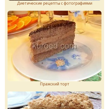
Диетические рецепты с фотографиями
Пражский торт