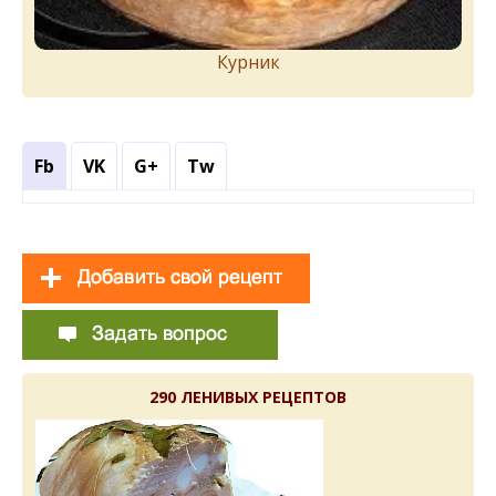
Курник
Fb
VK
G+
Tw
290 ЛЕНИВЫХ РЕЦЕПТОВ