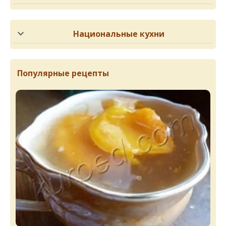
Национальные кухни
Популярные рецепты