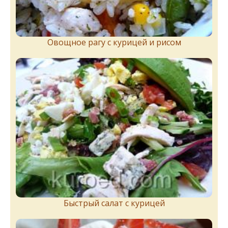
Овощное рагу с курицей и рисом
Быстрый салат с курицей