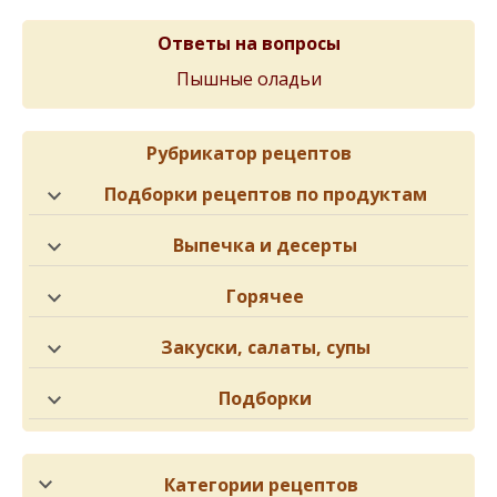
Ответы на вопросы
Пышные оладьи
Рубрикатор рецептов
Подборки рецептов по продуктам
Выпечка и десерты
Горячее
Закуски, салаты, супы
Подборки
Категории рецептов