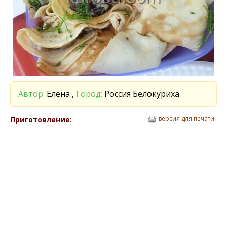
Автор:
Елена ,
Город:
Россия Белокуриха
версия для печати
Приготовление: