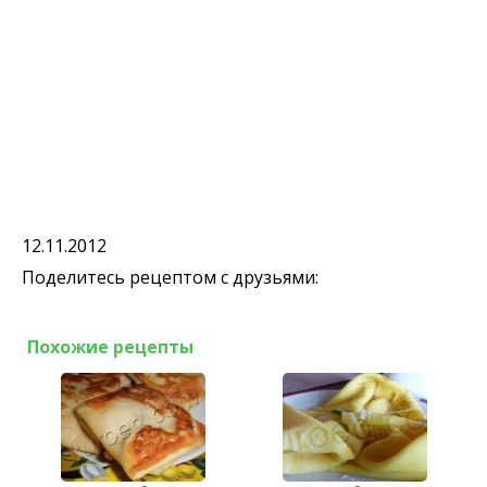
12.11.2012
Поделитесь рецептом с друзьями:
Похожие рецепты