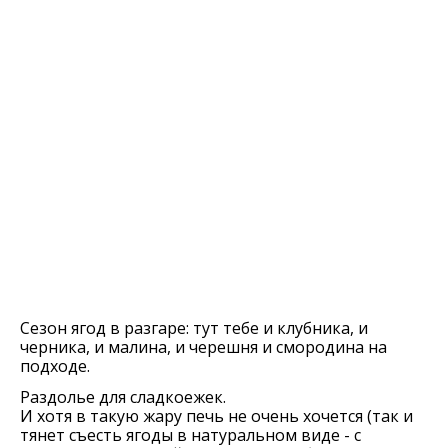
Сезон ягод в разгаре: тут тебе и клубника, и
черника, и малина, и черешня и смородина на
подходе.
Раздолье для сладкоежек.
И хотя в такую жару печь не очень хочется (так и
тянет съесть ягоды в натуральном виде - с