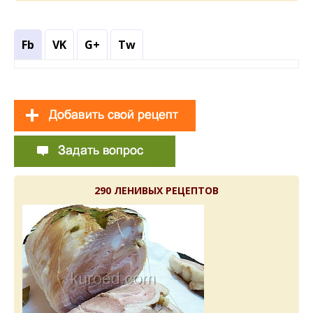
Fb
VK
G+
Tw
290 ЛЕНИВЫХ РЕЦЕПТОВ