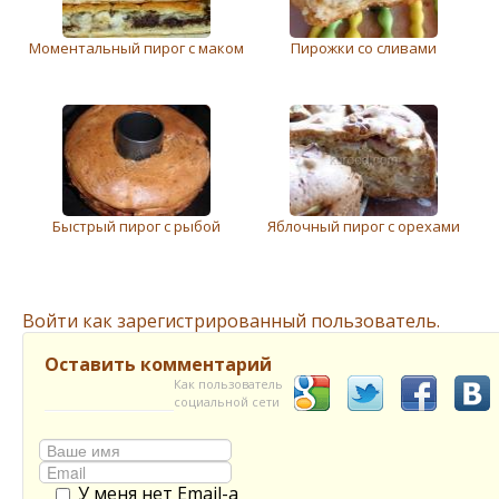
Моментальный пирог с маком
Пирожки со сливами
Быстрый пирог с рыбой
Яблочный пирог с орехами
Войти как зарегистрированный пользователь.
Оставить комментарий
Как пользователь
социальной сети
У меня нет Email-а