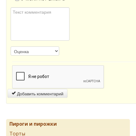
Добавить комментарий
Пироги и пирожки
Торты