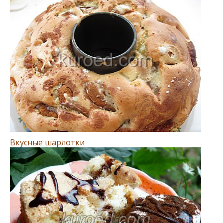
Вкусные шарлотки