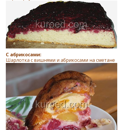
С абрикосами:
Шарлотка с вишнями и абрикосами на сметане