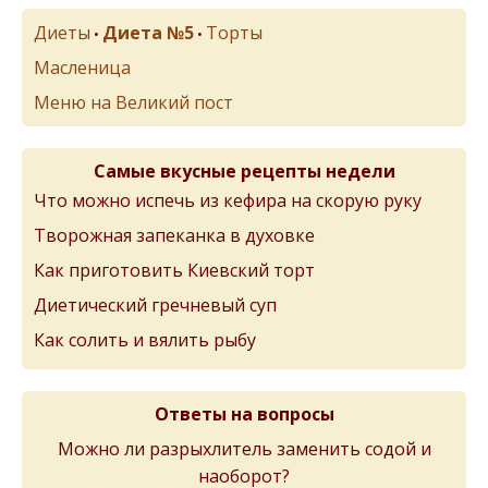
Диеты
Диета №5
Торты
•
•
Масленица
Меню на Великий пост
Самые вкусные рецепты недели
Что можно испечь из кефира на скорую руку
Творожная запеканка в духовке
Как приготовить Киевский торт
Диетический гречневый суп
Как солить и вялить рыбу
Ответы на вопросы
Можно ли разрыхлитель заменить содой и
наоборот?