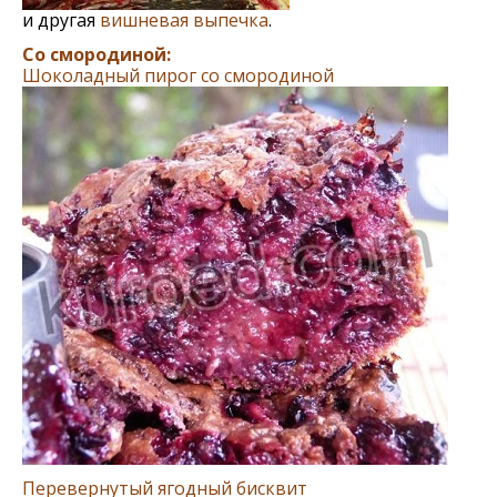
и другая
вишневая выпечка
.
Со смородиной:
Шоколадный пирог со смородиной
Перевернутый ягодный бисквит