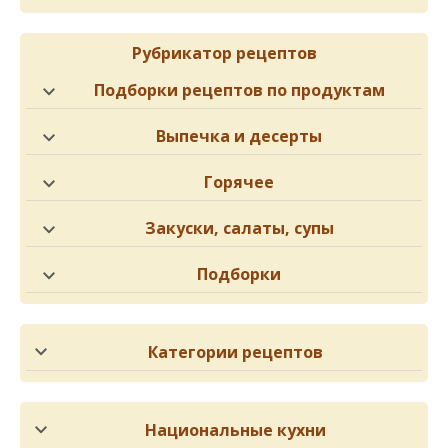
Рубрикатор рецептов
Подборки рецептов по продуктам
Выпечка и десерты
Горячее
Закуски, салаты, супы
Подборки
Категории рецептов
Национальные кухни