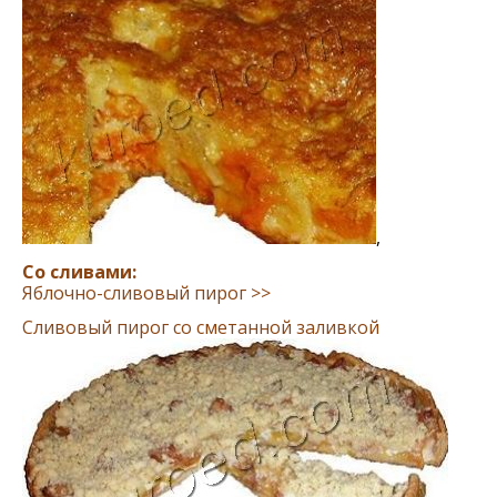
,
Со сливами:
Яблочно-сливовый пирог >>
Сливовый пирог со сметанной заливкой