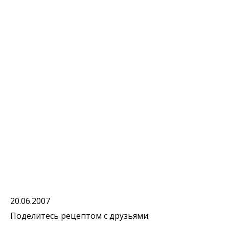
20.06.2007
Поделитесь рецептом с друзьями: