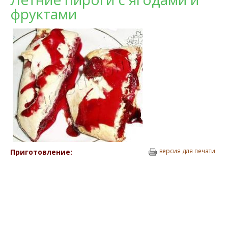
фруктами
версия для печати
Приготовление: