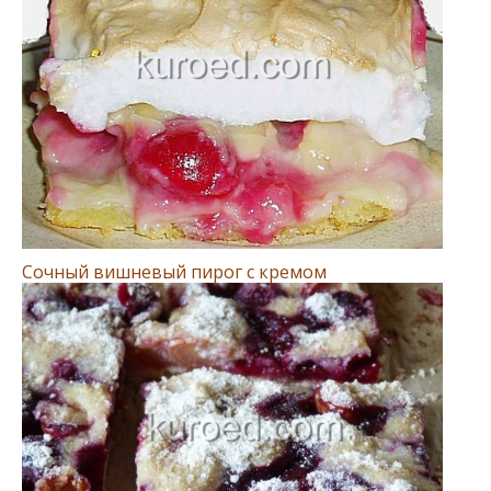
Сочный вишневый пирог с кремом