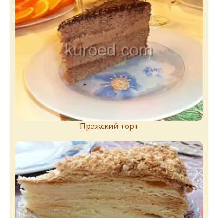
Пражский торт