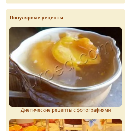
Популярные рецепты
Диетические рецепты с фотографиями