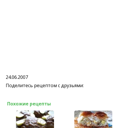
24.06.2007
Поделитесь рецептом с друзьями:
Похожие рецепты