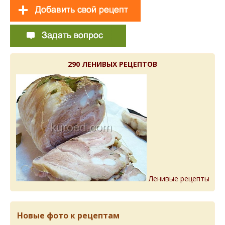
290 ЛЕНИВЫХ РЕЦЕПТОВ
Ленивые рецепты
Новые фото к рецептам