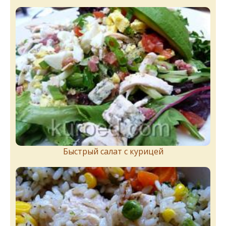
Быстрый салат с курицей