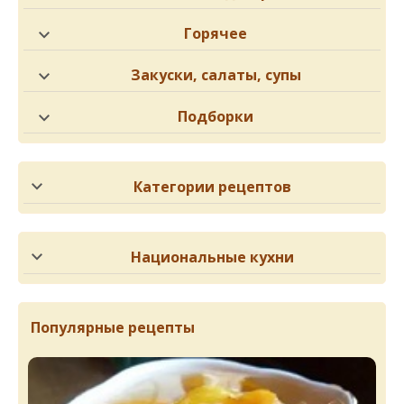
Горячее
Закуски, салаты, супы
Подборки
Категории рецептов
Национальные кухни
Популярные рецепты