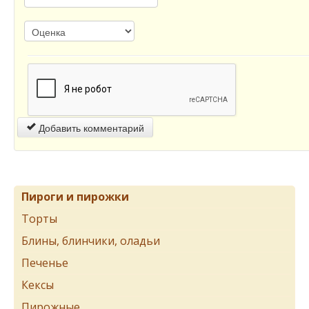
Добавить комментарий
Пироги и пирожки
Торты
Блины, блинчики, оладьи
Печенье
Кексы
Пирожные