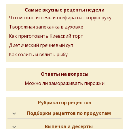
Самые вкусные рецепты недели
Что можно испечь из кефира на скорую руку
Творожная запеканка в духовке
Как приготовить Киевский торт
Диетический гречневый суп
Как солить и вялить рыбу
Ответы на вопросы
Можно ли замораживать пирожки
Рубрикатор рецептов
Подборки рецептов по продуктам
Выпечка и десерты