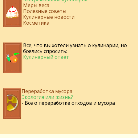
Меры веса
Полезные советы
Кулинарные новости
Косметика
Все, что вы хотели узнать о кулинарии, но
боялись спросить:
Кулинарный ответ
Переработка мусора
Экология или жизнь?
- Все о переработке отходов и мусора