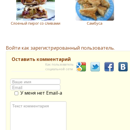
Слоеный пирог со сливами
Самбуса
Войти как зарегистрированный пользователь.
Оставить комментарий
Как пользователь
социальной сети
У меня нет Email-а