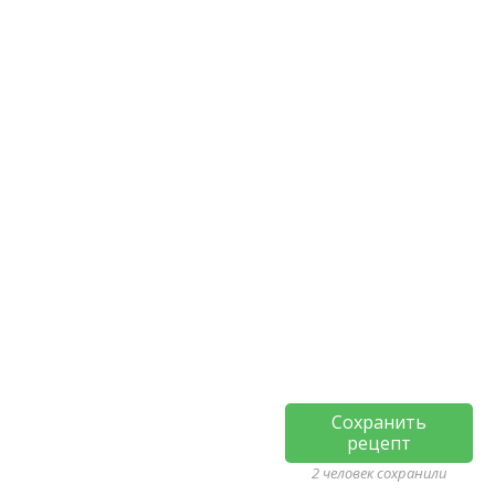
Сохранить
рецепт
2 человек сохранили