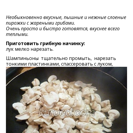
Необыкновенно вкусные, пышные и нежные слоеные
пирожки с жареными грибами.
Очень просто и быстро готовятся, вкуснее всего
теплыми.
Приготовить грибную начинку:
лук мелко нарезать.
Шампиньоны тщательно промыть, нарезать
тонкими пластинками, спассеровать с луком,