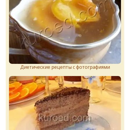
Диетические рецепты с фотографиями