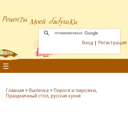
Вход
|
Регистрация
☰
Главная
>
Выпечка
>
Пироги и пирожки
,
Праздничный стол
,
русская кухня