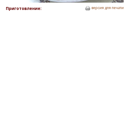
версия для печати
Приготовление: