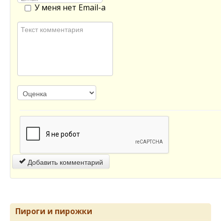
У меня нет Email-а
Добавить комментарий
Пироги и пирожки