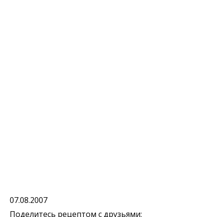
07.08.2007
Поделитесь рецептом с друзьями: