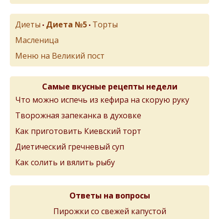
Диеты
Диета №5
Торты
•
•
Масленица
Меню на Великий пост
Самые вкусные рецепты недели
Что можно испечь из кефира на скорую руку
Творожная запеканка в духовке
Как приготовить Киевский торт
Диетический гречневый суп
Как солить и вялить рыбу
Ответы на вопросы
Пирожки со свежей капустой