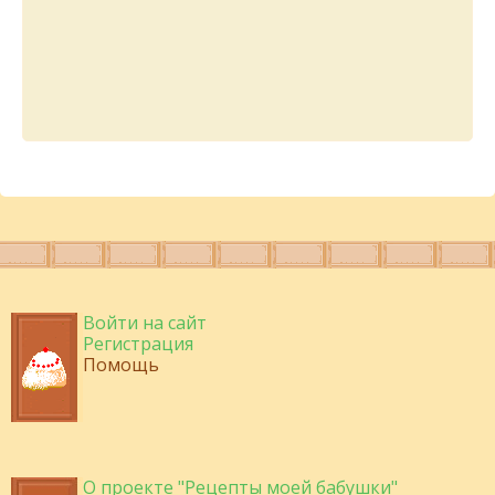
Войти на сайт
Регистрация
Помощь
О проекте "Рецепты моей бабушки"