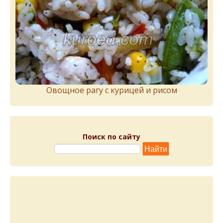
Овощное рагу с курицей и рисом
Поиск по сайту