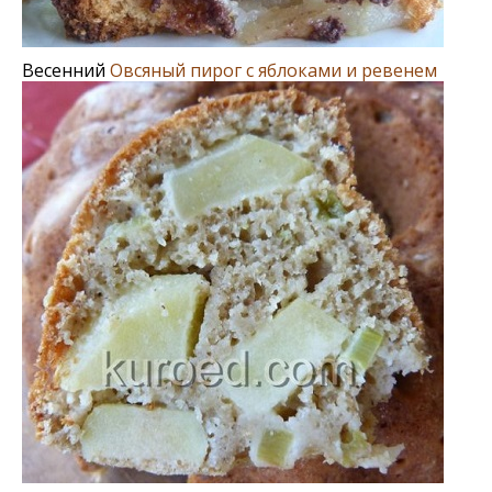
Весенний
Овсяный пирог с яблоками и ревенем