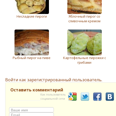
Несладкие пироги
Яблочный пирог со
сливочным кремом
Рыбный пирог на пиве
Картофельные пирожки с
грибами
Войти как зарегистрированный пользователь.
Оставить комментарий
Как пользователь
социальной сети