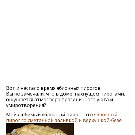
Вот и настало время яблочных пирогов.
Вы не замечали, что в доме, пахнущем пирогами,
ощущается атмосфера праздничного уюта и
умиротворения?
Мой любимый яблочный пирог - это
яблочный
пирог со сметанной заливкой и верхушкой-безе