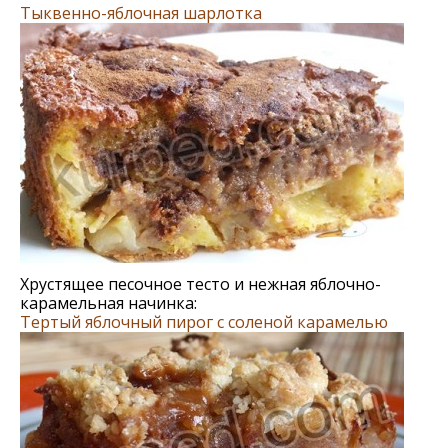
Тыквенно-яблочная шарлотка
Хрустящее песочное тесто и нежная яблочно-
карамельная начинка:
Тертый яблочный пирог с соленой карамелью