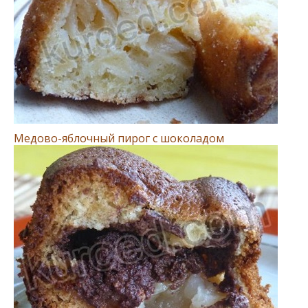
Медово-яблочный пирог с шоколадом