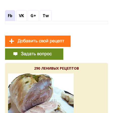
Fb
VK
G+
Tw
290 ЛЕНИВЫХ РЕЦЕПТОВ