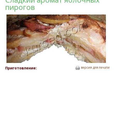
пирогов
версия для печати
Приготовление: