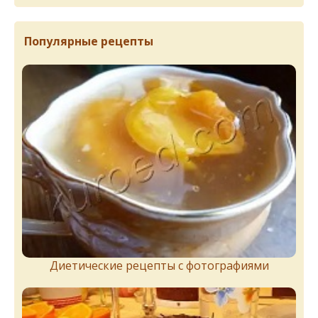
Популярные рецепты
Диетические рецепты с фотографиями