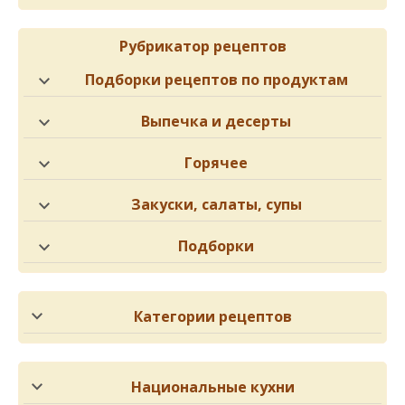
Рубрикатор рецептов
Подборки рецептов по продуктам
Выпечка и десерты
Горячее
Закуски, салаты, супы
Подборки
Категории рецептов
Национальные кухни