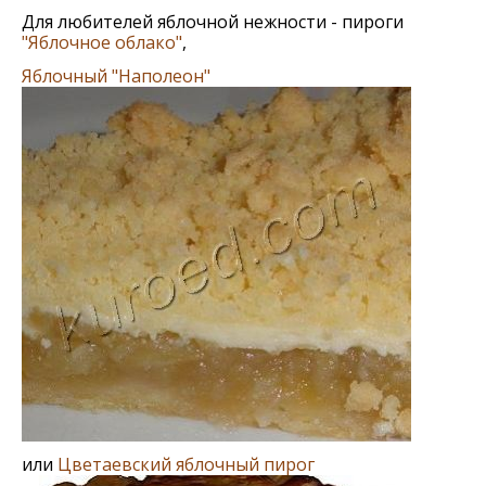
Для любителей яблочной нежности - пироги
"Яблочное облако"
,
Яблочный "Наполеон"
или
Цветаевский яблочный пирог