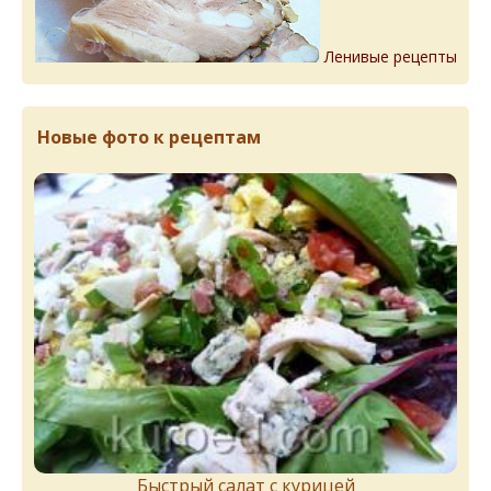
Ленивые рецепты
Новые фото к рецептам
Быстрый салат с курицей