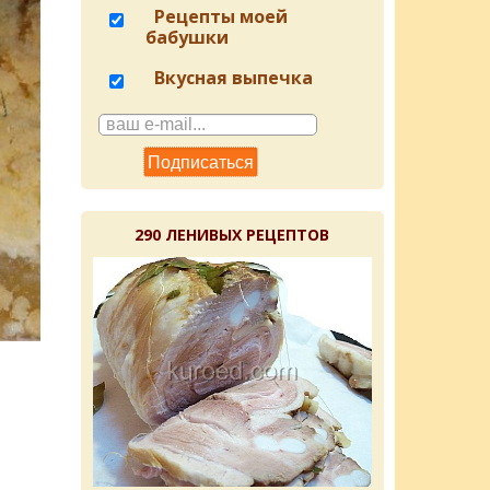
Рецепты моей
бабушки
Вкусная выпечка
290 ЛЕНИВЫХ РЕЦЕПТОВ