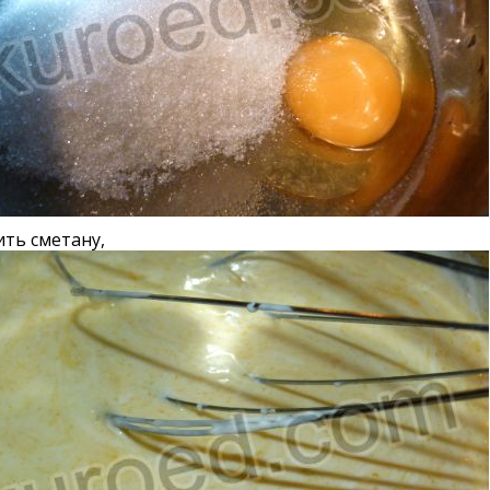
ть сметану,