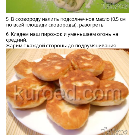
5. В сковороду налить подсолнечное масло (0.5 см
по всей площади сковороды), разогреть.
6. Кладем наш пирожок и уменьшаем огонь на
средний.
Жарим с каждой стороны до подрумянивания.