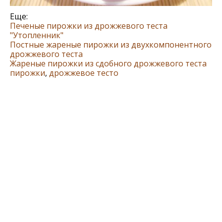
Еще:
Печеные пирожки из дрожжевого теста
"Утопленник"
Постные жареные пирожки из двухкомпонентного
дрожжевого теста
Жареные пирожки из сдобного дрожжевого теста
пирожки
,
дрожжевое тесто