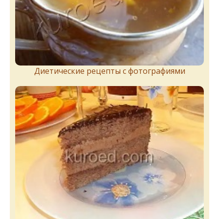
Диетические рецепты с фотографиями