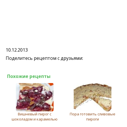
10.12.2013
Поделитесь рецептом с друзьями:
Похожие рецепты
Вишневый пирог с
Пора готовить сливовые
шоколадом и карамелью
пироги