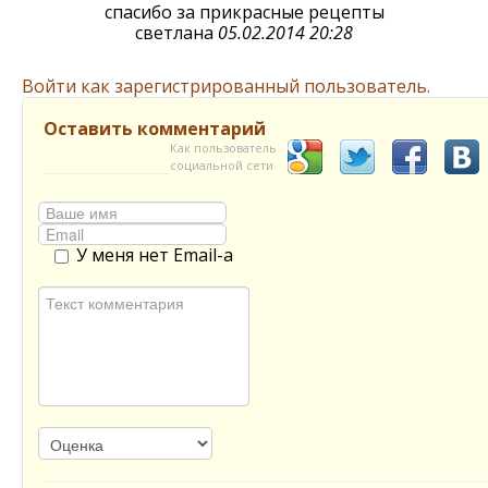
спасибо за прикрасные рецепты
светлана
05.02.2014 20:28
Войти как зарегистрированный пользователь.
Оставить комментарий
Как пользователь
социальной сети
У меня нет Email-а