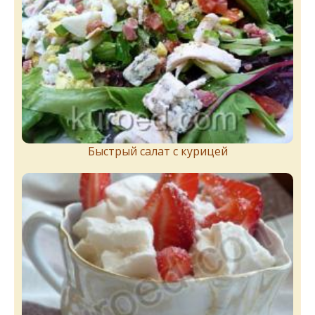
Быстрый салат с курицей