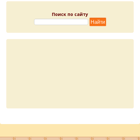
Поиск по сайту