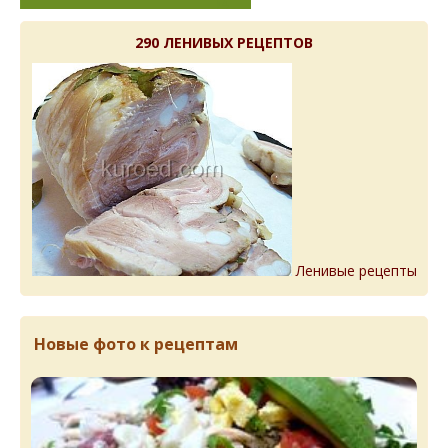
290 ЛЕНИВЫХ РЕЦЕПТОВ
Ленивые рецепты
Новые фото к рецептам