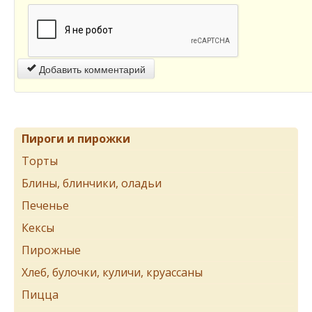
Добавить комментарий
Пироги и пирожки
Торты
Блины, блинчики, оладьи
Печенье
Кексы
Пирожные
Хлеб, булочки, куличи, круассаны
Пицца