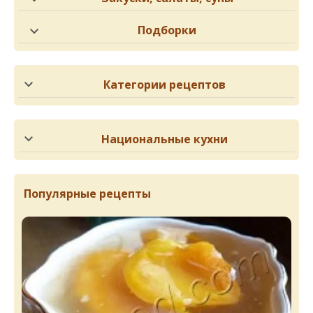
Подборки
Категории рецептов
Национальные кухни
Популярные рецепты