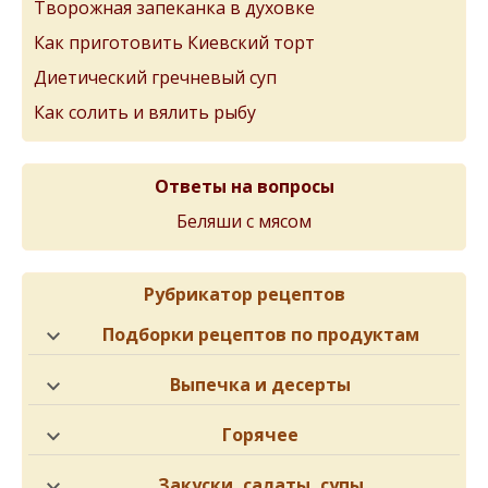
Творожная запеканка в духовке
Как приготовить Киевский торт
Диетический гречневый суп
Как солить и вялить рыбу
Ответы на вопросы
Беляши с мясом
Рубрикатор рецептов
Подборки рецептов по продуктам
Выпечка и десерты
Горячее
Закуски, салаты, супы