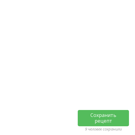
Сохранить
рецепт
9 человек сохранили