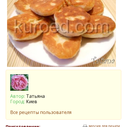
Автор:
Татьяна
Город:
Киев
Все рецепты пользователя
версия для печати
Приготовление: