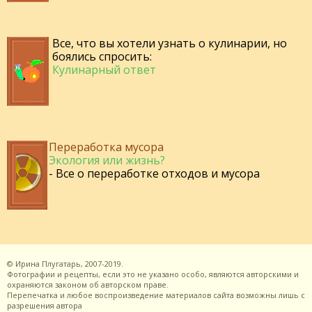
Все, что вы хотели узнать о кулинарии, но
боялись спросить:
Кулинарный ответ
Переработка мусора
Экология или жизнь?
- Все о переработке отходов и мусора
©
Ирина Плугатарь,
2007-2019.
Фотографии и рецепты, если это не указано особо, являются авторскими и
охраняются законом об авторском праве.
Перепечатка и любое воспроизведение материалов сайта возможны лишь с
разрешения
автора