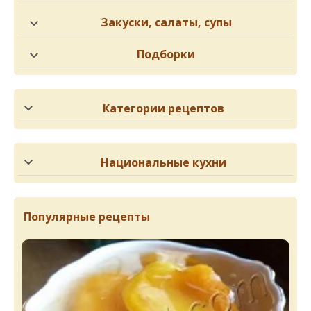
Закуски, салаты, супы
Подборки
Категории рецептов
Национальные кухни
Популярные рецепты