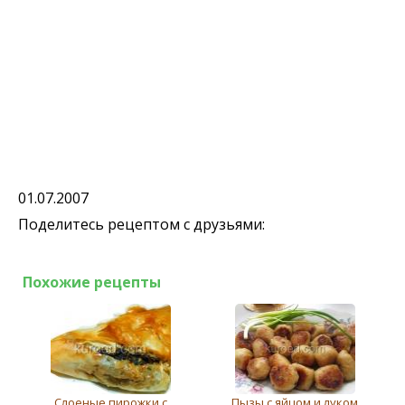
01.07.2007
Поделитесь рецептом с друзьями:
Похожие рецепты
Слоеные пирожки с
Пызы с яйцом и луком