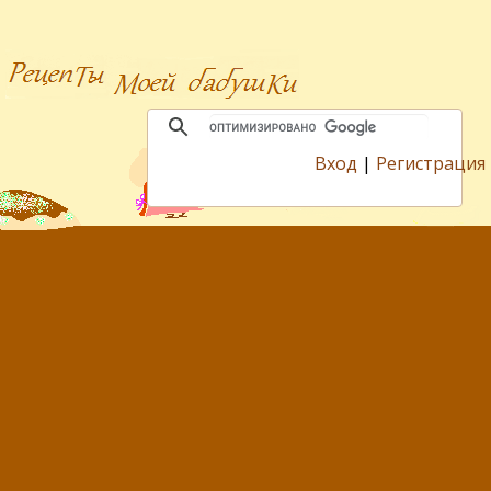
Вход
|
Регистрация