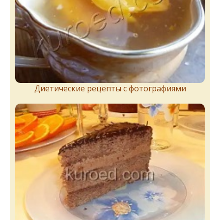
Диетические рецепты с фотографиями