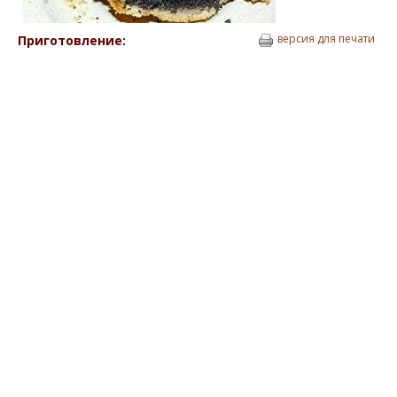
версия для печати
Приготовление: