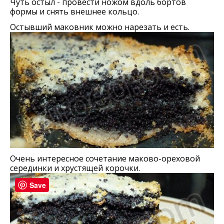
Чуть остыл - провести ножом вдоль бортов
формы и снять внешнее кольцо.
Остывший маковник можно нарезать и есть.
Очень интересное сочетание маково-ореховой
серединки и хрустящей корочки.
Save