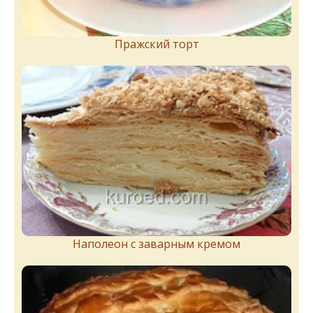
Пражский торт
Наполеон с заварным кремом