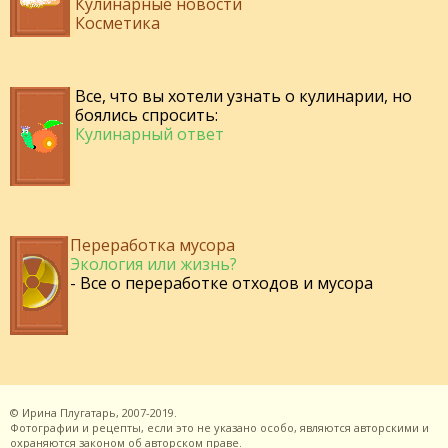
Кулинарные новости
Косметика
Все, что вы хотели узнать о кулинарии, но
боялись спросить:
Кулинарный ответ
Переработка мусора
Экология или жизнь?
- Все о переработке отходов и мусора
©
Ирина Плугатарь,
2007-2019.
Фотографии и рецепты, если это не указано особо, являются авторскими и
охраняются законом об авторском праве.