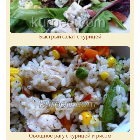
Быстрый салат с курицей
Овощное рагу с курицей и рисом