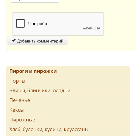
Добавить комментарий
Пироги и пирожки
Торты
Блины, блинчики, оладьи
Печенье
Кексы
Пирожные
Хлеб, булочки, куличи, круассаны