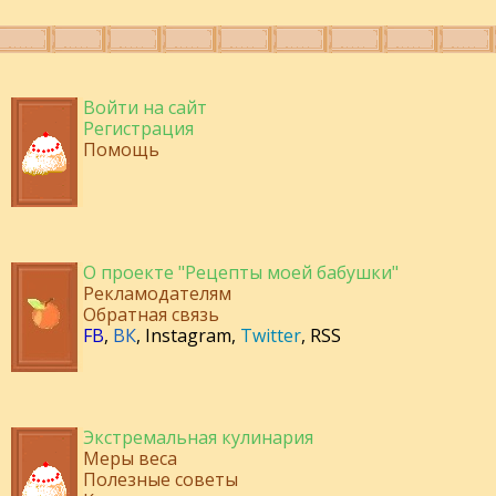
Войти на сайт
Регистрация
Помощь
О проекте "Рецепты моей бабушки"
Рекламодателям
Обратная связь
FB
,
ВК
,
Instagram
,
Twitter
,
RSS
Экстремальная кулинария
Меры веса
Полезные советы