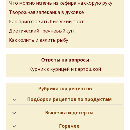
Что можно испечь из кефира на скорую руку
Творожная запеканка в духовке
Как приготовить Киевский торт
Диетический гречневый суп
Как солить и вялить рыбу
Ответы на вопросы
Курник с курицей и картошкой
Рубрикатор рецептов
Подборки рецептов по продуктам
Выпечка и десерты
Горячее