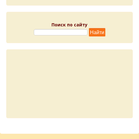
Поиск по сайту