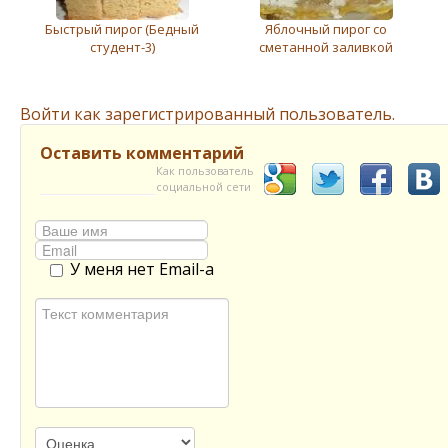
Быстрый пирог (Бедный
Яблочный пирог со
студент-3)
сметанной заливкой
Войти как зарегистрированный пользователь.
Оставить комментарий
Как пользователь
социальной сети
У меня нет Email-а