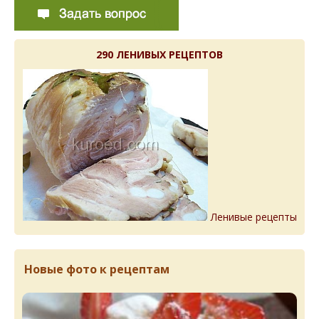
290 ЛЕНИВЫХ РЕЦЕПТОВ
Ленивые рецепты
Новые фото к рецептам