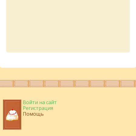
Войти на сайт
Регистрация
Помощь