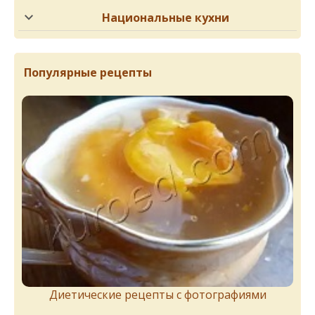
Национальные кухни
Популярные рецепты
Диетические рецепты с фотографиями