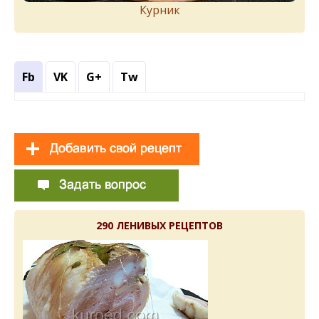
Курник
Fb
VK
G+
Tw
290 ЛЕНИВЫХ РЕЦЕПТОВ