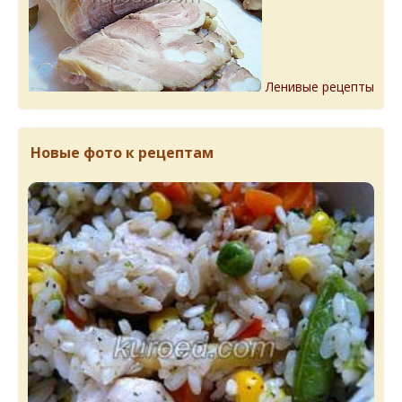
Ленивые рецепты
Новые фото к рецептам