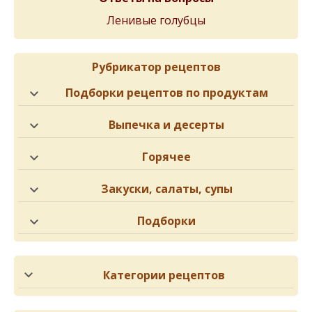
Ленивые голубцы
Рубрикатор рецептов
Подборки рецептов по продуктам
Выпечка и десерты
Горячее
Закуски, салаты, супы
Подборки
Категории рецептов