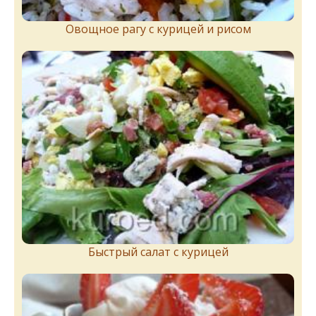
Овощное рагу с курицей и рисом
Быстрый салат с курицей