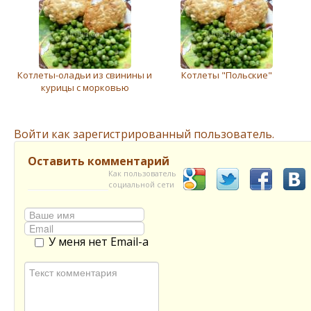
Котлеты-оладьи из свинины и
Котлеты "Польские"
курицы с морковью
Войти как зарегистрированный пользователь.
Оставить комментарий
Как пользователь
социальной сети
У меня нет Email-а