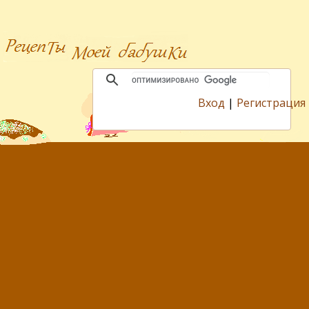
Вход
|
Регистрация