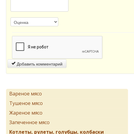
Добавить комментарий
Вареное мясо
Тушеное мясо
Жареное мясо
Запеченное мясо
Котлеты, рулеты, голубцы, колбаски