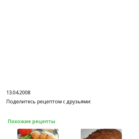
13.04.2008
Поделитесь рецептом с друзьями:
Похожие рецепты