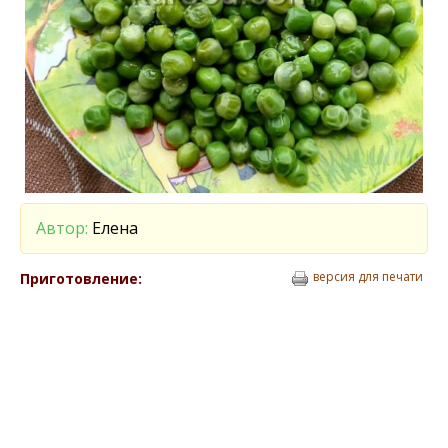
Автор:
Елена
версия для печати
Приготовление: