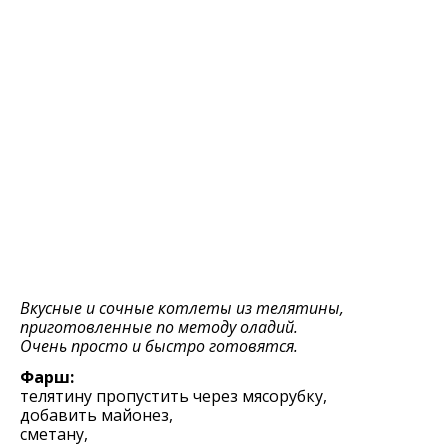
Вкусные и сочные котлеты из телятины,
приготовленные по методу оладий.
Очень просто и быстро готовятся.
Фарш:
телятину пропустить через мясорубку,
добавить майонез,
сметану,