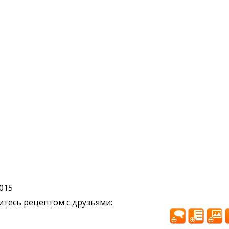
2015
тесь рецептом с друзьями: