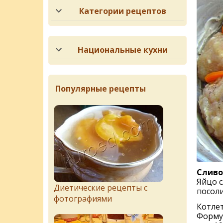
Категории рецептов
Национальные кухни
Популярные рецепты
Сливо
Яйцо с
Диетические рецепты с
посоли
фотографиями
Котлет
Форму 