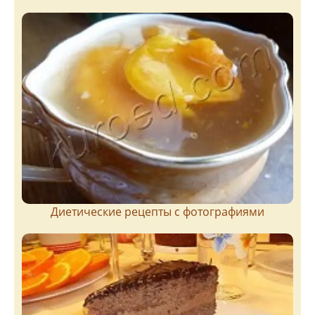
Диетические рецепты с фотографиями