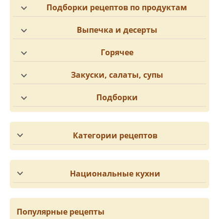
Подборки рецептов по продуктам
Выпечка и десерты
Горячее
Закуски, салаты, супы
Подборки
Категории рецептов
Национальные кухни
Популярные рецепты