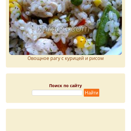
Овощное рагу с курицей и рисом
Поиск по сайту