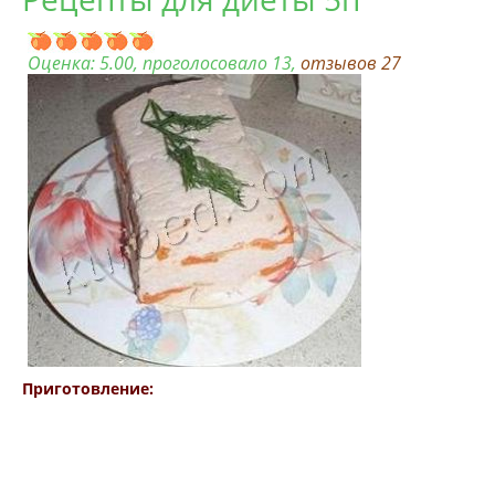
Оценка:
5.00
, проголосовало 13,
отзывов
27
Приготовление: