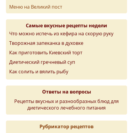
Меню на Великий пост
Самые вкусные рецепты недели
Что можно испечь из кефира на скорую руку
Творожная запеканка в духовке
Как приготовить Киевский торт
Диетический гречневый суп
Как солить и вялить рыбу
Ответы на вопросы
Рецепты вкусных и разнообразных блюд для
диетического лечебного питания
Рубрикатор рецептов