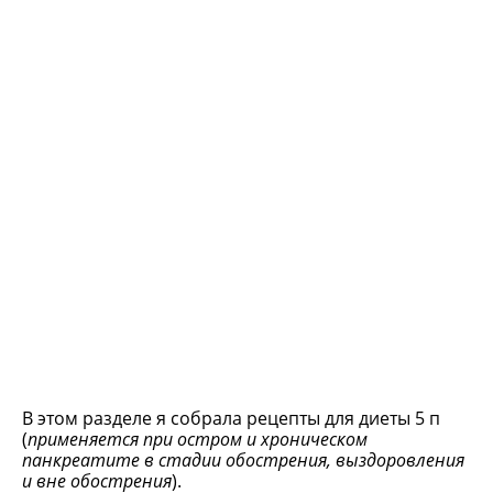
В этом разделе я собрала рецепты для диеты 5 п
(
применяется при остром и хроническом
панкреатите в стадии обострения, выздоровления
и вне обострения
).