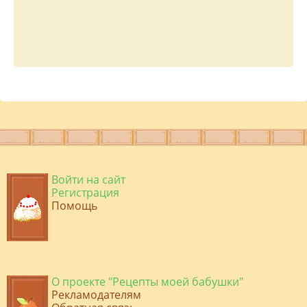
Войти на сайт
Регистрация
Помощь
О проекте "Рецепты моей бабушки"
Рекламодателям