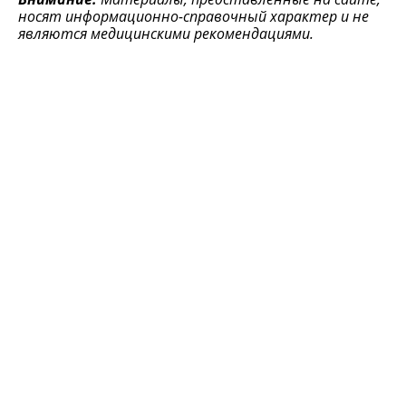
носят информационно-справочный характер и не
являются медицинскими рекомендациями.