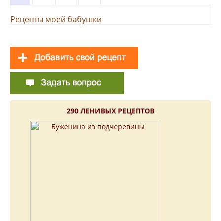
Рецепты моей бабушки
290 ЛЕНИВЫХ РЕЦЕПТОВ