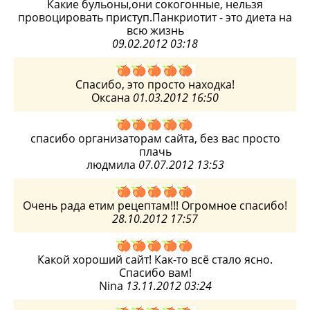
Какие бульоны,они сокогонные, нельзя
провоцировать приступ.Панкриотит - это диета на
всю жизнь
09.02.2012 03:18
Спасибо, это просто находка!
Оксана
01.03.2012 16:50
спасибо организаторам сайта, без вас просто
плачь
людмила
07.07.2012 13:53
Очень рада етим рецептам!!! Огромное спасибо!
28.10.2012 17:57
Какой хороший сайт! Как-то всё стало ясно.
Спасибо вам!
Nina
13.11.2012 03:24