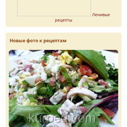
Ленивые
рецепты
Новые фото к рецептам