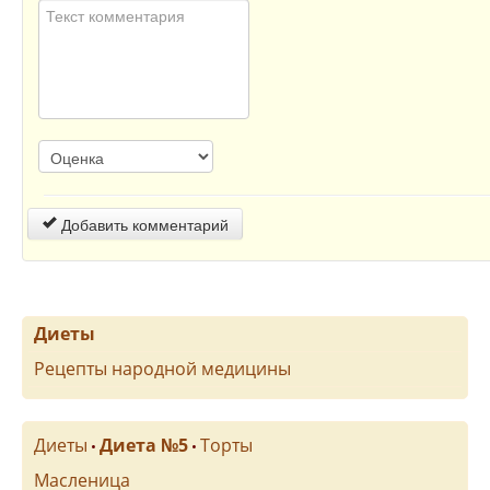
Добавить комментарий
Диеты
Рецепты народной медицины
Диеты
Диета №5
Торты
•
•
Масленица