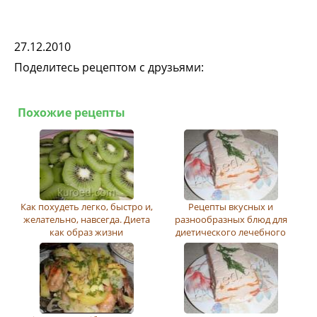
27.12.2010
Поделитесь рецептом с друзьями:
Похожие рецепты
Как похудеть легко, быстро и,
Рецепты вкусных и
желательно, навсегда. Диета
разнообразных блюд для
как образ жизни
диетического лечебного
питания