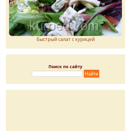
Быстрый салат с курицей
Поиск по сайту