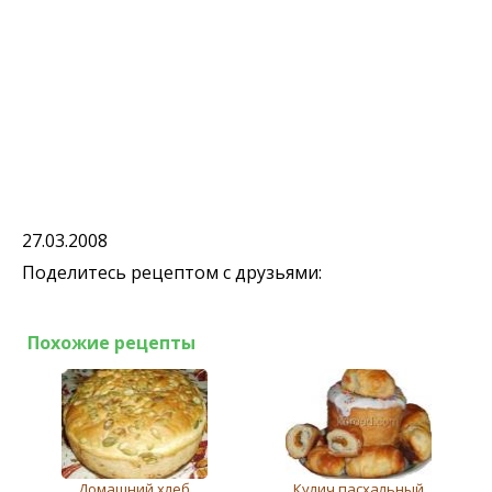
27.03.2008
Поделитесь рецептом с друзьями:
Похожие рецепты
Домашний хлеб
Кулич пасхальный