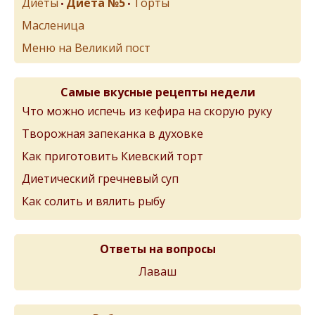
Диеты
Диета №5
Торты
•
•
Масленица
Меню на Великий пост
Самые вкусные рецепты недели
Что можно испечь из кефира на скорую руку
Творожная запеканка в духовке
Как приготовить Киевский торт
Диетический гречневый суп
Как солить и вялить рыбу
Ответы на вопросы
Лаваш