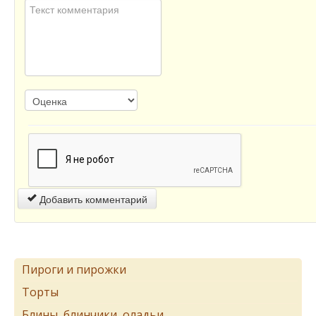
Добавить комментарий
Пироги и пирожки
Торты
Блины, блинчики, оладьи