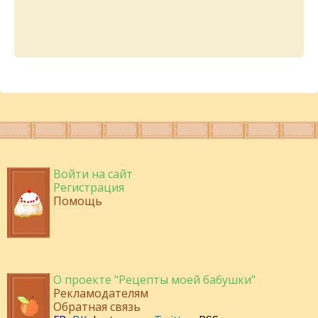
Войти на сайт
Регистрация
Помощь
О проекте "Рецепты моей бабушки"
Рекламодателям
Обратная связь