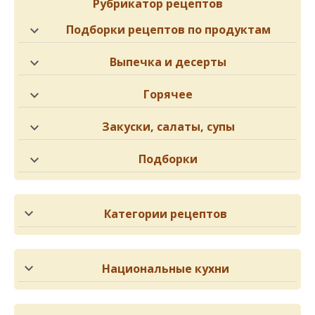
Рубрикатор рецептов
Подборки рецептов по продуктам
Выпечка и десерты
Горячее
Закуски, салаты, супы
Подборки
Категории рецептов
Национальные кухни