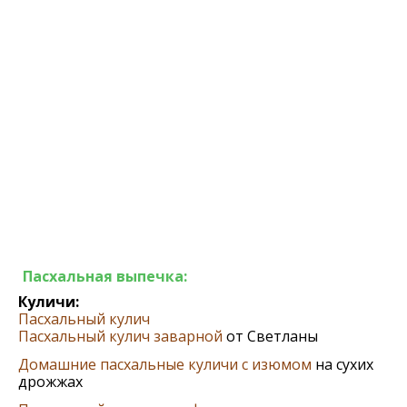
Пасхальная выпечка:
Куличи:
Пасхальный кулич
Пасхальный кулич заварной
от Светланы
Домашние пасхальные куличи с изюмом
на сухих
дрожжах