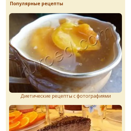
Популярные рецепты
Диетические рецепты с фотографиями