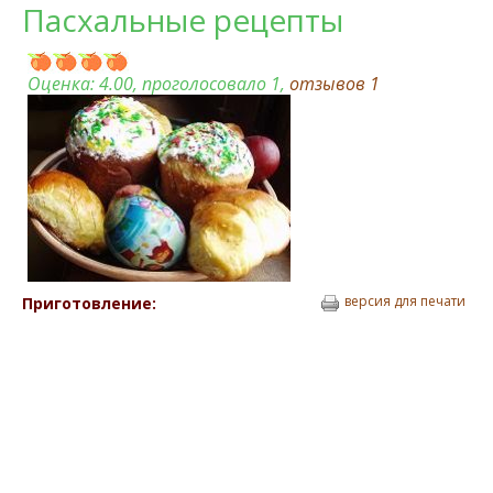
Пасхальные рецепты
Оценка:
4.00
, проголосовало 1,
отзывов
1
версия для печати
Приготовление: