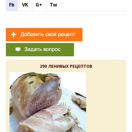
Fb
VK
G+
Tw
290 ЛЕНИВЫХ РЕЦЕПТОВ