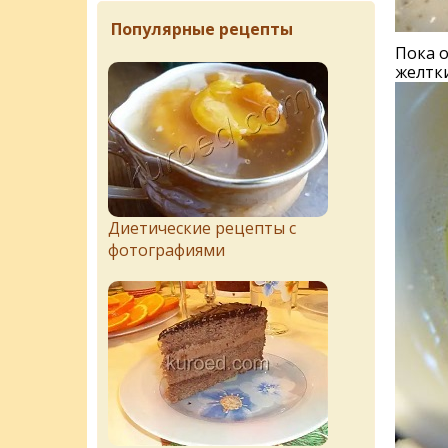
Популярные рецепты
Пока 
желтки
Диетические рецепты с
фотографиями