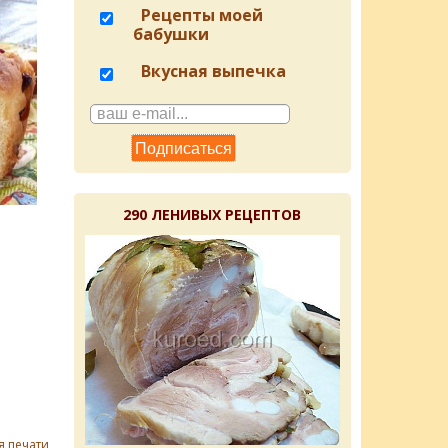
Рецепты моей
бабушки
Вкусная выпечка
290 ЛЕНИВЫХ РЕЦЕПТОВ
я печати