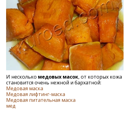
И несколько
медовых масок
, от которых кожа
становится очень нежной и бархатной:
Медовая маска
Медовая лифтинг-маска
Медовая питательная маска
мед