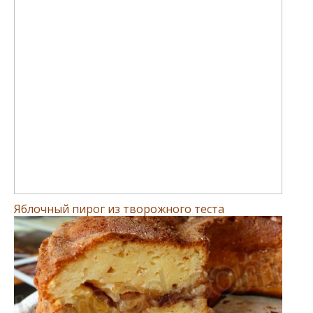
Яблочный пирог из творожного теста