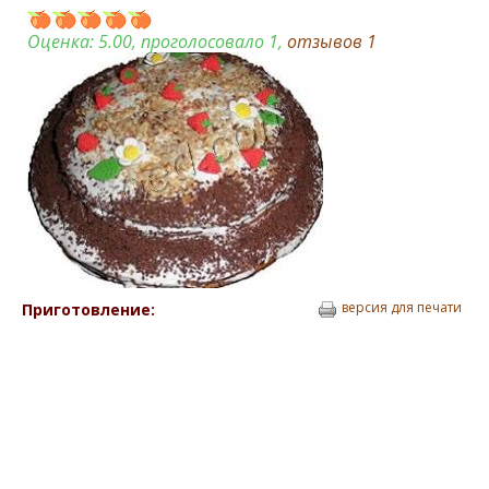
Оценка:
5.00
, проголосовало 1,
отзывов
1
версия для печати
Приготовление: