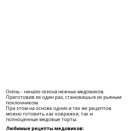
Осень - начало сезона нежных медовиков.
Приготовив их один раз, становишься их рьяным
поклонником.
При этом на основе одних и тех же рецептов
можно готовить как коврижки, так и
полноценные медовые торты.
Любимые рецепты медовиков: