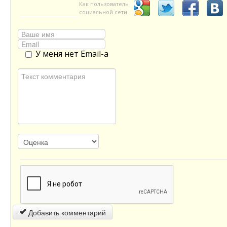
Как пользователь
социальной сети
У меня нет Email-а
Добавить комментарий