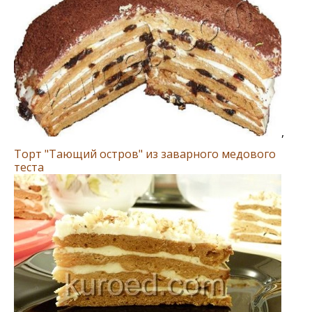
,
Торт "Тающий остров" из заварного медового
теста