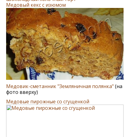
Медовый кекс с изюмом
Медовик-сметанник "Земляничная полянка"
(на
фото вверху)
Медовые пирожные со сгущенкой