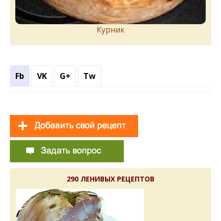
Курник
Fb
VK
G+
Tw
290 ЛЕНИВЫХ РЕЦЕПТОВ