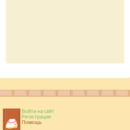
Войти на сайт
Регистрация
Помощь