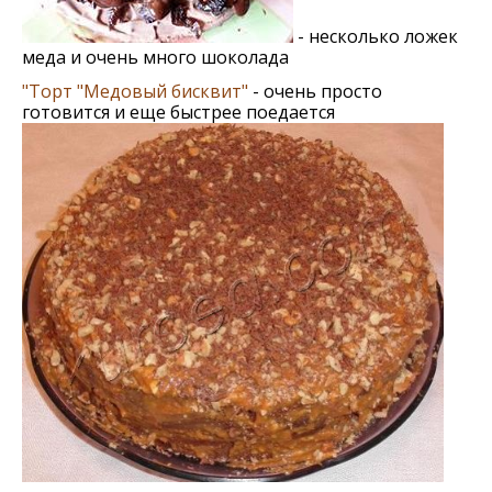
- несколько ложек
меда и очень много шоколада
"Торт "Медовый бисквит"
- очень просто
готовится и еще быстрее поедается