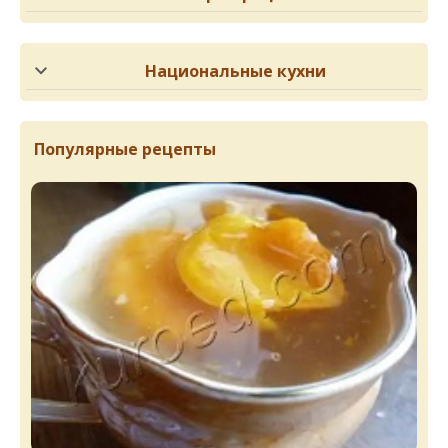
Национальные кухни
Популярные рецепты