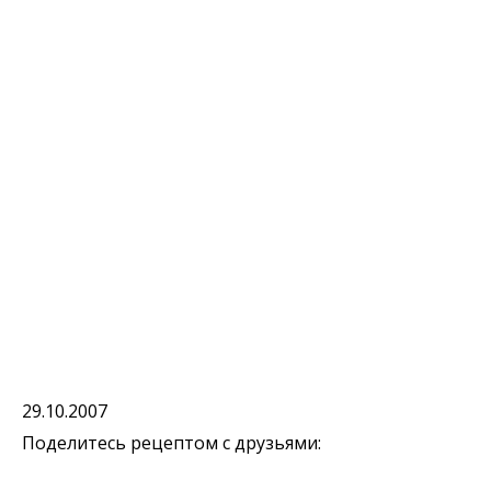
29.10.2007
Поделитесь рецептом с друзьями: