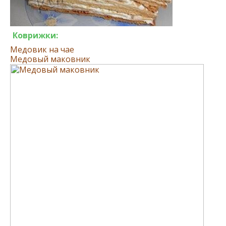
Коврижки:
Медовик на чае
Медовый маковник