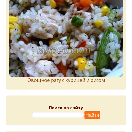
Овощное рагу с курицей и рисом
Поиск по сайту