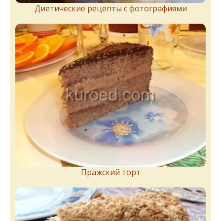
Диетические рецепты с фотографиями
Пражский торт