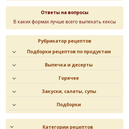
Ответы на вопросы
В каких формах лучше всего выпекать кексы
Рубрикатор рецептов
Подборки рецептов по продуктам
Выпечка и десерты
Горячее
Закуски, салаты, супы
Подборки
Категории рецептов