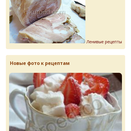
Ленивые рецепты
Новые фото к рецептам