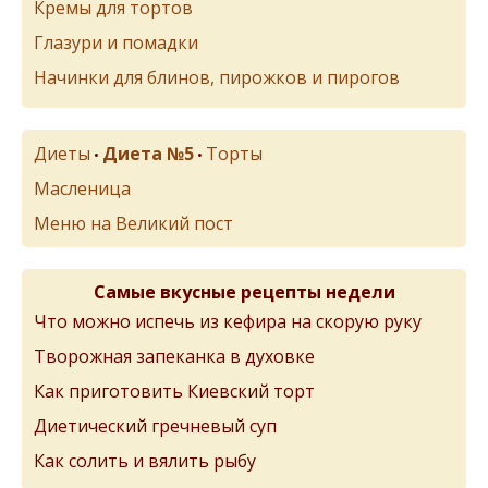
Кремы для тортов
Глазури и помадки
Начинки для блинов, пирожков и пирогов
Диеты
Диета №5
Торты
•
•
Масленица
Меню на Великий пост
Самые вкусные рецепты недели
Что можно испечь из кефира на скорую руку
Творожная запеканка в духовке
Как приготовить Киевский торт
Диетический гречневый суп
Как солить и вялить рыбу