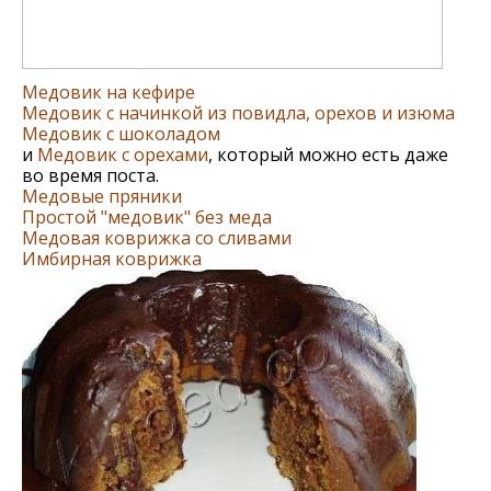
Медовик на кефире
Медовик с начинкой из повидла, орехов и изюма
Медовик с шоколадом
и
Медовик с орехами
, который можно есть даже
во время поста.
Медовые пряники
Простой "медовик" без меда
Медовая коврижка со сливами
Имбирная коврижка