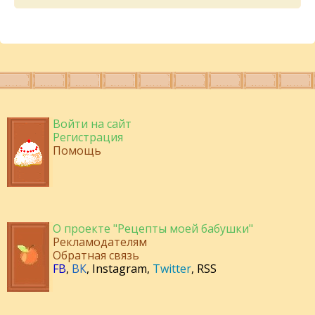
Войти на сайт
Регистрация
Помощь
О проекте "Рецепты моей бабушки"
Рекламодателям
Обратная связь
FB
,
ВК
,
Instagram
,
Twitter
,
RSS