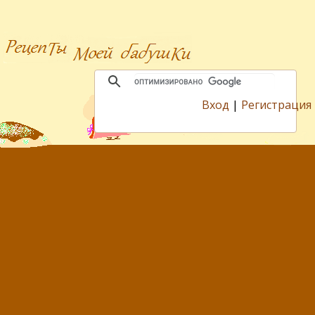
Вход
|
Регистрация