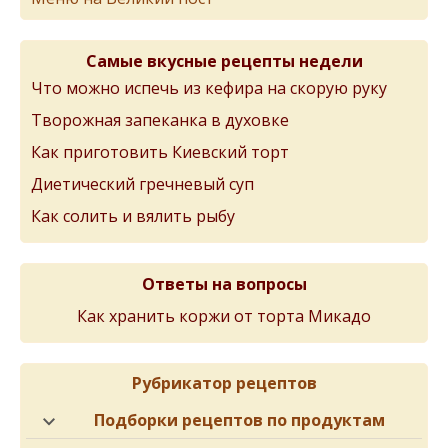
Самые вкусные рецепты недели
Что можно испечь из кефира на скорую руку
Творожная запеканка в духовке
Как приготовить Киевский торт
Диетический гречневый суп
Как солить и вялить рыбу
Ответы на вопросы
Как хранить коржи от торта Микадо
Рубрикатор рецептов
Подборки рецептов по продуктам