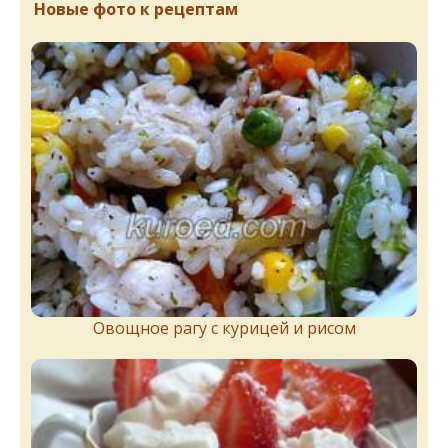
Новые фото к рецептам
Овощное рагу с курицей и рисом