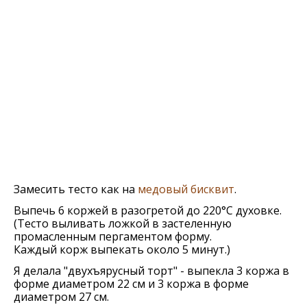
Замесить тесто как на
медовый бисквит
.
Выпечь 6 коржей в разогретой до 220°С духовке.
(Тесто выливать ложкой в застеленную
промасленным пергаментом форму.
Каждый корж выпекать около 5 минут.)
Я делала "двухъярусный торт" - выпекла 3 коржа в
форме диаметром 22 см и 3 коржа в форме
диаметром 27 см.