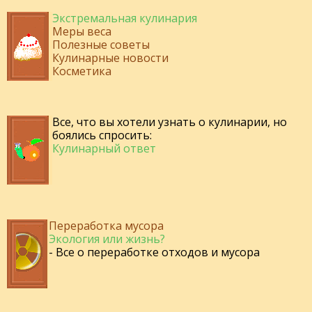
Экстремальная кулинария
Меры веса
Полезные советы
Кулинарные новости
Косметика
Все, что вы хотели узнать о кулинарии, но
боялись спросить:
Кулинарный ответ
Переработка мусора
Экология или жизнь?
- Все о переработке отходов и мусора