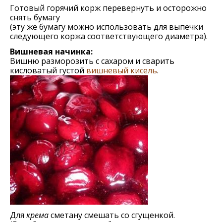
Готовый горячий корж перевернуть и осторожно
снять бумагу
(эту же бумагу можно использовать для выпечки
следующего коржа соответствующего диаметра).
Вишневая начинка:
Вишню разморозить с сахаром и сварить
кисловатый густой
вишневый кисель
.
Для
крема
сметану смешать со сгущенкой.