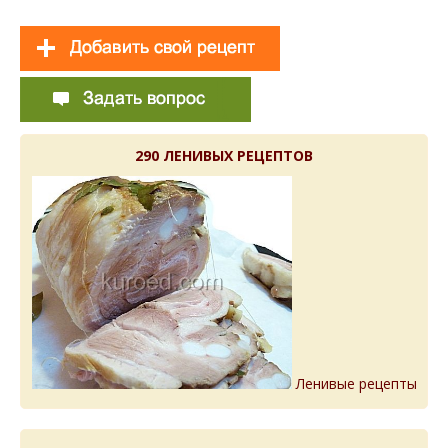
290 ЛЕНИВЫХ РЕЦЕПТОВ
Ленивые рецепты