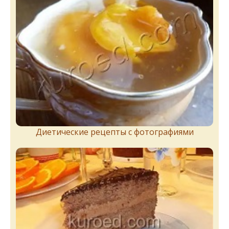
Диетические рецепты с фотографиями