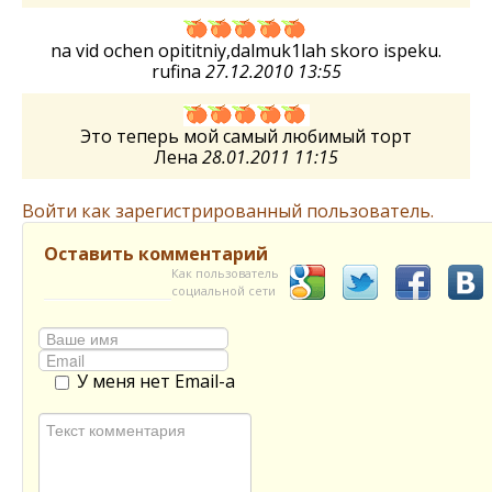
na vid ochen opititniy,dalmuk1lah skoro ispeku.
rufina
27.12.2010 13:55
Это теперь мой самый любимый торт
Лена
28.01.2011 11:15
Войти как зарегистрированный пользователь.
Оставить комментарий
Как пользователь
социальной сети
У меня нет Email-а