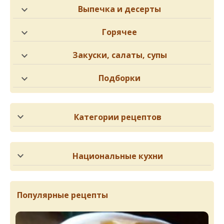
Выпечка и десерты
Горячее
Закуски, салаты, супы
Подборки
Категории рецептов
Национальные кухни
Популярные рецепты