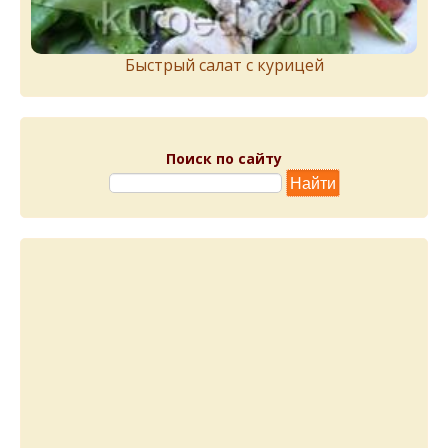
Быстрый салат с курицей
Поиск по сайту