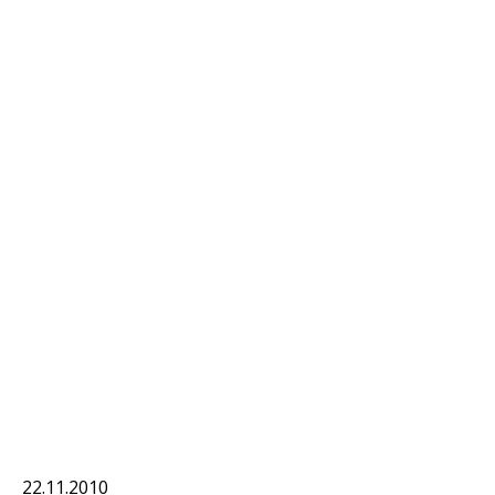
22.11.2010