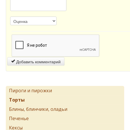
Добавить комментарий
Пироги и пирожки
Торты
Блины, блинчики, оладьи
Печенье
Кексы