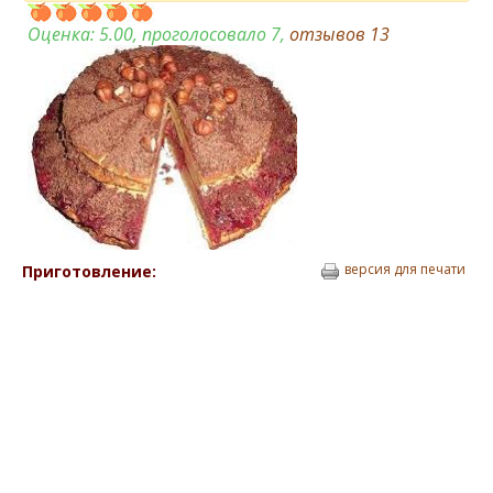
Оценка:
5.00
, проголосовало 7,
отзывов
13
версия для печати
Приготовление: