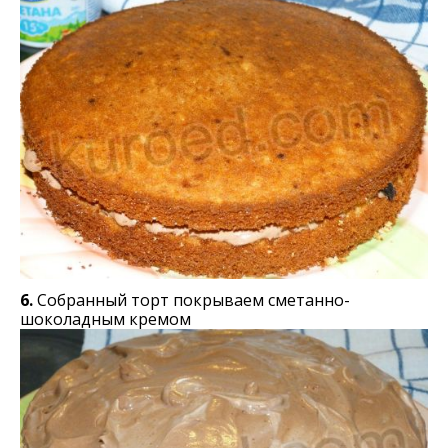
6.
Собранный торт покрываем сметанно-
шоколадным кремом