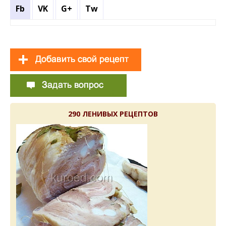
Fb
VK
G+
Tw
290 ЛЕНИВЫХ РЕЦЕПТОВ