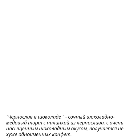
"Чернослив в шоколаде " - сочный шоколадно-
медовый торт с начинкой из чернослива, с очень
насыщенным шоколадным вкусом, получается не
хуже одноименных конфет.