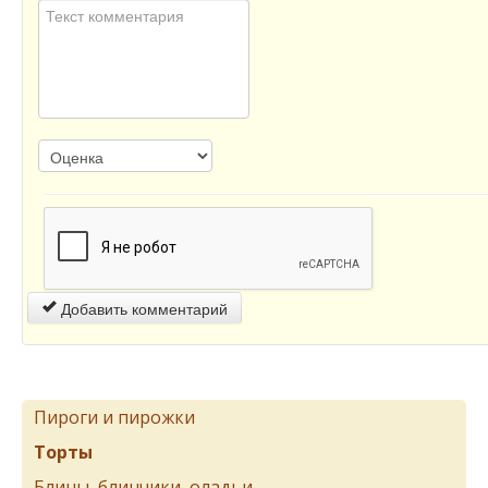
Добавить комментарий
Пироги и пирожки
Торты
Блины, блинчики, оладьи