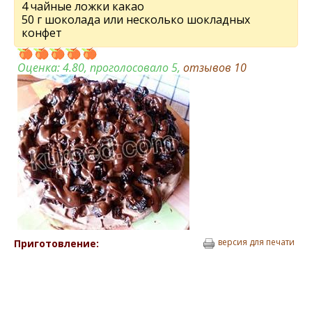
4 чайные ложки какао
50 г шоколада или несколько шокладных
конфет
Оценка:
4.80
, проголосовало 5,
отзывов
10
версия для печати
Приготовление: