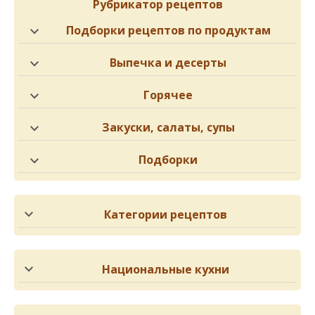
Рубрикатор рецептов
Подборки рецептов по продуктам
Выпечка и десерты
Горячее
Закуски, салаты, супы
Подборки
Категории рецептов
Национальные кухни