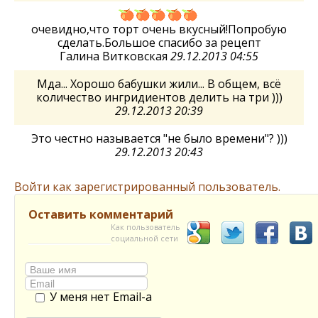
очевидно,что торт очень вкусный!Попробую
сделать.Большое спасибо за рецепт
Галина Витковская
29.12.2013 04:55
Мда... Хорошо бабушки жили... В общем, всё
количество ингридиентов делить на три )))
29.12.2013 20:39
Это честно называется "не было времени"? )))
29.12.2013 20:43
Войти как зарегистрированный пользователь.
Оставить комментарий
Как пользователь
социальной сети
У меня нет Email-а