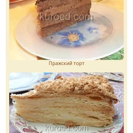
Пражский торт