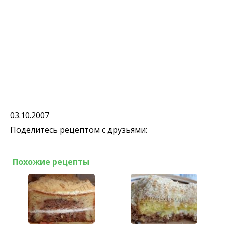
03.10.2007
Поделитесь рецептом с друзьями:
Похожие рецепты