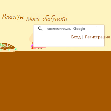
Вход
|
Регистрация