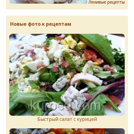
Ленивые рецепты
Новые фото к рецептам
Быстрый салат с курицей