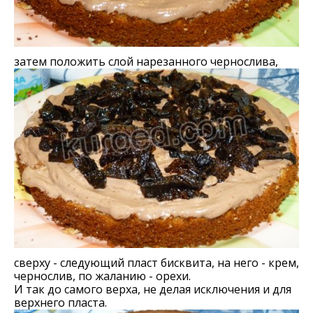
затем положить слой нарезанного чернослива,
сверху - следующий пласт бисквита, на него - крем,
чернослив, по жаланию - орехи.
И так до самого верха, не делая исключения и для
верхнего пласта.