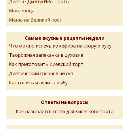
Диеты
Диета №5
Торты
•
•
Масленица
Меню на Великий пост
Самые вкусные рецепты недели
Что можно испечь из кефира на скорую руку
Творожная запеканка в духовке
Как приготовить Киевский торт
Диетический гречневый суп
Как солить и вялить рыбу
Ответы на вопросы
Как называется тесто для Киевского торта