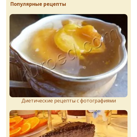
Популярные рецепты
Диетические рецепты с фотографиями