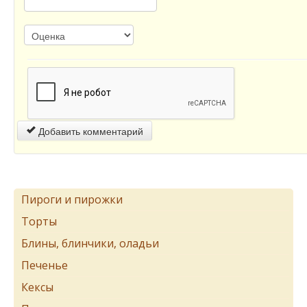
Добавить комментарий
Пироги и пирожки
Торты
Блины, блинчики, оладьи
Печенье
Кексы