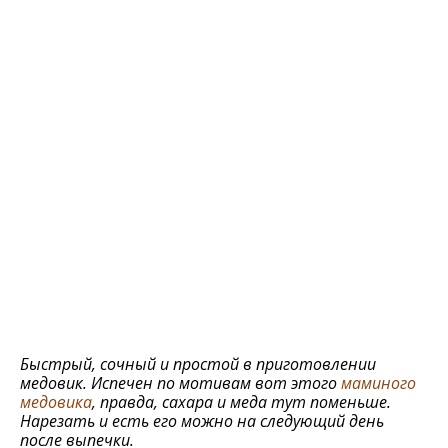
Быстрый, сочный и простой в приготовлении
медовик. Испечен по мотивам вот этого
маминого
медовика
, правда, сахара и меда тут поменьше.
Нарезать и есть его можно на следующий день
после выпечки.