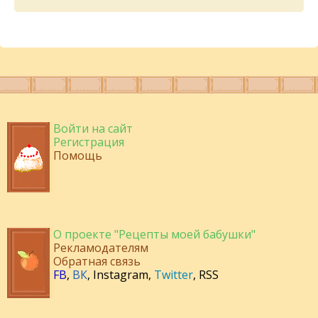
Войти на сайт
Регистрация
Помощь
О проекте "Рецепты моей бабушки"
Рекламодателям
Обратная связь
FB
,
ВК
,
Instagram
,
Twitter
,
RSS