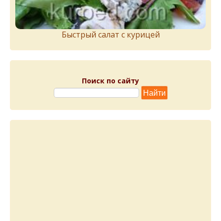
Быстрый салат с курицей
Поиск по сайту