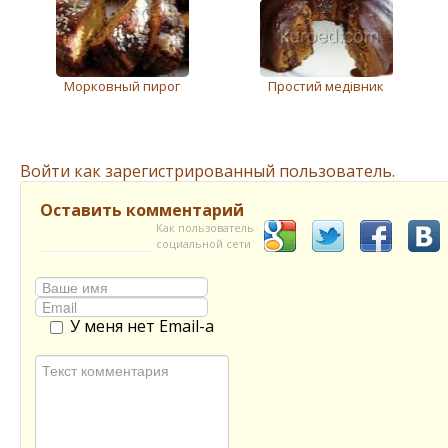
Морковный пирог
Простий медівник
Войти как зарегистрированный пользователь.
Оставить комментарий
Как пользователь
социальной сети
У меня нет Email-а