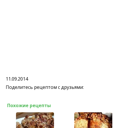
11.09.2014
Поделитесь рецептом с друзьями:
Похожие рецепты