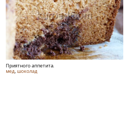
Приятного аппетита.
мед
,
шоколад