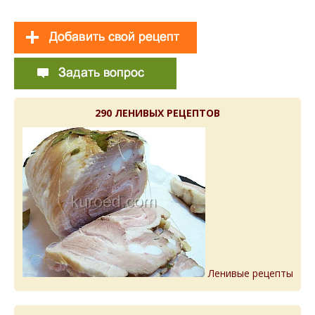
290 ЛЕНИВЫХ РЕЦЕПТОВ
Ленивые рецепты