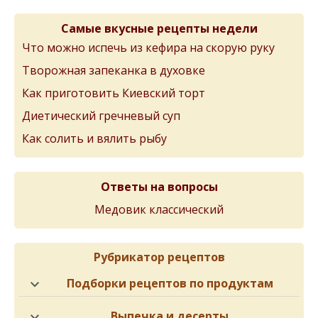
Самые вкусные рецепты недели
Что можно испечь из кефира на скорую руку
Творожная запеканка в духовке
Как приготовить Киевский торт
Диетический гречневый суп
Как солить и вялить рыбу
Ответы на вопросы
Медовик классический
Рубрикатор рецептов
Подборки рецептов по продуктам
Выпечка и десерты