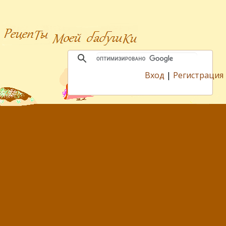
Вход
|
Регистрация