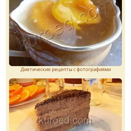
Диетические рецепты с фотографиями