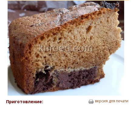
версия для печати
Приготовление: