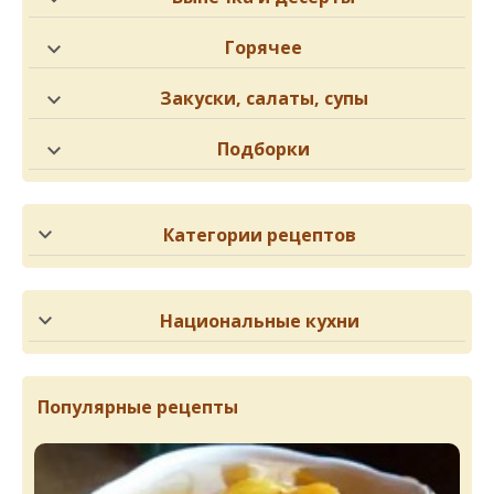
Горячее
Закуски, салаты, супы
Подборки
Категории рецептов
Национальные кухни
Популярные рецепты