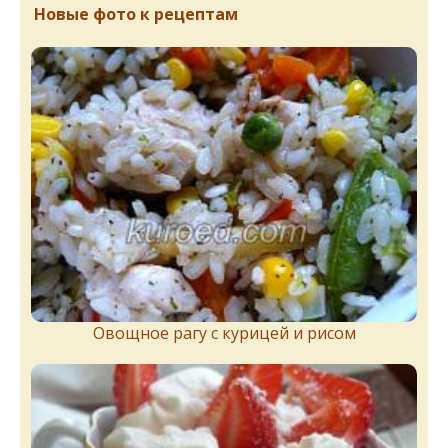
Новые фото к рецептам
Овощное рагу с курицей и рисом