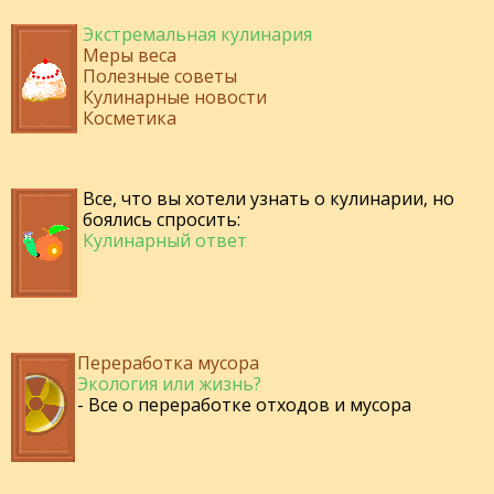
Экстремальная кулинария
Меры веса
Полезные советы
Кулинарные новости
Косметика
Все, что вы хотели узнать о кулинарии, но
боялись спросить:
Кулинарный ответ
Переработка мусора
Экология или жизнь?
- Все о переработке отходов и мусора