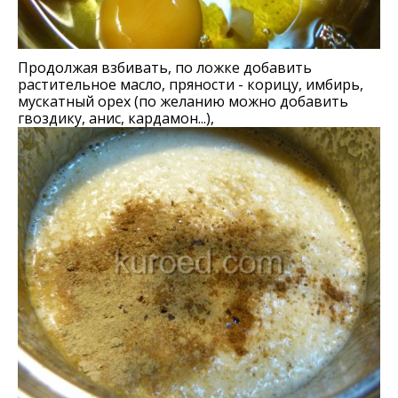
Продолжая взбивать, по ложке добавить
растительное масло, пряности - корицу, имбирь,
мускатный орех (по желанию можно добавить
гвоздику, анис, кардамон...),