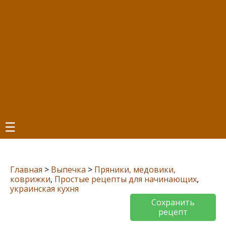
☰
Главная
>
Выпечка
>
Пряники, медовики,
коврижки
,
Простые рецепты для начинающих
,
украинская кухня
Сохранить
рецепт