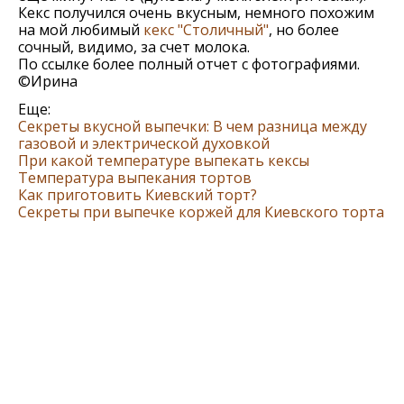
Кекс получился очень вкусным, немного похожим
на мой любимый
кекс "Столичный"
, но более
сочный, видимо, за счет молока.
По ссылке более полный отчет с фотографиями.
©Ирина
Еще:
Секреты вкусной выпечки: В чем разница между
газовой и электрической духовкой
При какой температуре выпекать кексы
Температура выпекания тортов
Как приготовить Киевский торт?
Cекреты при выпечке коржей для Киевского торта