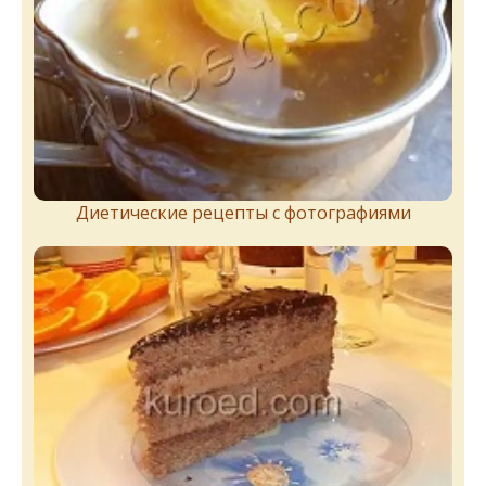
Диетические рецепты с фотографиями