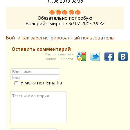
11.06.2013 08:38
Обязательно попробую
Валерий Смирнов
30.07.2015 18:32
Войти как зарегистрированный пользователь.
Оставить комментарий
Как пользователь
социальной сети
У меня нет Email-а