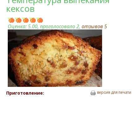
кексов
Оценка:
5.00
, проголосовало 2,
отзывов
5
версия для печати
Приготовление: