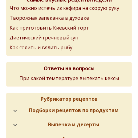
Что можно испечь из кефира на скорую руку
Творожная запеканка в духовке
Как приготовить Киевский торт
Диетический гречневый суп
Как солить и вялить рыбу
Ответы на вопросы
При какой температуре выпекать кексы
Рубрикатор рецептов
Подборки рецептов по продуктам
Выпечка и десерты