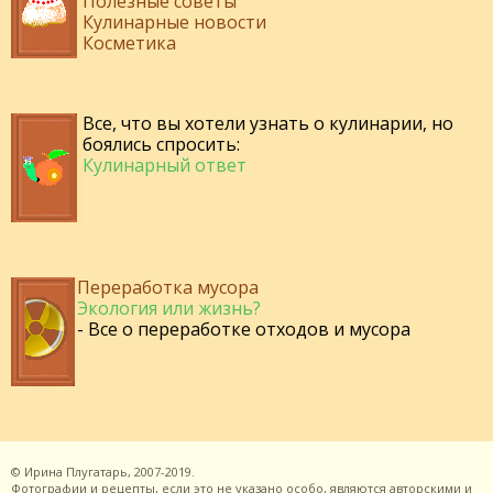
Полезные советы
Кулинарные новости
Косметика
Все, что вы хотели узнать о кулинарии, но
боялись спросить:
Кулинарный ответ
Переработка мусора
Экология или жизнь?
- Все о переработке отходов и мусора
©
Ирина Плугатарь,
2007-2019.
Фотографии и рецепты, если это не указано особо, являются авторскими и