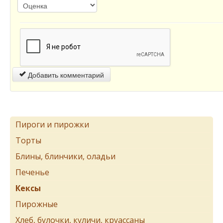
Добавить комментарий
Пироги и пирожки
Торты
Блины, блинчики, оладьи
Печенье
Кексы
Пирожные
Хлеб, булочки, куличи, круассаны