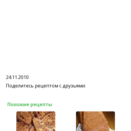
24.11.2010
Поделитесь рецептом с друзьями:
Похожие рецепты