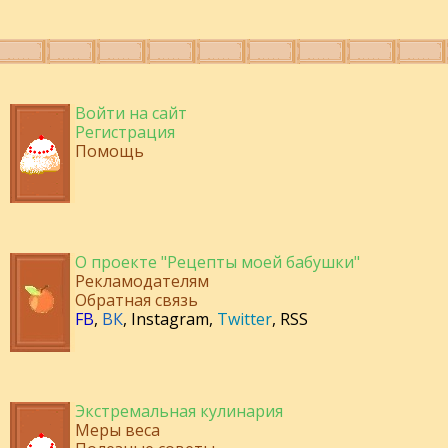
Войти на сайт
Регистрация
Помощь
О проекте "Рецепты моей бабушки"
Рекламодателям
Обратная связь
FB
,
ВК
,
Instagram
,
Twitter
,
RSS
Экстремальная кулинария
Меры веса