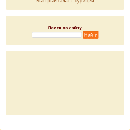
Быстрый салат с курицей
Поиск по сайту