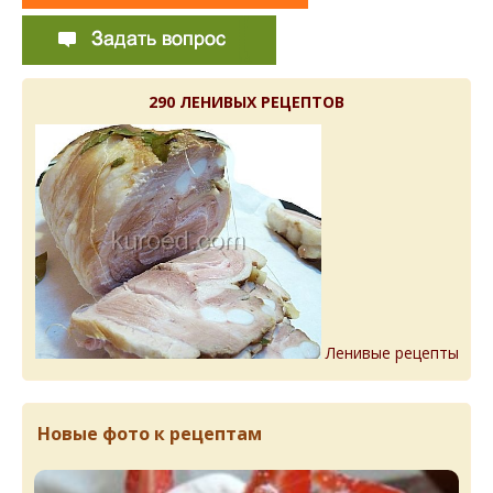
290 ЛЕНИВЫХ РЕЦЕПТОВ
Ленивые рецепты
Новые фото к рецептам