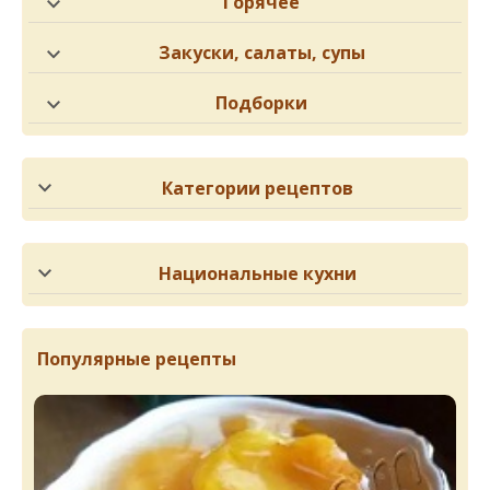
Горячее
Закуски, салаты, супы
Подборки
Категории рецептов
Национальные кухни
Популярные рецепты