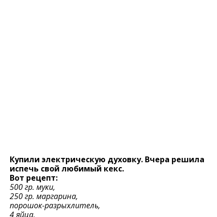
Купили электрическую духовку. Вчера решила
испечь свой любимый кекс.
Вот рецепт:
500 гр. муки,
250 гр. маргарина,
порошок-разрыхлитель,
4 яйца,