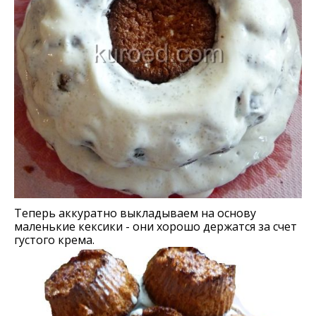
Теперь аккуратно выкладываем на основу
маленькие кексики - они хорошо держатся за счет
густого крема.