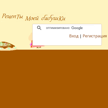
Вход
|
Регистрация