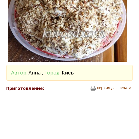
Автор:
Анна ,
Город:
Киев
версия для печати
Приготовление: