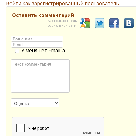
Войти как зарегистрированный пользователь.
Оставить комментарий
Как пользователь
социальной сети
У меня нет Email-а