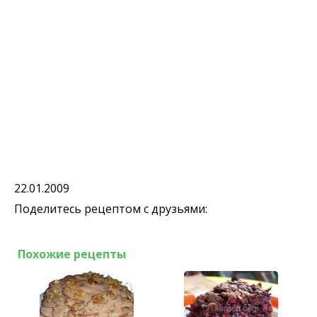
22.01.2009
Поделитесь рецептом с друзьями:
Похожие рецепты