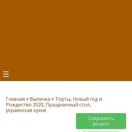
☰
Главная
>
Выпечка
>
Торты
,
Новый год и
Рождество 2020
,
Праздничный стол
,
украинская кухня
Сохранить
рецепт
6 человек сохранили