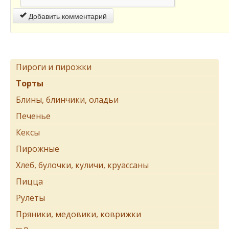
Добавить комментарий
Пироги и пирожки
Торты
Блины, блинчики, оладьи
Печенье
Кексы
Пирожные
Хлеб, булочки, куличи, круассаны
Пицца
Рулеты
Пряники, медовики, коврижки