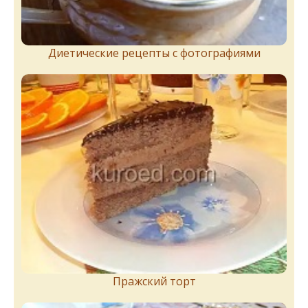
Диетические рецепты с фотографиями
Пражский торт