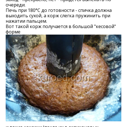
очереди.
Печь при 180°С до готовности - спичка должна
выходить сухой, а корж слегка пружинить при
нажатии пальцем.
Вот такой корж получается в большой "кесовой"
форме