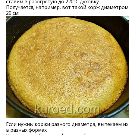
ставим в разогретую до 220°С духовку.
Получается, например, вот такой корж диаметром
20 см:
Если нужны коржи разного диаметра, выпекаем их
в разных формах.