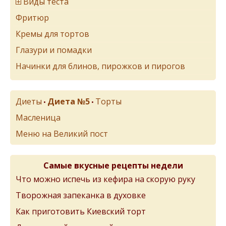
Виды теста
Фритюр
Кремы для тортов
Глазури и помадки
Начинки для блинов, пирожков и пирогов
Диеты
Диета №5
Торты
•
•
Масленица
Меню на Великий пост
Самые вкусные рецепты недели
Что можно испечь из кефира на скорую руку
Творожная запеканка в духовке
Как приготовить Киевский торт