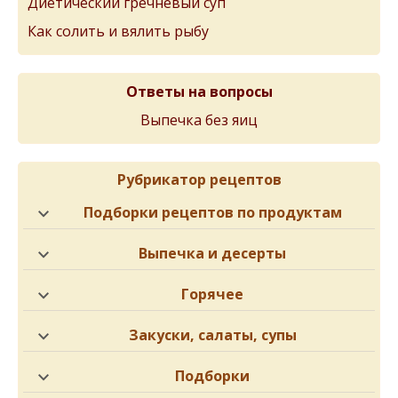
Диетический гречневый суп
Как солить и вялить рыбу
Ответы на вопросы
Выпечка без яиц
Рубрикатор рецептов
Подборки рецептов по продуктам
Выпечка и десерты
Горячее
Закуски, салаты, супы
Подборки