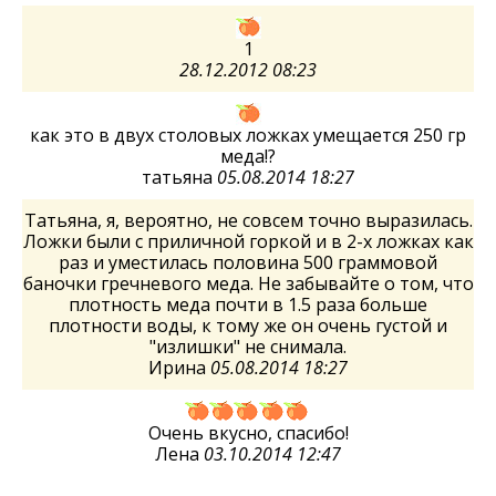
1
28.12.2012 08:23
как это в двух столовых ложках умещается 250 гр
меда!?
татьяна
05.08.2014 18:27
Татьяна, я, вероятно, не совсем точно выразилась.
Ложки были с приличной горкой и в 2-х ложках как
раз и уместилась половина 500 граммовой
баночки гречневого меда. Не забывайте о том, что
плотность меда почти в 1.5 раза больше
плотности воды, к тому же он очень густой и
"излишки" не снимала.
Ирина
05.08.2014 18:27
Очень вкусно, спасибо!
Лена
03.10.2014 12:47