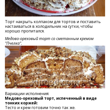
Торт накрыть колпаком для тортов и поставить
настаиваться в холодильник на сутки, чтобы
хорошо пропитался.
Медово-ореховый торт со сметанным кремом
"Пчелка".
Вариации исполнения:
Медово-ореховый торт, испеченный в виде
тонких коржей:
Тесто и крем готовим точно так же.