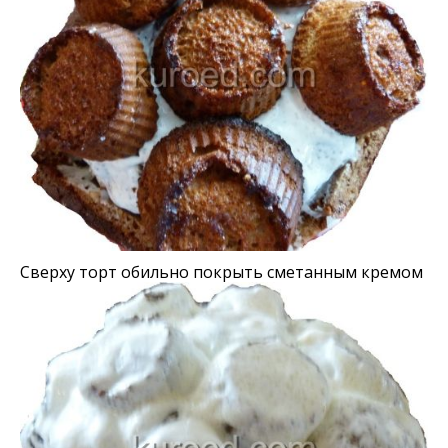
Сверху торт обильно покрыть сметанным кремом