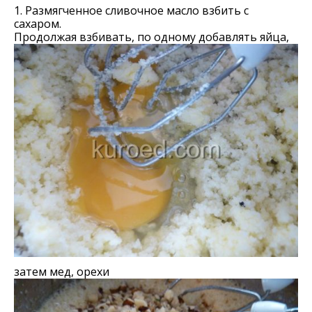
1. Размягченное сливочное масло взбить с
сахаром.
Продолжая взбивать, по одному добавлять яйца,
затем мед, орехи