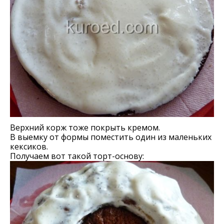
Верхний корж тоже покрыть кремом.
В выемку от формы поместить один из маленьких
кексиков.
Получаем вот такой торт-основу: