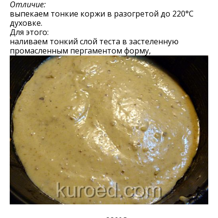
Отличие:
выпекаем тонкие коржи в разогретой до 220°С
духовке.
Для этого:
наливаем тонкий слой теста в застеленную
промасленным пергаментом форму,