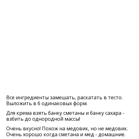
Все ингредиенты замешать, раскатать в тесто.
Выложить в 6 одинаковых форм.
Для крема взять банку сметаны и банку сахара -
взбить до однородной массы!
Очень вкусно! Похож на медовик, но не медовик.
Очень хорошо когда сметана и мед - домашние.