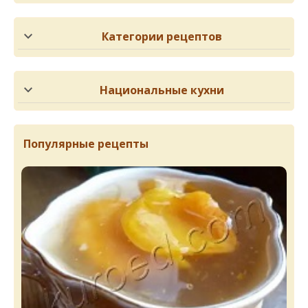
Категории рецептов
Национальные кухни
Популярные рецепты