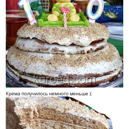
Крема получилось немного меньше :(