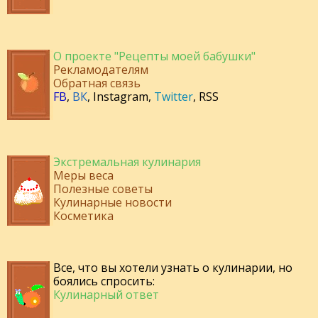
О проекте "Рецепты моей бабушки"
Рекламодателям
Обратная связь
FB
,
ВК
,
Instagram
,
Twitter
,
RSS
Экстремальная кулинария
Меры веса
Полезные советы
Кулинарные новости
Косметика
Все, что вы хотели узнать о кулинарии, но
боялись спросить:
Кулинарный ответ