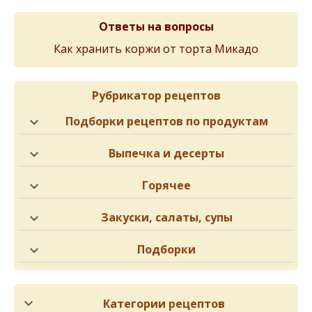
Ответы на вопросы
Как хранить коржи от торта Микадо
Рубрикатор рецептов
Подборки рецептов по продуктам
Выпечка и десерты
Горячее
Закуски, салаты, супы
Подборки
Категории рецептов