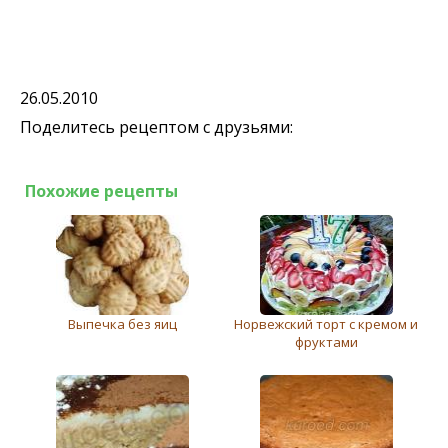
26.05.2010
Поделитесь рецептом с друзьями:
Похожие рецепты
Выпечка без яиц
Норвежский торт с кремом и
фруктами