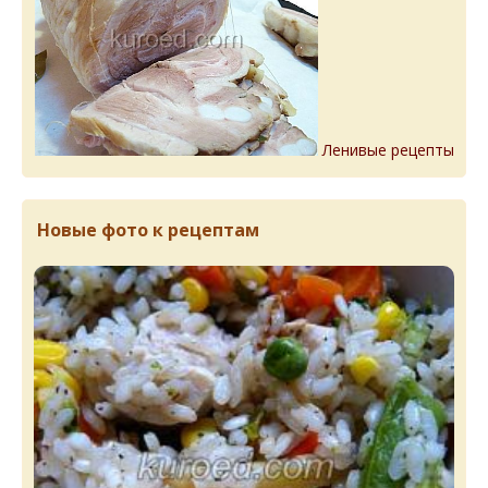
Ленивые рецепты
Новые фото к рецептам