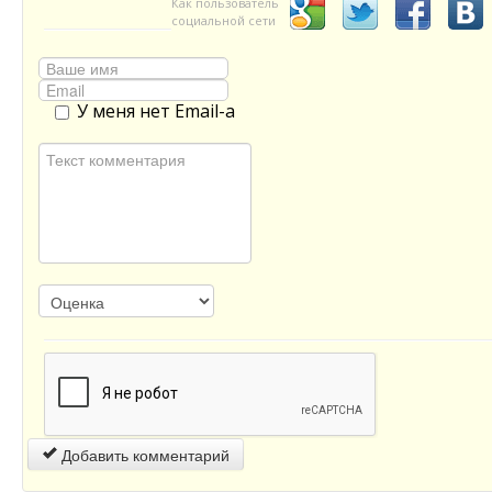
Как пользователь
социальной сети
У меня нет Email-а
Добавить комментарий