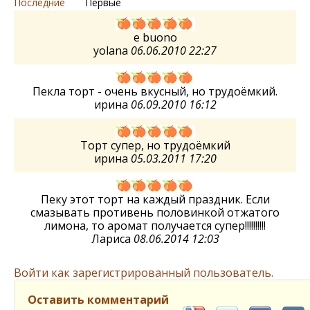
Последние
Первые
e buono
yolana
06.06.2010 22:27
Пекла торт - очень вкусный, но трудоёмкий.
ирина
06.09.2010 16:12
Торт супер, но трудоёмкий
ирина
05.03.2011 17:20
Пеку этот торт на каждый праздник. Если
смазывать противень половинкой отжатого
лимона, то аромат получается супер!!!!!!!!!!
Лариса
08.06.2014 12:03
Войти как зарегистрированный пользователь.
Оставить комментарий