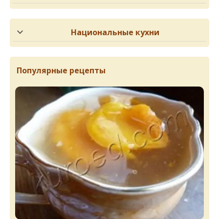
Национальные кухни
Популярные рецепты