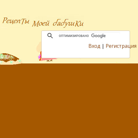
Вход
|
Регистрация