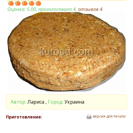
Оценка:
5.00
, проголосовало 4,
отзывов
4
Автор:
Лариса ,
Город:
Украина
версия для печати
Приготовление: