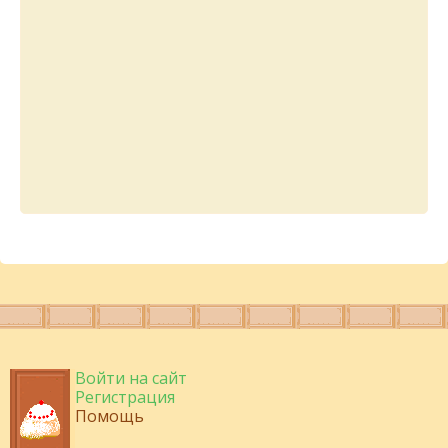
Войти на сайт
Регистрация
Помощь