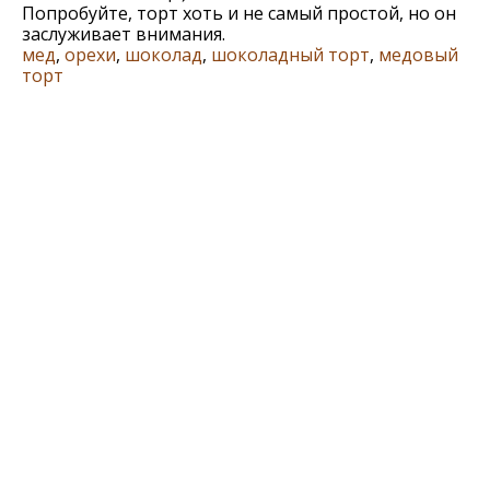
Попробуйте, торт хоть и не самый простой, но он
заслуживает внимания.
мед
,
орехи
,
шоколад
,
шоколадный торт
,
медовый
торт