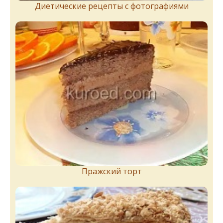
Диетические рецепты с фотографиями
Пражский торт