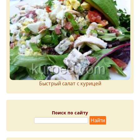
Быстрый салат с курицей
Поиск по сайту