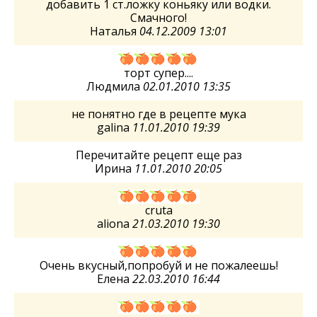
добавить 1 ст.ложку коньяку или водки.
Смачного!
Наталья
04.12.2009 13:01
торт супер....
Людмила
02.01.2010 13:35
не понятно где в рецепте мука
galina
11.01.2010 19:39
Перечитайте рецепт еще раз
Ирина
11.01.2010 20:05
cruta
aliona
21.03.2010 19:30
Очень вкусный,попробуй и не пожалеешь!
Елена
22.03.2010 16:44