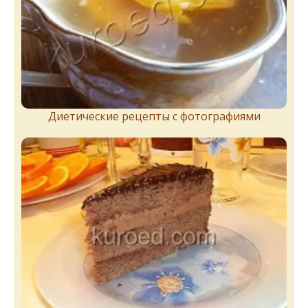
Диетические рецепты с фотографиями