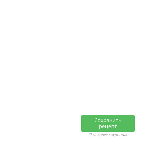
Сохранить
рецепт
17 человек сохранили