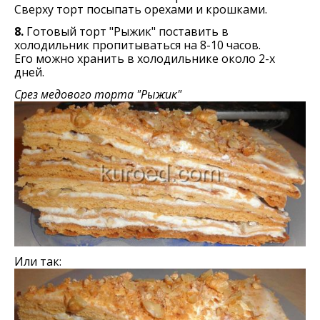
Сверху торт посыпать орехами и крошками.
8.
Готовый торт "Рыжик" поставить в
холодильник пропитываться на 8-10 часов.
Его можно хранить в холодильнике около 2-х
дней.
Срез медового торта "Рыжик"
Или так: