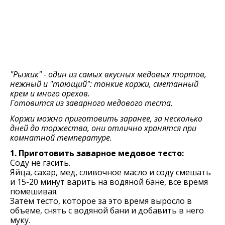
"Рыжик" - один из самых вкусных медовых тортов,
нежный и "тающий": тонкие коржи, сметанный
крем и много орехов.
Готовится из заварного медового теста.
Коржи можно приготовить заранее, за несколько
дней до торжества, они отлично хранятся при
комнатной температуре.
1. Приготовить заварное медовое тесто:
Соду не гасить.
Яйца, сахар, мед, сливочное масло и соду смешать
и 15-20 минут варить на водяной бане, все время
помешивая.
Затем тесто, которое за это время выросло в
объеме, снять с водяной бани и добавить в него
муку.