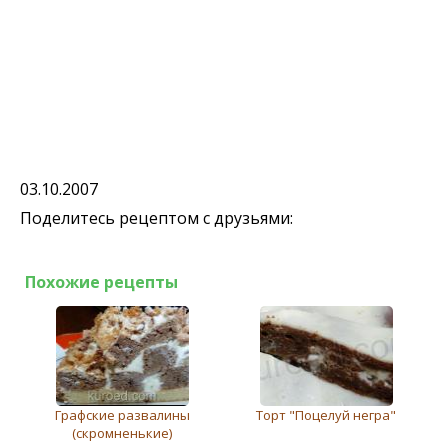
03.10.2007
Поделитесь рецептом с друзьями:
Похожие рецепты
Графские развалины
Торт "Поцелуй негра"
(скромненькие)