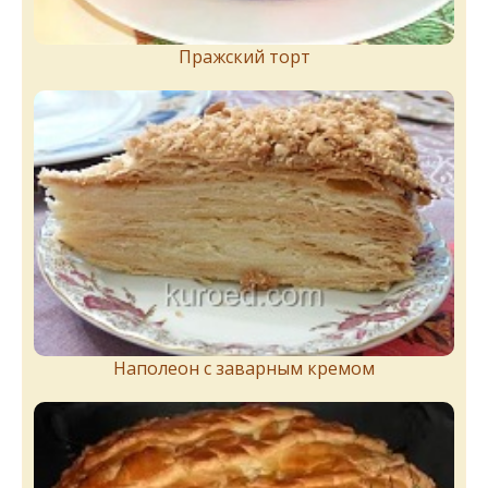
Пражский торт
Наполеон с заварным кремом