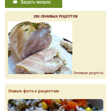
290 ЛЕНИВЫХ РЕЦЕПТОВ
Ленивые рецепты
Новые фото к рецептам