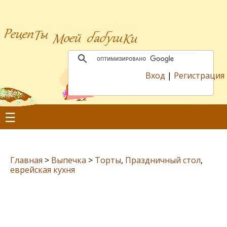
Вход
|
Регистрация
☰
Главная
>
Выпечка
>
Торты
,
Праздничный стол
,
еврейская кухня