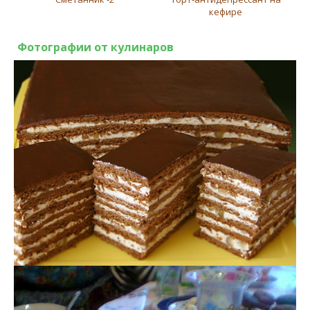
кефире
Фотографии от кулинаров