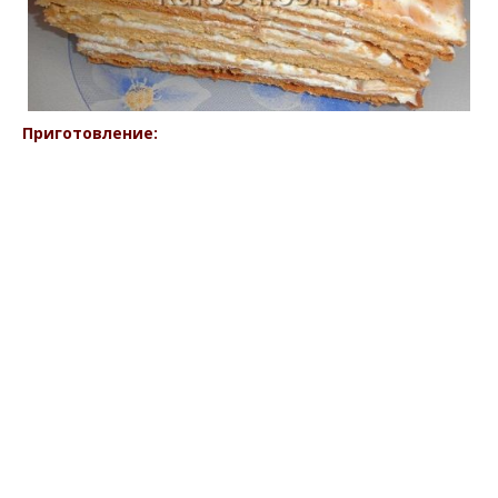
Приготовление: