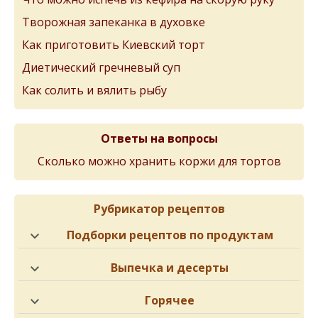
Творожная запеканка в духовке
Как приготовить Киевский торт
Диетический гречневый суп
Как солить и вялить рыбу
Ответы на вопросы
Сколько можно хранить коржи для тортов
Рубрикатор рецептов
Подборки рецептов по продуктам
Выпечка и десерты
Горячее