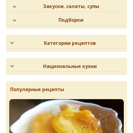
Закуски, салаты, супы
Подборки
Категории рецептов
Национальные кухни
Популярные рецепты