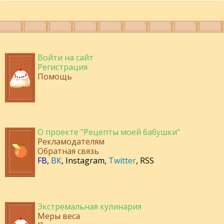
Войти на сайт
Регистрация
Помощь
О проекте "Рецепты моей бабушки"
Рекламодателям
Обратная связь
FB
,
ВК
,
Instagram
,
Twitter
,
RSS
Экстремальная кулинария
Меры веса