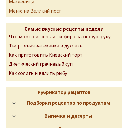
Масленица
Меню на Великий пост
Самые вкусные рецепты недели
Что можно испечь из кефира на скорую руку
Творожная запеканка в духовке
Как приготовить Киевский торт
Диетический гречневый суп
Как солить и вялить рыбу
Рубрикатор рецептов
Подборки рецептов по продуктам
Выпечка и десерты