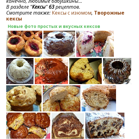
конечно, любимые бабушкины...
В разделе "
Кексы
"
63
рецептов.
Смотрите также:
Кексы с изюмом
,
Творожные
кексы
Новые фото простых и вкусных кексов