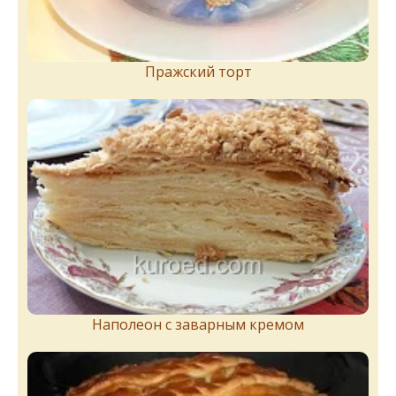
Пражский торт
Наполеон с заварным кремом