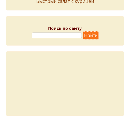
Быстрый салат с курицей
Поиск по сайту