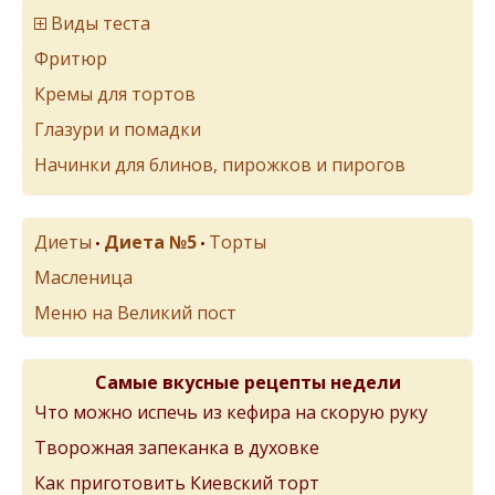
Виды теста
Фритюр
Кремы для тортов
Глазури и помадки
Начинки для блинов, пирожков и пирогов
Диеты
Диета №5
Торты
•
•
Масленица
Меню на Великий пост
Самые вкусные рецепты недели
Что можно испечь из кефира на скорую руку
Творожная запеканка в духовке
Как приготовить Киевский торт