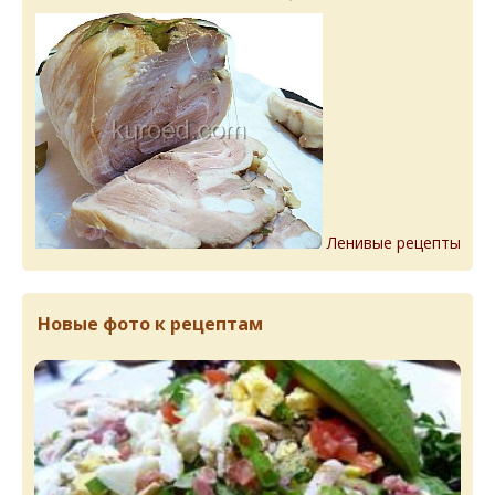
Ленивые рецепты
Новые фото к рецептам