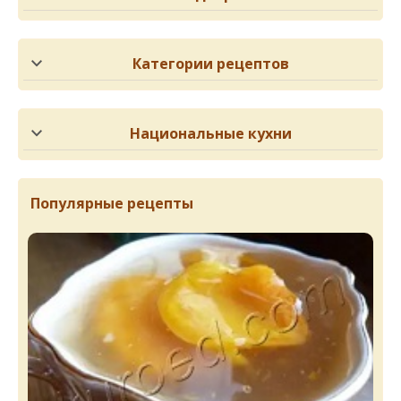
Категории рецептов
Национальные кухни
Популярные рецепты