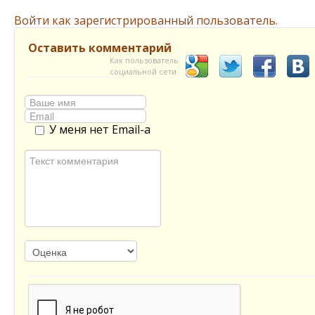
Войти как зарегистрированный пользователь.
Оставить комментарий
Как пользователь
социальной сети
У меня нет Email-а