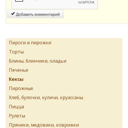
Добавить комментарий
Пироги и пирожки
Торты
Блины, блинчики, оладьи
Печенье
Кексы
Пирожные
Хлеб, булочки, куличи, круассаны
Пицца
Рулеты
Пряники, медовики, коврижки