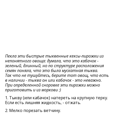
Пекла эти быстрые тыквенные кексы-пирожки из
непонятного овоща: думала, что это кабачок -
зеленый, длинный, но по структуре расположения
семян поняла, что это была мускатная тыква.
Так что не тушуйтесь, берите тот овощ, что есть
в наличии - тыква он или кабачок - это неважно.
При определенной сноровке эти пирожки можно
приготовить и из моркови :)
1. Тыкву (или кабачок) натереть на крупную терку.
Если есть лишняя жидкость, - отжать.
2. Мелко порезать ветчину.