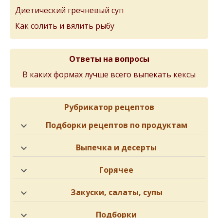
Диетический гречневый суп
Как солить и вялить рыбу
Ответы на вопросы
В каких формах лучше всего выпекать кексы
Рубрикатор рецептов
Подборки рецептов по продуктам
Выпечка и десерты
Горячее
Закуски, салаты, супы
Подборки