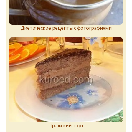
Диетические рецепты с фотографиями
Пражский торт