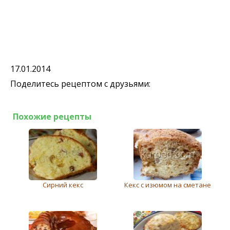
17.01.2014
Поделитесь рецептом с друзьями:
Похожие рецепты
Сирний кекс
Кекс с изюмом на сметане