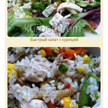
Быстрый салат с курицей