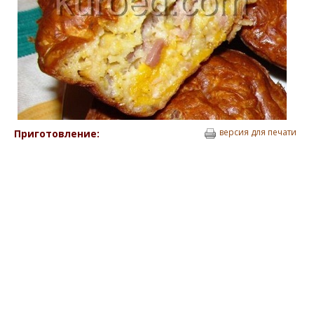
версия для печати
Приготовление: