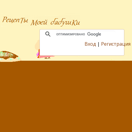
Вход
|
Регистрация