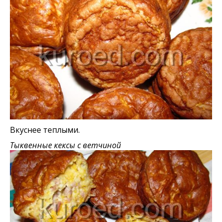
Вкуснее теплыми.
Тыквенные кексы с ветчиной