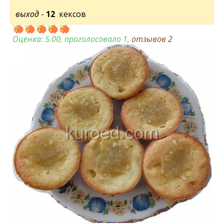
выход
-
12
кексов
Оценка:
5.00
, проголосовало 1,
отзывов
2