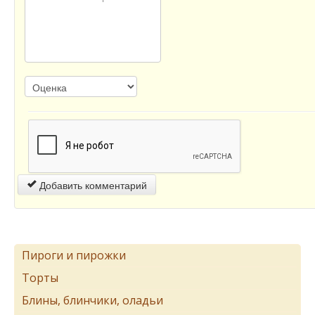
Добавить комментарий
Пироги и пирожки
Торты
Блины, блинчики, оладьи