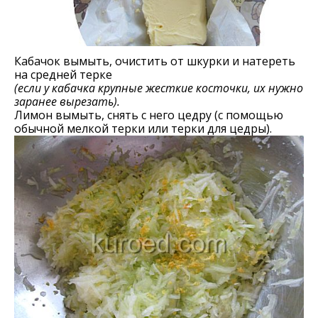
Кабачок вымыть, очистить от шкурки и натереть
на средней терке
(если у кабачка крупные жесткие косточки, их нужно
заранее вырезать).
Лимон вымыть, снять с него цедру (с помощью
обычной мелкой терки или терки для цедры).