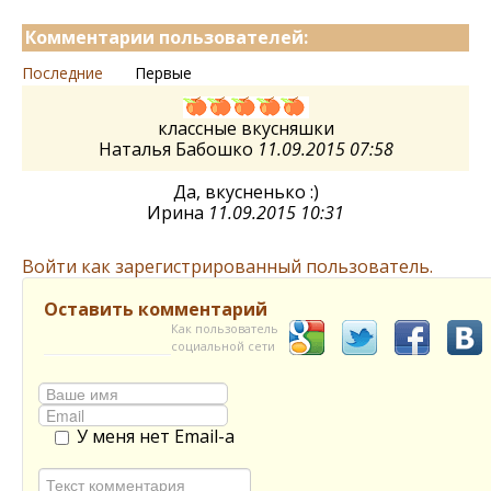
Комментарии пользователей:
Последние
Первые
классные вкусняшки
Наталья Бабошко
11.09.2015 07:58
Да, вкусненько :)
Ирина
11.09.2015 10:31
Войти как зарегистрированный пользователь.
Оставить комментарий
Как пользователь
социальной сети
У меня нет Email-а