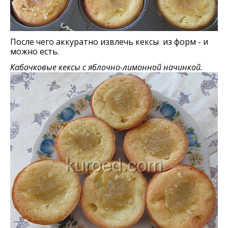
После чего аккуратно извлечь кексы из форм - и
можно есть.
Кабачковые кексы с яблочно-лимонной начинкой.