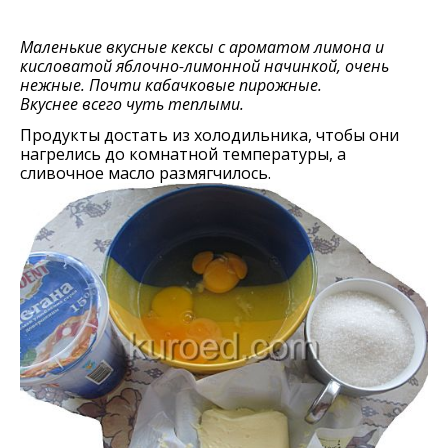
Маленькие вкусные кексы с ароматом лимона и
кисловатой яблочно-лимонной начинкой, очень
нежные. Почти кабачковые пирожные.
Вкуснее всего чуть теплыми.
Продукты достать из холодильника, чтобы они
нагрелись до комнатной температуры, а
сливочное масло размягчилось.