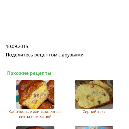
10.09.2015
Поделитесь рецептом с друзьями:
Похожие рецепты
Кабачковые или тыквенные
Сирний кекс
кексы с ветчиной