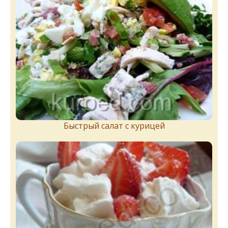
Быстрый салат с курицей