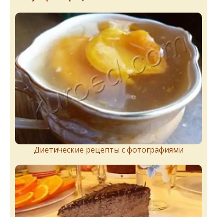
Диетические рецепты с фотографиями