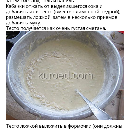
затем сметану, соль и ваниль.
Кабачки отжать от выделившегося сока и
добавить их в тесто (вместе с лимонной цедрой),
размешать ложкой, затем в несколько приемов
добавить муку.
Тесто получается как очень густая сметана.
Тесто ложкой выложить в формочки (они должны