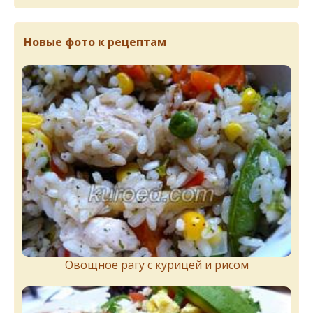
Новые фото к рецептам
Овощное рагу с курицей и рисом