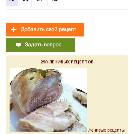
290 ЛЕНИВЫХ РЕЦЕПТОВ
Ленивые рецепты