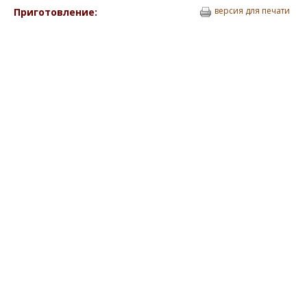
версия для печати
Приготовление: