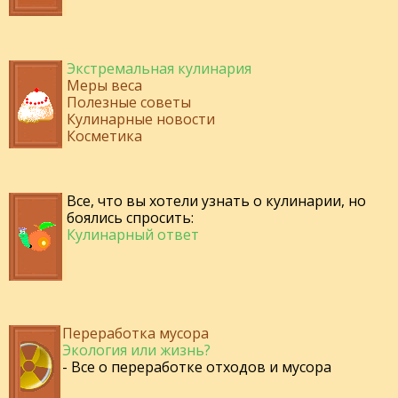
Экстремальная кулинария
Меры веса
Полезные советы
Кулинарные новости
Косметика
Все, что вы хотели узнать о кулинарии, но
боялись спросить:
Кулинарный ответ
Переработка мусора
Экология или жизнь?
- Все о переработке отходов и мусора