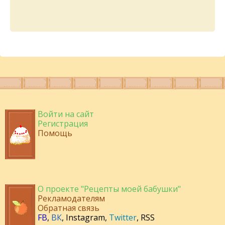
Войти на сайт
Регистрация
Помощь
О проекте "Рецепты моей бабушки"
Рекламодателям
Обратная связь
FB
,
ВК
,
Instagram
,
Twitter
,
RSS