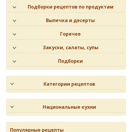
Подборки рецептов по продуктам
Выпечка и десерты
Горячее
Закуски, салаты, супы
Подборки
Категории рецептов
Национальные кухни
Популярные рецепты