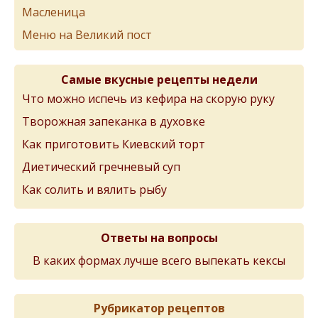
Масленица
Меню на Великий пост
Самые вкусные рецепты недели
Что можно испечь из кефира на скорую руку
Творожная запеканка в духовке
Как приготовить Киевский торт
Диетический гречневый суп
Как солить и вялить рыбу
Ответы на вопросы
В каких формах лучше всего выпекать кексы
Рубрикатор рецептов