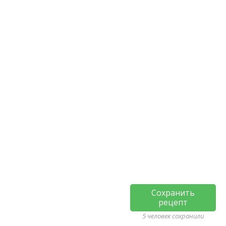
Сохранить
рецепт
5 человек сохранили