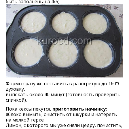
быть заполнены на 4/5).
Формы сразу же поставить в разогретую до 160°С
духовку,
выпекать около 40 минут (готовность проверить
спичкой).
Пока кексы пекутся,
приготовить начинку:
яблоко вымыть, очистить от шкурки и натереть
на мелкой терке.
Лимон, с которого мы уже сняли цедру, почистить,