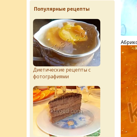
Популярные рецепты
Абрик
Диетические рецепты с
фотографиями