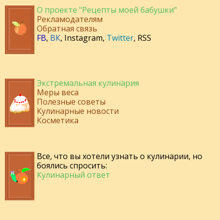
О проекте "Рецепты моей бабушки"
Рекламодателям
Обратная связь
FB
,
ВК
,
Instagram
,
Twitter
,
RSS
Экстремальная кулинария
Меры веса
Полезные советы
Кулинарные новости
Косметика
Все, что вы хотели узнать о кулинарии, но
боялись спросить:
Кулинарный ответ