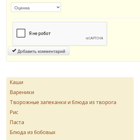
Добавить комментарий
Каши
Вареники
Творожные запеканки и блюда из творога
Рис
Паста
Блюда из бобовых