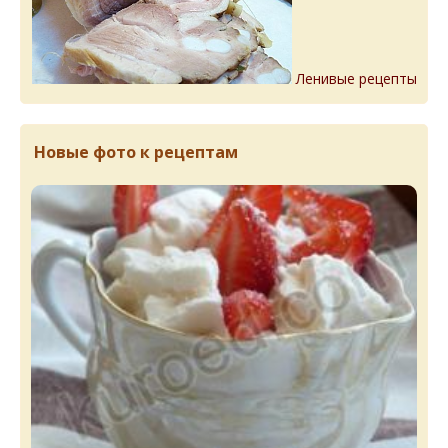
Ленивые рецепты
Новые фото к рецептам