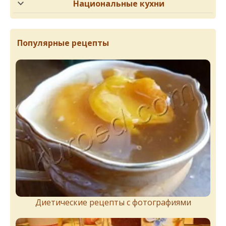
Национальные кухни
Популярные рецепты
Диетические рецепты с фотографиями