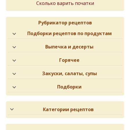
Сколько варить початки
Рубрикатор рецептов
Подборки рецептов по продуктам
Выпечка и десерты
Горячее
Закуски, салаты, супы
Подборки
Категории рецептов