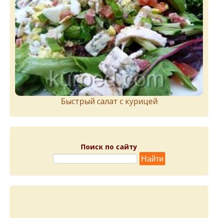
Быстрый салат с курицей
Поиск по сайту