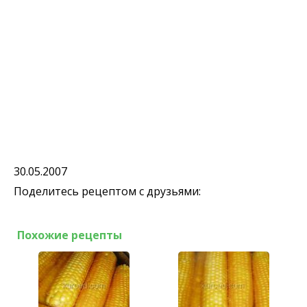
30.05.2007
Поделитесь рецептом с друзьями:
Похожие рецепты