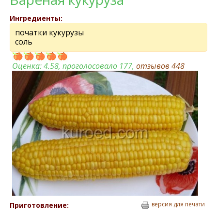
Ингредиенты:
початки кукурузы
соль
Оценка:
4.58
, проголосовало 177,
отзывов
448
версия для печати
Приготовление: