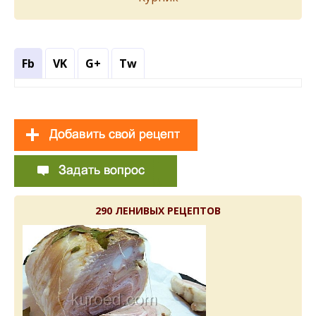
Fb
VK
G+
Tw
290 ЛЕНИВЫХ РЕЦЕПТОВ