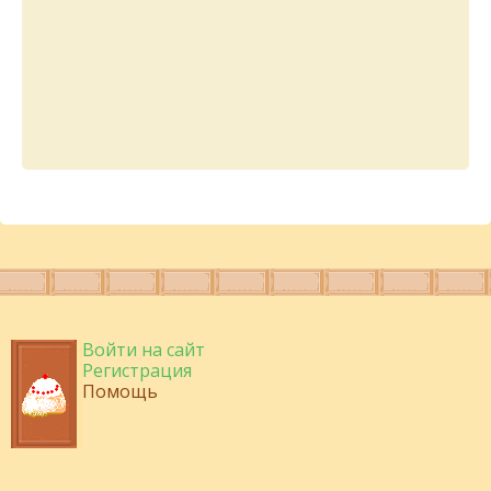
Войти на сайт
Регистрация
Помощь