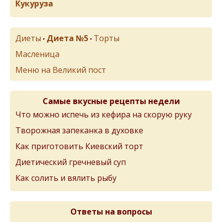
Кукуруза
Диеты
Диета №5
Торты
•
•
Масленица
Меню на Великий пост
Самые вкусные рецепты недели
Что можно испечь из кефира на скорую руку
Творожная запеканка в духовке
Как приготовить Киевский торт
Диетический гречневый суп
Как солить и вялить рыбу
Ответы на вопросы