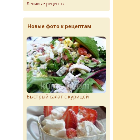
Ленивые рецепты
Новые фото к рецептам
Быстрый салат с курицей