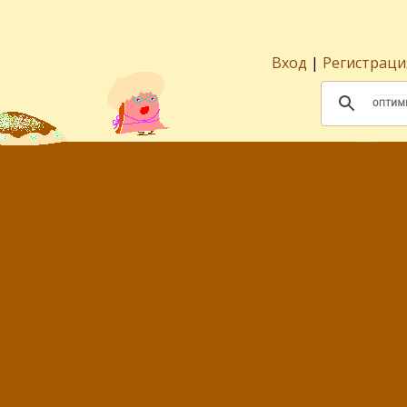
Вход
|
Регистраци