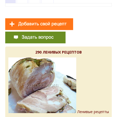
290 ЛЕНИВЫХ РЕЦЕПТОВ
Ленивые рецепты