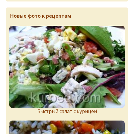
Новые фото к рецептам
Быстрый салат с курицей