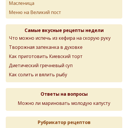
Масленица
Меню на Великий пост
Самые вкусные рецепты недели
Что можно испечь из кефира на скорую руку
Творожная запеканка в духовке
Как приготовить Киевский торт
Диетический гречневый суп
Как солить и вялить рыбу
Ответы на вопросы
Можно ли мариновать молодую капусту
Рубрикатор рецептов