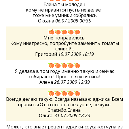
Елена ты молодец
кому не нравится пусть не делает
тоже мне умники собрались
Оксана
06.07.2009 00:35
Мне понравилось.
Кому инетресно, попробуйте заменить томаты
сливой...
Григорий
19.07.2009 18:19
Я делала в том году именно такую и сейчас
собираюсь! Просто вкуснятина!
Алена
26.07.2009 12:39
Всегда делаю такую. Всегда называю аджика. Всем
нравится.От этого она не лучше, не хуже.
Спасибо,Елена.
Ольга.
31.07.2009 18:23
Может, кто знает рецепт аджики-соуса-кетчупа из