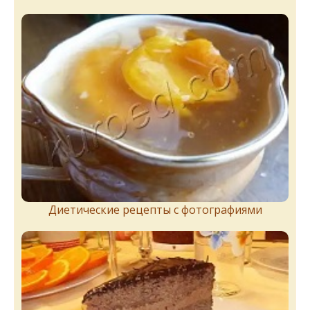
Диетические рецепты с фотографиями