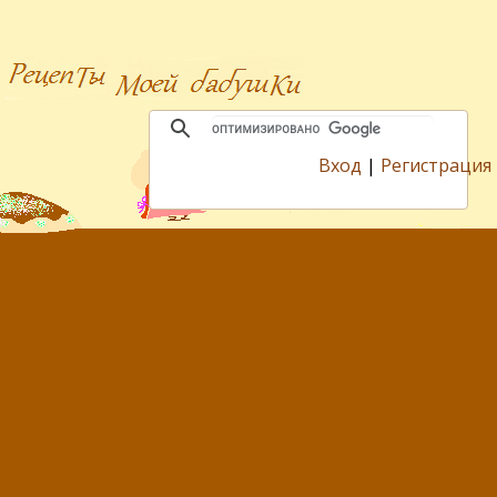
Вход
|
Регистрация