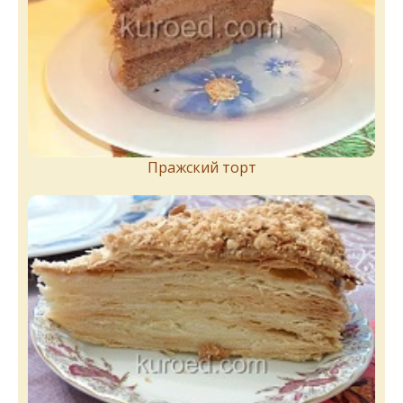
Пражский торт