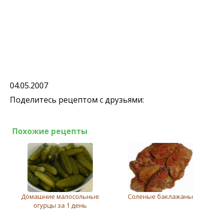
04.05.2007
Поделитесь рецептом с друзьями:
Похожие рецепты
Домашние малосольные
Соленые баклажаны
огурцы за 1 день