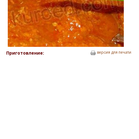
версия для печати
Приготовление: