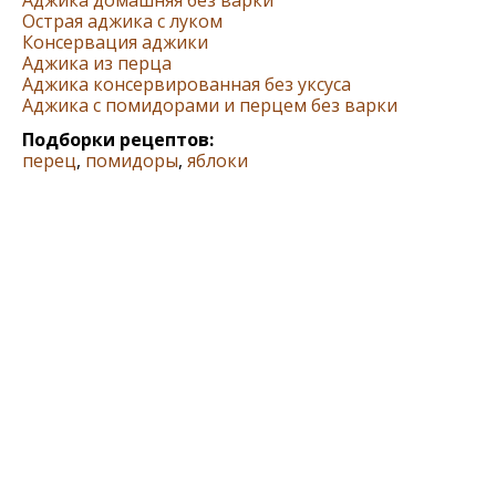
Острая аджика с луком
Консервация аджики
Аджика из перца
Аджика консервированная без уксуса
Аджика с помидорами и перцем без варки
Подборки рецептов:
перец
,
помидоры
,
яблоки