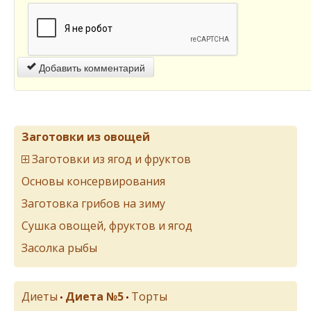
Добавить комментарий
Заготовки из овощей
Заготовки из ягод и фруктов
Основы консервирования
Заготовка грибов на зиму
Сушка овощей, фруктов и ягод
Засолка рыбы
Диеты
Диета №5
Торты
•
•