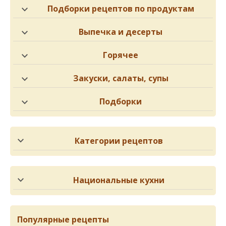
Подборки рецептов по продуктам
Выпечка и десерты
Горячее
Закуски, салаты, супы
Подборки
Категории рецептов
Национальные кухни
Популярные рецепты