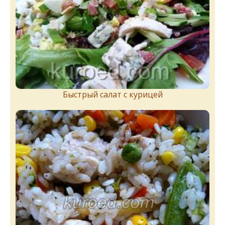
Быстрый салат с курицей