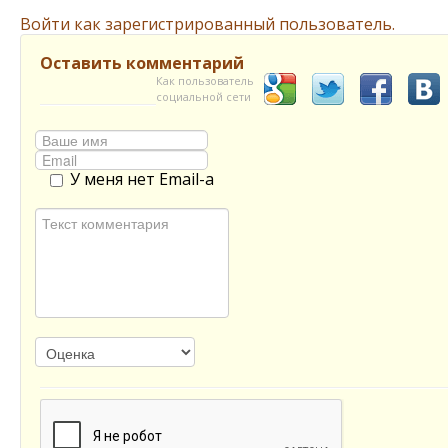
Войти как зарегистрированный пользователь.
Оставить комментарий
Как пользователь
социальной сети
У меня нет Email-а