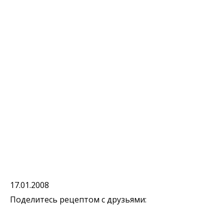
17.01.2008
Поделитесь рецептом с друзьями: