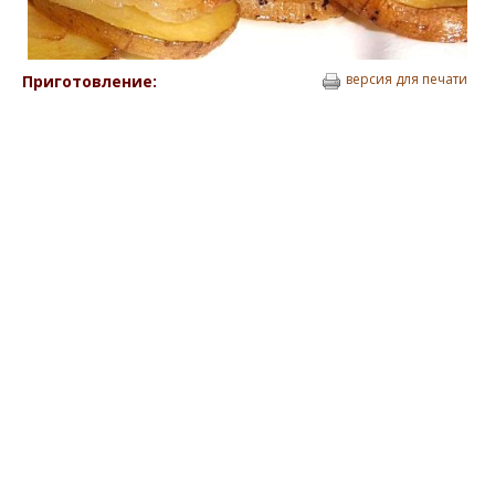
версия для печати
Приготовление: