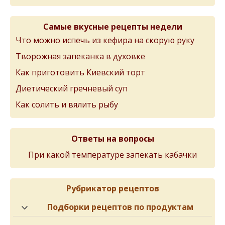
Самые вкусные рецепты недели
Что можно испечь из кефира на скорую руку
Творожная запеканка в духовке
Как приготовить Киевский торт
Диетический гречневый суп
Как солить и вялить рыбу
Ответы на вопросы
При какой температуре запекать кабачки
Рубрикатор рецептов
Подборки рецептов по продуктам