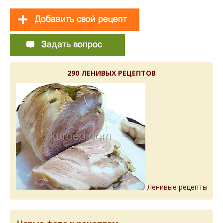
290 ЛЕНИВЫХ РЕЦЕПТОВ
Ленивые рецепты