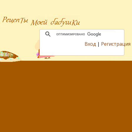
Вход
|
Регистрация