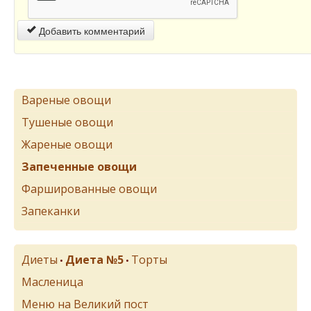
Добавить комментарий
Вареные овощи
Тушеные овощи
Жареные овощи
Запеченные овощи
Фаршированные овощи
Запеканки
Диеты
Диета №5
Торты
•
•
Масленица
Меню на Великий пост