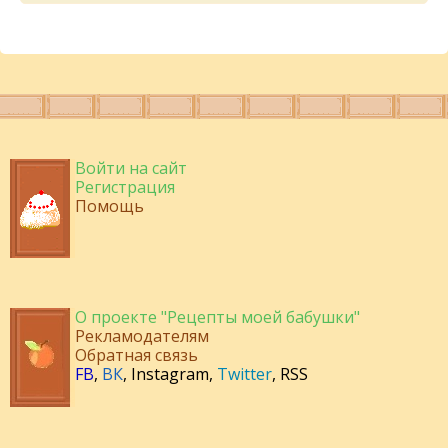
Войти на сайт
Регистрация
Помощь
О проекте "Рецепты моей бабушки"
Рекламодателям
Обратная связь
FB
,
ВК
,
Instagram
,
Twitter
,
RSS