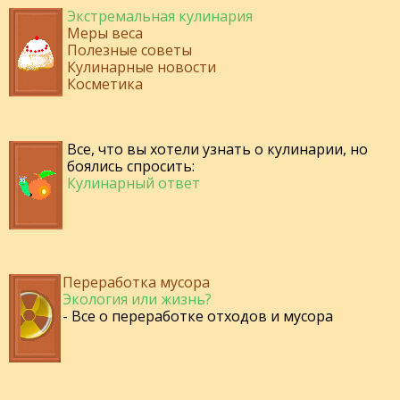
Экстремальная кулинария
Меры веса
Полезные советы
Кулинарные новости
Косметика
Все, что вы хотели узнать о кулинарии, но
боялись спросить:
Кулинарный ответ
Переработка мусора
Экология или жизнь?
- Все о переработке отходов и мусора