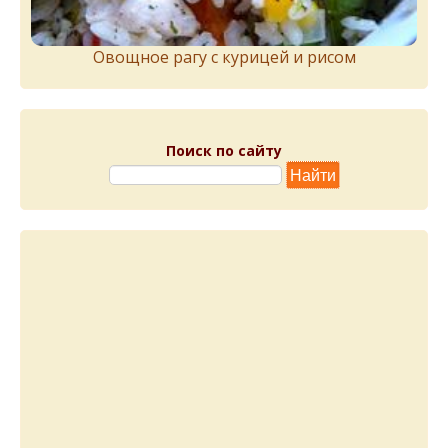
Овощное рагу с курицей и рисом
Поиск по сайту