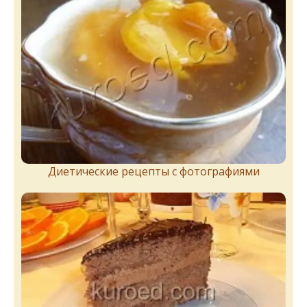
Диетические рецепты с фотографиями