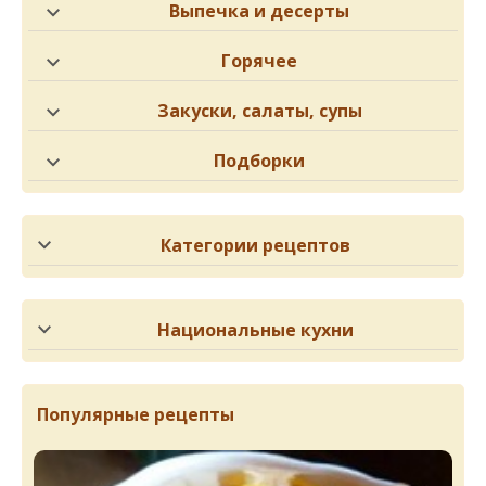
Выпечка и десерты
Горячее
Закуски, салаты, супы
Подборки
Категории рецептов
Национальные кухни
Популярные рецепты