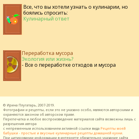
Все, что вы хотели узнать о кулинарии, но
боялись спросить:
Кулинарный ответ
Переработка мусора
Экология или жизнь?
- Все о переработке отходов и мусора
©
Ирина Плугатарь,
2007-2019.
Фотографии и рецепты, если это не указано особо, являются авторскими и
охраняются законом об авторском праве.
Перепечатка и любое воспроизведение материалов сайта возможны лишь с
разрешения
автора
с непременным использованием активной ссылки вида
Рецепты моей
бабушки - простые и вкусные кулинарные рецепты домашней кухни
.
При цитировании информации в интернете обязательно указание сайта