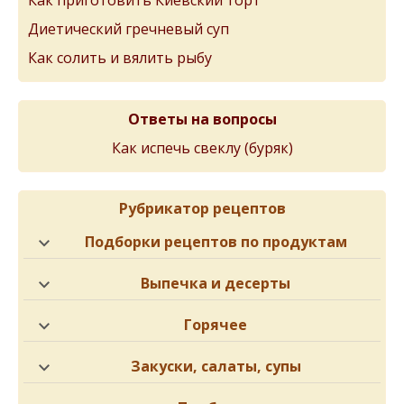
Диетический гречневый суп
Как солить и вялить рыбу
Ответы на вопросы
Как испечь свеклу (буряк)
Рубрикатор рецептов
Подборки рецептов по продуктам
Выпечка и десерты
Горячее
Закуски, салаты, супы