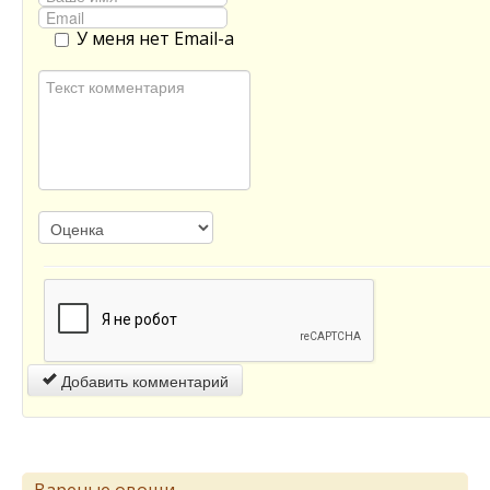
У меня нет Email-а
Добавить комментарий
Вареные овощи