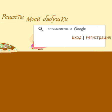
Вход
|
Регистрация