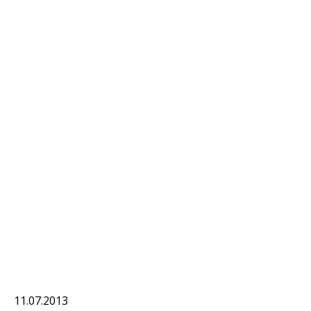
11.07.2013