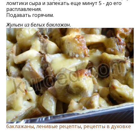
ломтики сыра и запекать еще минут 5 - до его
расплавления.
Подавать горячим.
Жульен из белых баклажан.
баклажаны
,
ленивые рецепты
,
рецепты в духовке