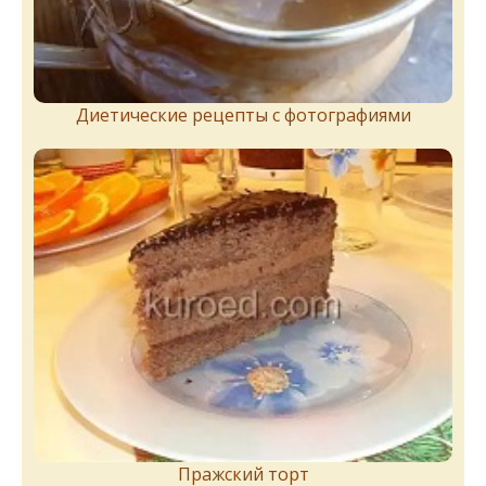
Диетические рецепты с фотографиями
Пражский торт