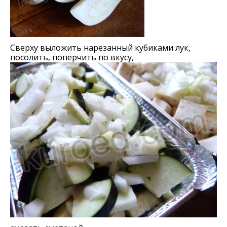
Сверху выложить нарезанный кубиками лук,
посолить, поперчить по вкусу,