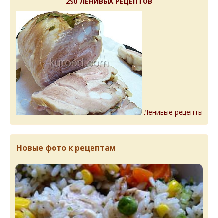
290 ЛЕНИВЫХ РЕЦЕПТОВ
Ленивые рецепты
Новые фото к рецептам