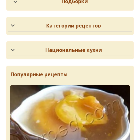
Подборки
Категории рецептов
Национальные кухни
Популярные рецепты