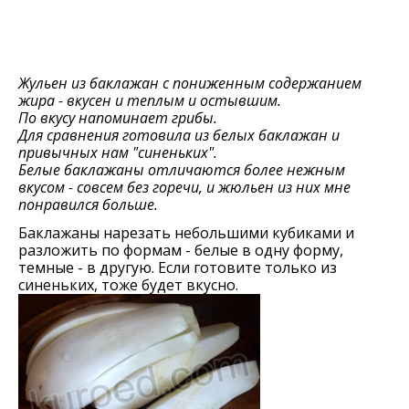
Жульен из баклажан с пониженным содержанием
жира - вкусен и теплым и остывшим.
По вкусу напоминает грибы.
Для сравнения готовила из белых баклажан и
привычных нам "синеньких".
Белые баклажаны отличаются более нежным
вкусом - совсем без горечи, и жюльен из них мне
понравился больше.
Баклажаны нарезать небольшими кубиками и
разложить по формам - белые в одну форму,
темные - в другую. Если готовите только из
синеньких, тоже будет вкусно.