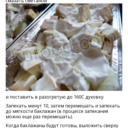
смазать сметаной
и поставить в разогретую до 160С духовку.
Запекать минут 10, затем перемешать и запекать
до мягкости баклажан (в процессе запекания
можно еще раз перемешать).
Когда баклажаны будут готовы, выложить сверху