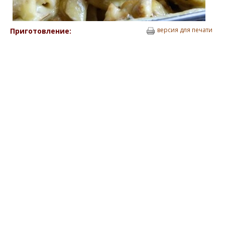
версия для печати
Приготовление: