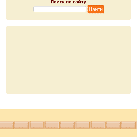
Поиск по сайту